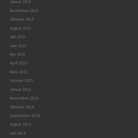
Januar 2016
November 2015
Oktober 2015
August 2015
Juli 2015
Juni 2015
Mai 2015
April 2015
März 2015
Februar 2015
Januar 2015
November 2014
Oktober 2014
September 2014
August 2014
Juli 2014