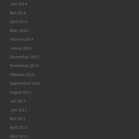
Juni 2014
Mai 2014
April 2014
März 2014
Februar 2014
Januar 2014
Dezember 2013
November 2013
Oktober 2013
September 2013
August 2013
Juli 2013
Juni 2013
Mai 2013
April 2013
März 2013