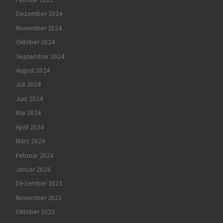
Dezember 2024
November 2024
Oktober 2024
September 2024
August 2024
Juli 2024
Juni 2024
Mai 2024
April 2024
März 2024
Februar 2024
Januar 2024
Dezember 2023
November 2023
Oktober 2023