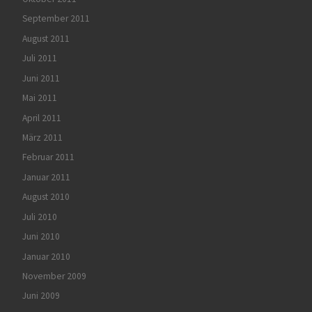
September 2011
August 2011
Juli 2011
Juni 2011
Mai 2011
April 2011
März 2011
Februar 2011
Januar 2011
August 2010
Juli 2010
Juni 2010
Januar 2010
November 2009
Juni 2009