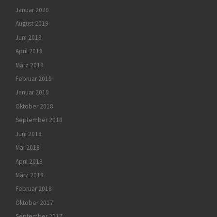
Januar 2020
August 2019
Juni 2019
April 2019
März 2019
Februar 2019
Januar 2019
Oktober 2018
September 2018
Juni 2018
Mai 2018
April 2018
März 2018
Februar 2018
Oktober 2017
September 2017