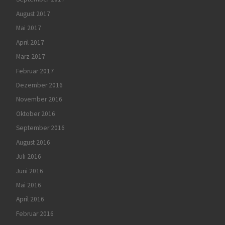
August 2017
Mai 2017
April 2017
März 2017
Februar 2017
Dezember 2016
November 2016
Oktober 2016
September 2016
August 2016
Juli 2016
Juni 2016
Mai 2016
April 2016
Februar 2016