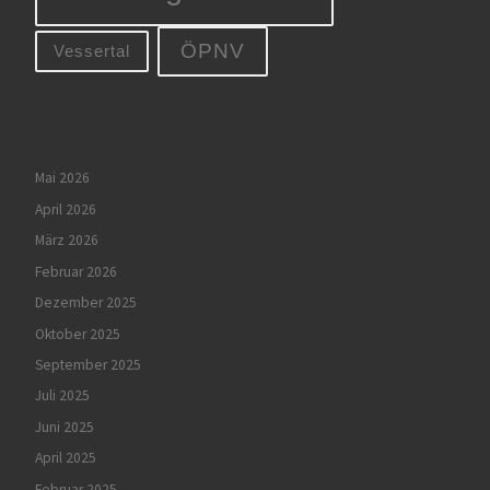
ÖPNV
Vessertal
Mai 2026
April 2026
März 2026
Februar 2026
Dezember 2025
Oktober 2025
September 2025
Juli 2025
Juni 2025
April 2025
Februar 2025