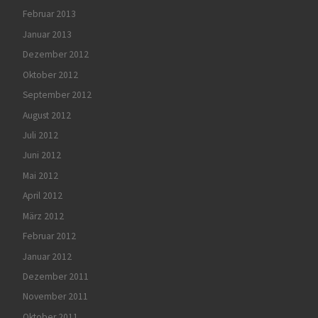
Februar 2013
Januar 2013
Dezember 2012
Oktober 2012
September 2012
August 2012
Juli 2012
Juni 2012
Mai 2012
April 2012
März 2012
Februar 2012
Januar 2012
Dezember 2011
November 2011
Oktober 2011