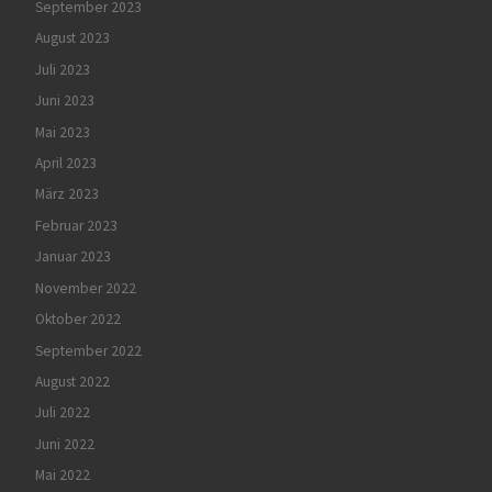
September 2023
August 2023
Juli 2023
Juni 2023
Mai 2023
April 2023
März 2023
Februar 2023
Januar 2023
November 2022
Oktober 2022
September 2022
August 2022
Juli 2022
Juni 2022
Mai 2022