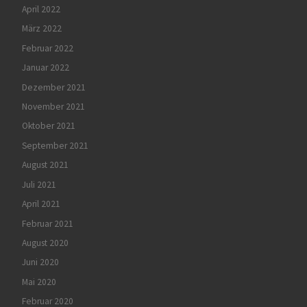
April 2022
März 2022
Februar 2022
Januar 2022
Dezember 2021
November 2021
Oktober 2021
September 2021
August 2021
Juli 2021
April 2021
Februar 2021
August 2020
Juni 2020
Mai 2020
Februar 2020