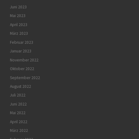
Juni 2023
Mai 2023
April 2023
März 2023
Februar 2023
Januar 2023
November 2022
Oktober 2022
September 2022
August 2022
Juli 2022
Juni 2022
Mai 2022
April 2022
März 2022