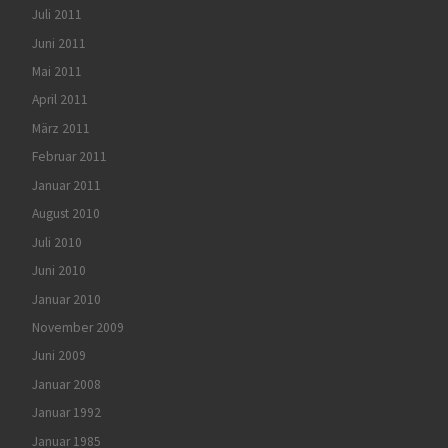
Juli 2011
Juni 2011
Mai 2011
April 2011
März 2011
Februar 2011
Januar 2011
August 2010
Juli 2010
Juni 2010
Januar 2010
November 2009
Juni 2009
Januar 2008
Januar 1992
Januar 1985