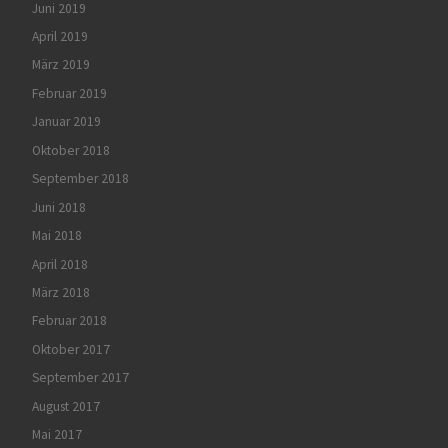
Juni 2019
April 2019
März 2019
Februar 2019
Januar 2019
Oktober 2018
September 2018
Juni 2018
Mai 2018
April 2018
März 2018
Februar 2018
Oktober 2017
September 2017
August 2017
Mai 2017