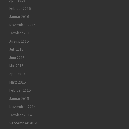
April 2016
Februar 2016
Januar 2016
November 2015
Oktober 2015
August 2015
Juli 2015
Juni 2015
Mai 2015
April 2015
März 2015
Februar 2015
Januar 2015
November 2014
Oktober 2014
September 2014