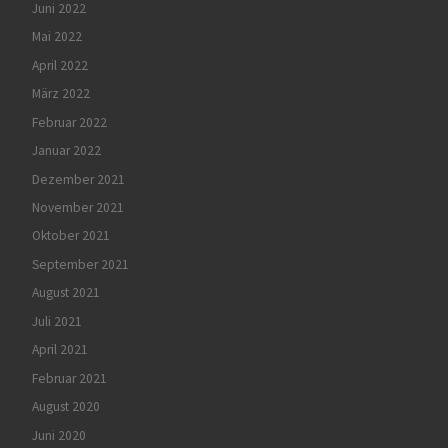
Juni 2022
Mai 2022
April 2022
März 2022
Februar 2022
Januar 2022
Dezember 2021
November 2021
Oktober 2021
September 2021
August 2021
Juli 2021
April 2021
Februar 2021
August 2020
Juni 2020