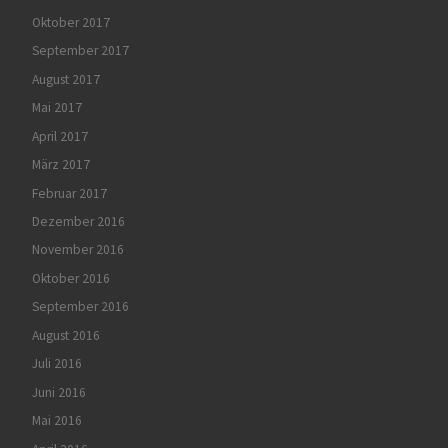
Oktober 2017
September 2017
August 2017
Mai 2017
April 2017
März 2017
Februar 2017
Dezember 2016
November 2016
Oktober 2016
September 2016
August 2016
Juli 2016
Juni 2016
Mai 2016