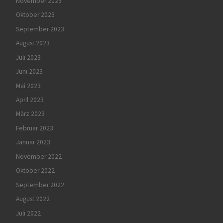
November 2023
Oktober 2023
September 2023
August 2023
Juli 2023
Juni 2023
Mai 2023
April 2023
März 2023
Februar 2023
Januar 2023
November 2022
Oktober 2022
September 2022
August 2022
Juli 2022