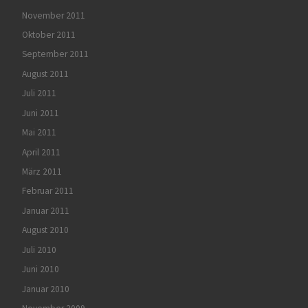
November 2011
Oktober 2011
September 2011
August 2011
Juli 2011
Juni 2011
Mai 2011
April 2011
März 2011
Februar 2011
Januar 2011
August 2010
Juli 2010
Juni 2010
Januar 2010