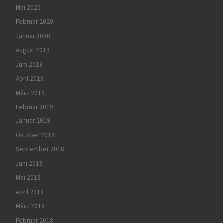
Mai 2020
Februar 2020
Januar 2020
August 2019
Juni 2019
April 2019
März 2019
Februar 2019
Januar 2019
Oktober 2018
September 2018
Juni 2018
Mai 2018
April 2018
März 2018
Februar 2018