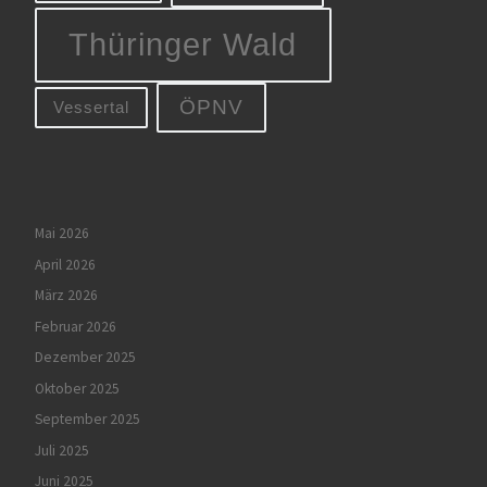
Thüringer Wald
ÖPNV
Vessertal
Mai 2026
April 2026
März 2026
Februar 2026
Dezember 2025
Oktober 2025
September 2025
Juli 2025
Juni 2025