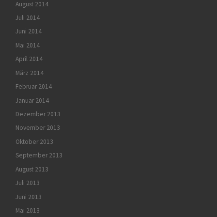
August 2014
Juli 2014
Juni 2014
Mai 2014
April 2014
März 2014
Februar 2014
Januar 2014
Dezember 2013
November 2013
Oktober 2013
September 2013
August 2013
Juli 2013
Juni 2013
Mai 2013