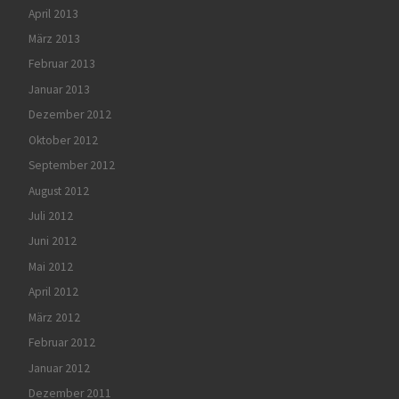
April 2013
März 2013
Februar 2013
Januar 2013
Dezember 2012
Oktober 2012
September 2012
August 2012
Juli 2012
Juni 2012
Mai 2012
April 2012
März 2012
Februar 2012
Januar 2012
Dezember 2011