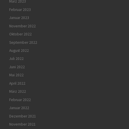
März 2023
Februar 2023
Januar 2023
November 2022
Oktober 2022
September 2022
August 2022
Juli 2022
Juni 2022
Mai 2022
April 2022
März 2022
Februar 2022
Januar 2022
Dezember 2021
November 2021