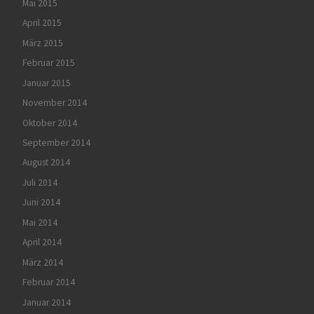
Mai 2015
April 2015
März 2015
Februar 2015
Januar 2015
November 2014
Oktober 2014
September 2014
August 2014
Juli 2014
Juni 2014
Mai 2014
April 2014
März 2014
Februar 2014
Januar 2014