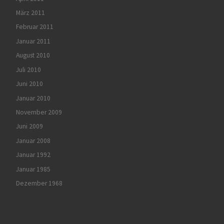
März 2011
Februar 2011
Januar 2011
August 2010
Juli 2010
Juni 2010
Januar 2010
November 2009
Juni 2009
Januar 2008
Januar 1992
Januar 1985
Dezember 1968