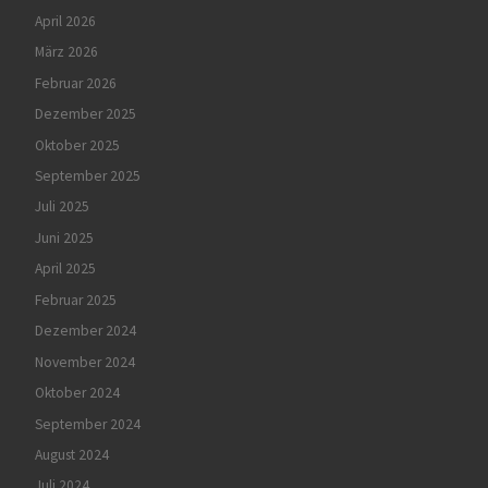
April 2026
März 2026
Februar 2026
Dezember 2025
Oktober 2025
September 2025
Juli 2025
Juni 2025
April 2025
Februar 2025
Dezember 2024
November 2024
Oktober 2024
September 2024
August 2024
Juli 2024