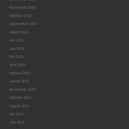
November 2016
Oktober 2016
September 2016
August 2016
Juli 2016
Juni 2016
Mai 2016
April 2016
Februar 2016
Januar 2016
November 2015
Oktober 2015
August 2015
Juli 2015
Juni 2015