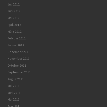
Juli 2012
Juni 2012
Mai 2012
April 2012
März 2012
Februar 2012
Januar 2012
Dezember 2011
November 2011
Oktober 2011
September 2011
August 2011
Juli 2011
Juni 2011
Mai 2011
April 2011