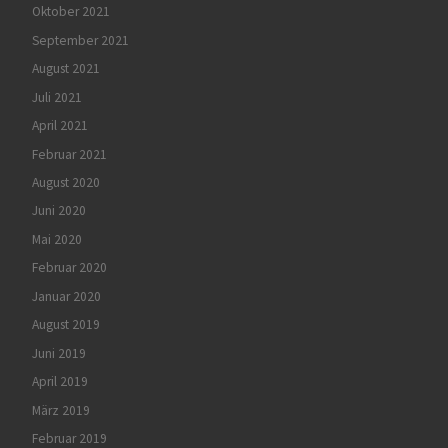
Oktober 2021
September 2021
August 2021
Juli 2021
April 2021
Februar 2021
August 2020
Juni 2020
Mai 2020
Februar 2020
Januar 2020
August 2019
Juni 2019
April 2019
März 2019
Februar 2019