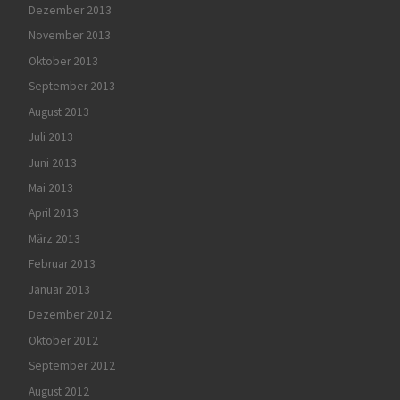
Dezember 2013
November 2013
Oktober 2013
September 2013
August 2013
Juli 2013
Juni 2013
Mai 2013
April 2013
März 2013
Februar 2013
Januar 2013
Dezember 2012
Oktober 2012
September 2012
August 2012