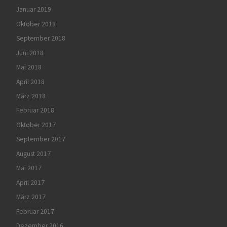
Januar 2019
Oktober 2018
September 2018
Juni 2018
Mai 2018
April 2018
März 2018
Februar 2018
Oktober 2017
September 2017
August 2017
Mai 2017
April 2017
März 2017
Februar 2017
Dezember 2016