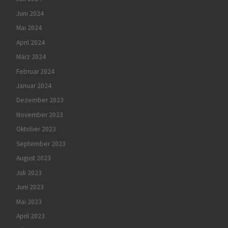
Juni 2024
Mai 2024
April 2024
März 2024
Februar 2024
Januar 2024
Dezember 2023
November 2023
Oktober 2023
September 2023
August 2023
Juli 2023
Juni 2023
Mai 2023
April 2023