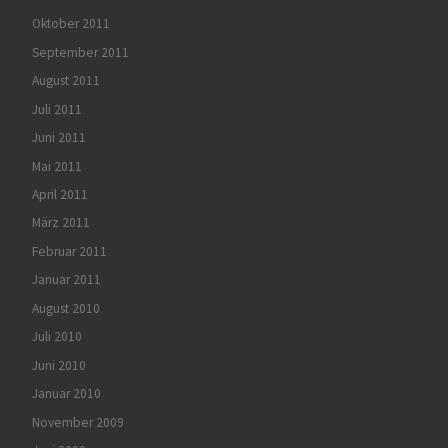
Oktober 2011
September 2011
August 2011
Juli 2011
Juni 2011
Mai 2011
April 2011
März 2011
Februar 2011
Januar 2011
August 2010
Juli 2010
Juni 2010
Januar 2010
November 2009