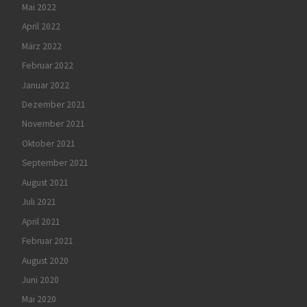
Mai 2022
April 2022
März 2022
Februar 2022
Januar 2022
Dezember 2021
November 2021
Oktober 2021
September 2021
August 2021
Juli 2021
April 2021
Februar 2021
August 2020
Juni 2020
Mai 2020