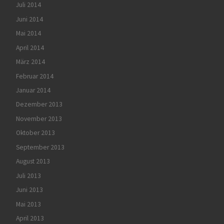
Juli 2014
Juni 2014
Mai 2014
April 2014
März 2014
Februar 2014
Januar 2014
Dezember 2013
November 2013
Oktober 2013
September 2013
August 2013
Juli 2013
Juni 2013
Mai 2013
April 2013