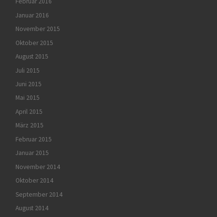
Februar 2016
Januar 2016
November 2015
Oktober 2015
August 2015
Juli 2015
Juni 2015
Mai 2015
April 2015
März 2015
Februar 2015
Januar 2015
November 2014
Oktober 2014
September 2014
August 2014