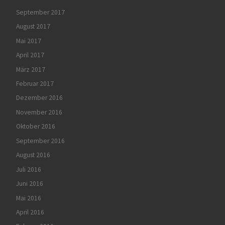
September 2017
August 2017
Mai 2017
April 2017
März 2017
Februar 2017
Dezember 2016
November 2016
Oktober 2016
September 2016
August 2016
Juli 2016
Juni 2016
Mai 2016
April 2016