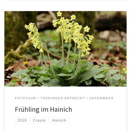
FOTOTOUR
THÜRINGEN ENTDECKT
UNTERWEGS
Frühling im Hainich
2018
Craula
Hainich