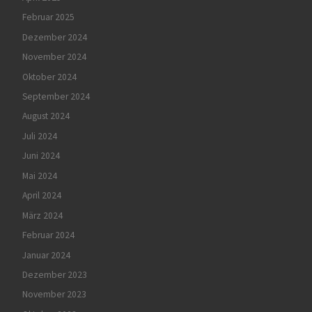
Februar 2025
Dezember 2024
November 2024
Oktober 2024
September 2024
August 2024
Juli 2024
Juni 2024
Mai 2024
April 2024
März 2024
Februar 2024
Januar 2024
Dezember 2023
November 2023