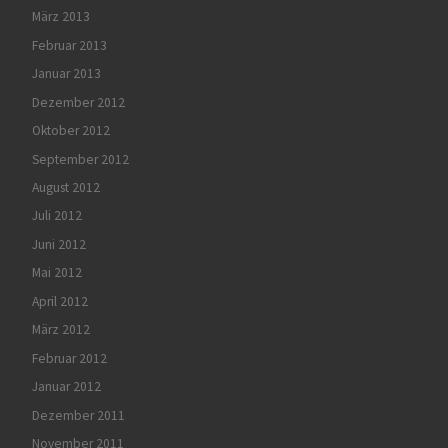
März 2013
Februar 2013
Januar 2013
Dezember 2012
Oktober 2012
September 2012
August 2012
Juli 2012
Juni 2012
Mai 2012
April 2012
März 2012
Februar 2012
Januar 2012
Dezember 2011
November 2011