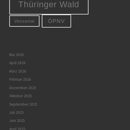
Thüringer Wald
ÖPNV
Vessertal
Mai 2026
April 2026
März 2026
Februar 2026
Dezember 2025
Oktober 2025
September 2025
Juli 2025
Juni 2025
April 2025