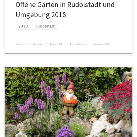
Offene Gärten in Rudolstadt und
Umgebung 2018
2018
Rudolstadt
Veröffentlicht am
17. Juni 2018
Aktualisiert
1. Januar 2026