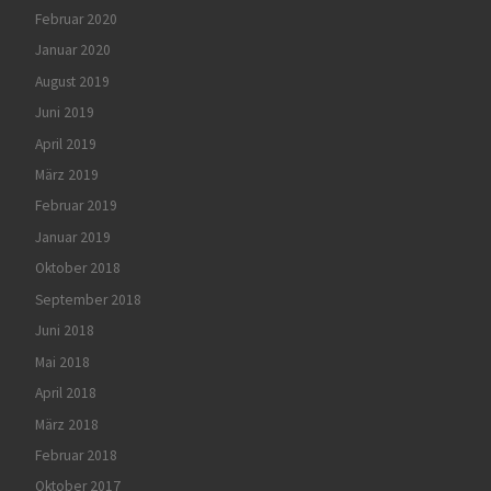
Februar 2020
Januar 2020
August 2019
Juni 2019
April 2019
März 2019
Februar 2019
Januar 2019
Oktober 2018
September 2018
Juni 2018
Mai 2018
April 2018
März 2018
Februar 2018
Oktober 2017