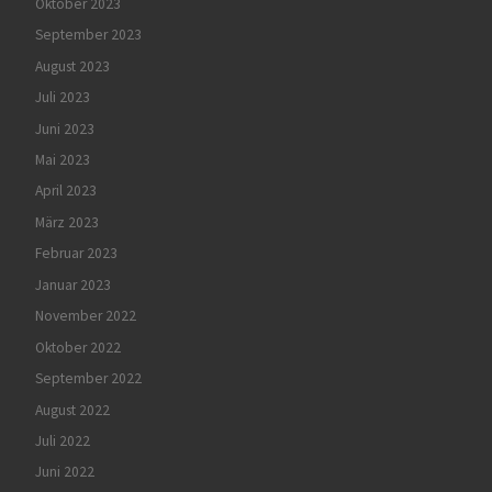
Oktober 2023
September 2023
August 2023
Juli 2023
Juni 2023
Mai 2023
April 2023
März 2023
Februar 2023
Januar 2023
November 2022
Oktober 2022
September 2022
August 2022
Juli 2022
Juni 2022