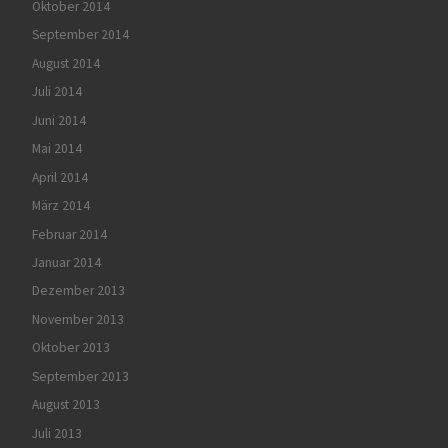
Oktober 2014
September 2014
August 2014
Juli 2014
Juni 2014
Mai 2014
April 2014
März 2014
Februar 2014
Januar 2014
Dezember 2013
November 2013
Oktober 2013
September 2013
August 2013
Juli 2013