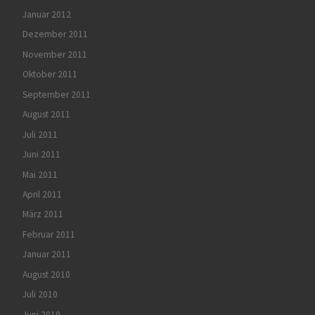
Januar 2012
Dezember 2011
November 2011
Oktober 2011
September 2011
August 2011
Juli 2011
Juni 2011
Mai 2011
April 2011
März 2011
Februar 2011
Januar 2011
August 2010
Juli 2010
Juni 2010