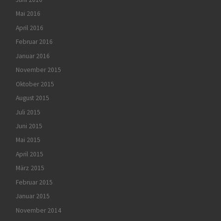
Mai 2016
April 2016
Februar 2016
Januar 2016
November 2015
Oktober 2015
August 2015
Juli 2015
Juni 2015
Mai 2015
April 2015
März 2015
Februar 2015
Januar 2015
November 2014