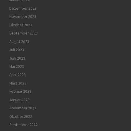
Dezember 2023
November 2023
Oktober 2023
September 2023
August 2023
Juli 2023
Juni 2023
Mai 2023
April 2023
März 2023
Februar 2023
Januar 2023
November 2022
Oktober 2022
September 2022