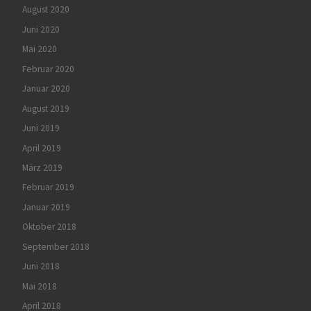
August 2020
Juni 2020
Mai 2020
Februar 2020
Januar 2020
August 2019
Juni 2019
April 2019
März 2019
Februar 2019
Januar 2019
Oktober 2018
September 2018
Juni 2018
Mai 2018
April 2018