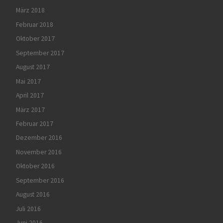
März 2018
Februar 2018
Oktober 2017
September 2017
August 2017
Mai 2017
April 2017
März 2017
Februar 2017
Dezember 2016
November 2016
Oktober 2016
September 2016
August 2016
Juli 2016
Juni 2016