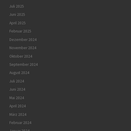
Juli 2025
Juni 2025
April 2025
Februar 2025
Dezember 2024
November 2024
Oktober 2024
September 2024
August 2024
Juli 2024
Juni 2024
Mai 2024
April 2024
März 2024
Februar 2024
Januar 2024