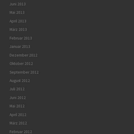
Juni 2013
Mai 2013
April 2013
März 2013
Februar 2013
Januar 2013
Dezember 2012
Oktober 2012
September 2012
August 2012
Juli 2012
Juni 2012
Mai 2012
April 2012
März 2012
Februar 2012