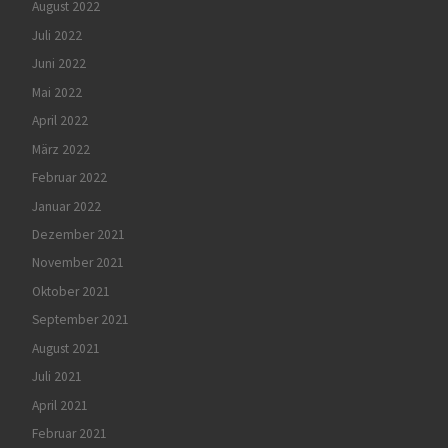
August 2022
Juli 2022
Juni 2022
Mai 2022
April 2022
März 2022
Februar 2022
Januar 2022
Dezember 2021
November 2021
Oktober 2021
September 2021
August 2021
Juli 2021
April 2021
Februar 2021