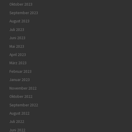
Oktober 2023
September 2023
August 2023
Juli 2023
Juni 2023
Mai 2023
April 2023
März 2023
Februar 2023
Januar 2023
November 2022
Oktober 2022
September 2022
August 2022
Juli 2022
Juni 2022