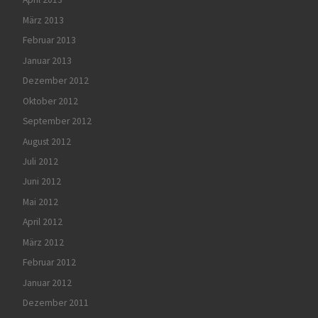
März 2013
Februar 2013
Januar 2013
Dezember 2012
Oktober 2012
September 2012
August 2012
Juli 2012
Juni 2012
Mai 2012
April 2012
März 2012
Februar 2012
Januar 2012
Dezember 2011