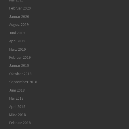
Mai 2020
Februar 2020
Januar 2020
August 2019
Juni 2019
April 2019
März 2019
Februar 2019
Januar 2019
Oktober 2018
September 2018
Juni 2018
Mai 2018
April 2018
März 2018
Februar 2018