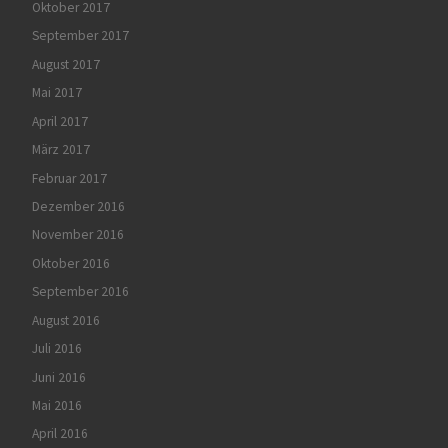
Oktober 2017
September 2017
August 2017
Mai 2017
April 2017
März 2017
Februar 2017
Dezember 2016
November 2016
Oktober 2016
September 2016
August 2016
Juli 2016
Juni 2016
Mai 2016
April 2016