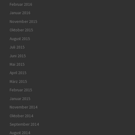
Februar 2016
Januar 2016
November 2015
Oktober 2015
August 2015
Juli 2015
Juni 2015
Mai 2015
April 2015
März 2015
Februar 2015
Januar 2015
November 2014
Oktober 2014
September 2014
August 2014