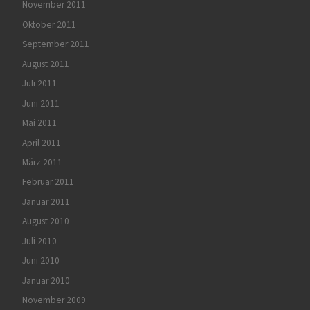
November 2011
Oktober 2011
September 2011
August 2011
Juli 2011
Juni 2011
Mai 2011
April 2011
März 2011
Februar 2011
Januar 2011
August 2010
Juli 2010
Juni 2010
Januar 2010
November 2009