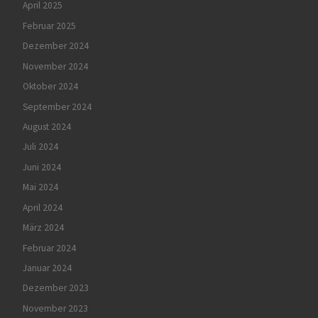
April 2025
Februar 2025
Dezember 2024
November 2024
Oktober 2024
September 2024
August 2024
Juli 2024
Juni 2024
Mai 2024
April 2024
März 2024
Februar 2024
Januar 2024
Dezember 2023
November 2023