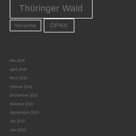
Thüringer Wald
ÖPNV
Vessertal
Mai 2026
April 2026
März 2026
Februar 2026
Dezember 2025
Oktober 2025
September 2025
Juli 2025
Juni 2025