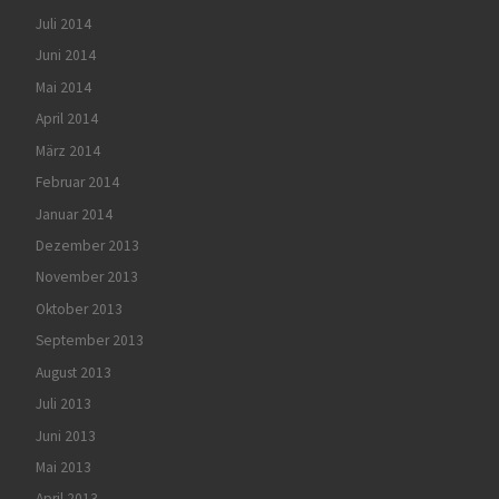
Juli 2014
Juni 2014
Mai 2014
April 2014
März 2014
Februar 2014
Januar 2014
Dezember 2013
November 2013
Oktober 2013
September 2013
August 2013
Juli 2013
Juni 2013
Mai 2013
April 2013