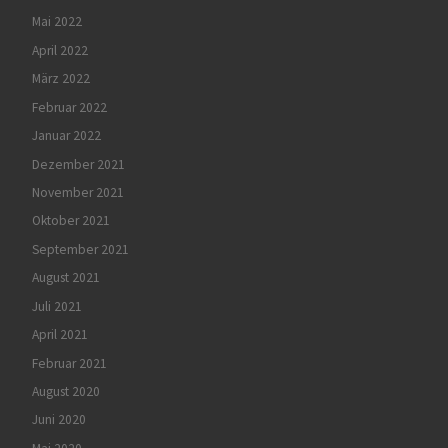
Mai 2022
April 2022
März 2022
Februar 2022
Januar 2022
Dezember 2021
November 2021
Oktober 2021
September 2021
August 2021
Juli 2021
April 2021
Februar 2021
August 2020
Juni 2020