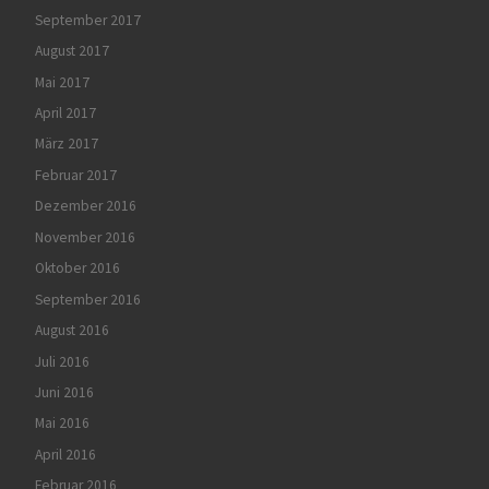
September 2017
August 2017
Mai 2017
April 2017
März 2017
Februar 2017
Dezember 2016
November 2016
Oktober 2016
September 2016
August 2016
Juli 2016
Juni 2016
Mai 2016
April 2016
Februar 2016