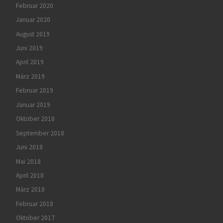
Februar 2020
Januar 2020
August 2019
Juni 2019
April 2019
März 2019
Februar 2019
Januar 2019
Oktober 2018
September 2018
Juni 2018
Mai 2018
April 2018
März 2018
Februar 2018
Oktober 2017