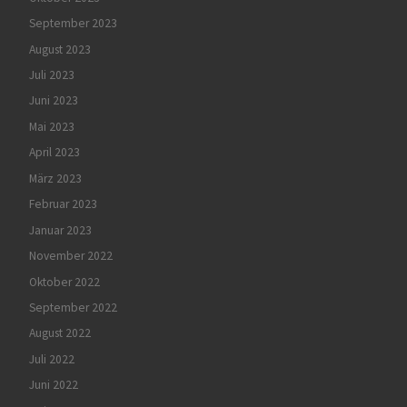
September 2023
August 2023
Juli 2023
Juni 2023
Mai 2023
April 2023
März 2023
Februar 2023
Januar 2023
November 2022
Oktober 2022
September 2022
August 2022
Juli 2022
Juni 2022