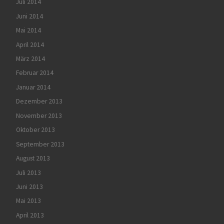
Juli 2014
Juni 2014
Mai 2014
April 2014
März 2014
Februar 2014
Januar 2014
Dezember 2013
November 2013
Oktober 2013
September 2013
August 2013
Juli 2013
Juni 2013
Mai 2013
April 2013