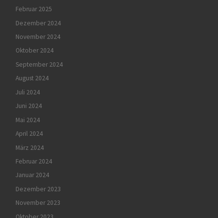
Februar 2025
Dezember 2024
November 2024
Oktober 2024
September 2024
August 2024
Juli 2024
Juni 2024
Mai 2024
April 2024
März 2024
Februar 2024
Januar 2024
Dezember 2023
November 2023
Oktober 2023