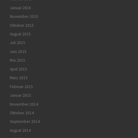
Januar 2016
November 2015
Oktober 2015
August 2015
Juli 2015
Juni 2015
Mai 2015
April 2015
März 2015
Februar 2015
Januar 2015
November 2014
Oktober 2014
September 2014
August 2014