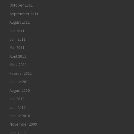
Oktober 2011
September 2011
August 2011
Juli 2011
Juni 2011
Mai 2011
April 2011
März 2011
Februar 2011
Januar 2011
August 2010
Juli 2010
Juni 2010
Januar 2010
November 2009
Juni 2009