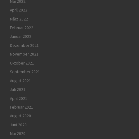
Mai 2022
April 2022
März 2022
Februar 2022
Januar 2022
Dezember 2021
November 2021
Oktober 2021
September 2021
August 2021
Juli 2021
April 2021
Februar 2021
August 2020
Juni 2020
Mai 2020