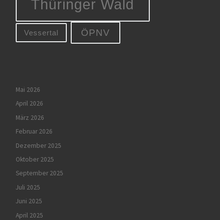
Thüringer Wald
ÖPNV
Vessertal
Mai 2026
April 2026
März 2026
Februar 2026
Dezember 2025
Oktober 2025
September 2025
Juli 2025
Juni 2025
April 2025