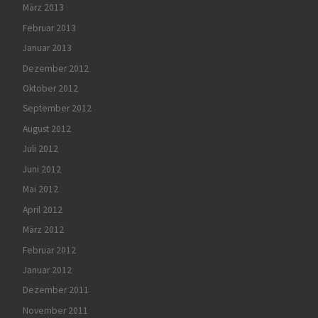
März 2013
Februar 2013
Januar 2013
Dezember 2012
Oktober 2012
September 2012
August 2012
Juli 2012
Juni 2012
Mai 2012
April 2012
März 2012
Februar 2012
Januar 2012
Dezember 2011
November 2011