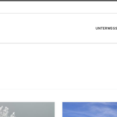
UNTERWEG