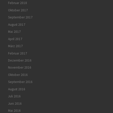
Februar 2018
Oktober 2017
September 2017
August 2017
Mai 2017
April 2017
März 2017
Februar 2017
Dezember 2016
November 2016
Oktober 2016
September 2016
August 2016
Juli 2016
Juni 2016
Mai 2016