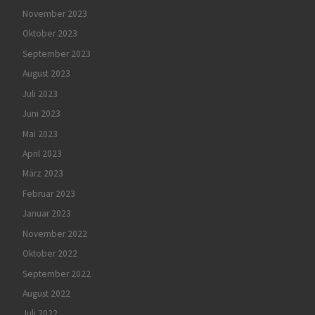
November 2023
Oktober 2023
September 2023
August 2023
Juli 2023
Juni 2023
Mai 2023
April 2023
März 2023
Februar 2023
Januar 2023
November 2022
Oktober 2022
September 2022
August 2022
Juli 2022