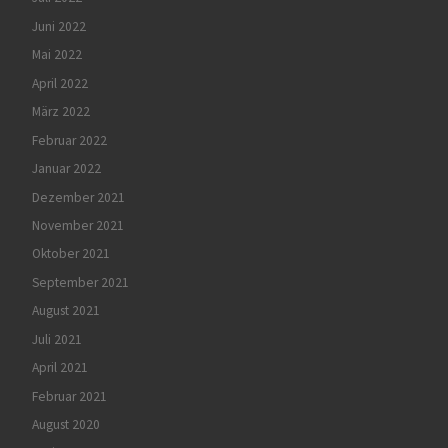
Juni 2022
Mai 2022
April 2022
März 2022
Februar 2022
Januar 2022
Dezember 2021
November 2021
Oktober 2021
September 2021
August 2021
Juli 2021
April 2021
Februar 2021
August 2020