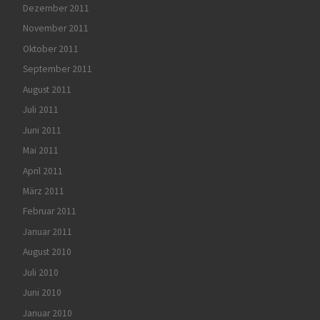
Dezember 2011
November 2011
Oktober 2011
September 2011
August 2011
Juli 2011
Juni 2011
Mai 2011
April 2011
März 2011
Februar 2011
Januar 2011
August 2010
Juli 2010
Juni 2010
Januar 2010