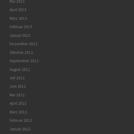
Mai 2013
April 2013
März 2013
Februar 2013
Januar 2013
Dezember 2012
Oktober 2012
September 2012
August 2012
Juli 2012
Juni 2012
Mai 2012
April 2012
März 2012
Februar 2012
Januar 2012