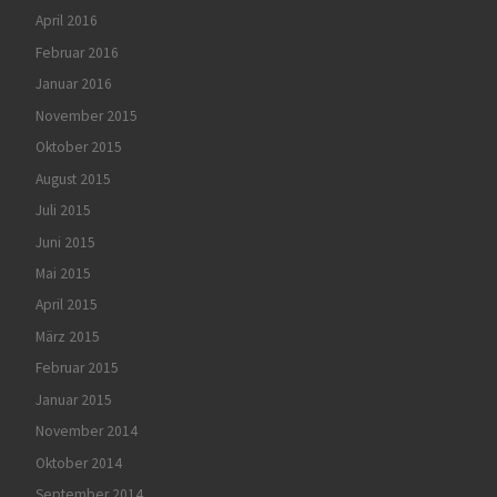
April 2016
Februar 2016
Januar 2016
November 2015
Oktober 2015
August 2015
Juli 2015
Juni 2015
Mai 2015
April 2015
März 2015
Februar 2015
Januar 2015
November 2014
Oktober 2014
September 2014