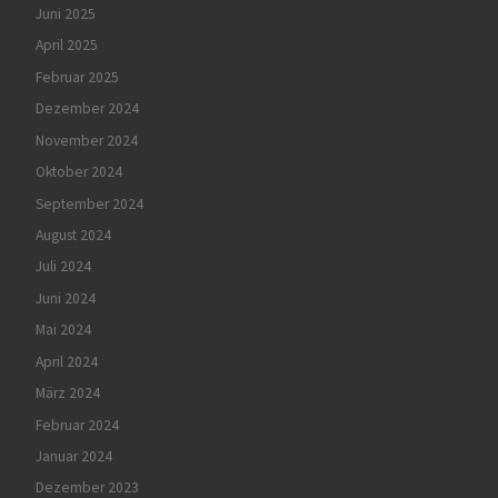
Juni 2025
April 2025
Februar 2025
Dezember 2024
November 2024
Oktober 2024
September 2024
August 2024
Juli 2024
Juni 2024
Mai 2024
April 2024
März 2024
Februar 2024
Januar 2024
Dezember 2023