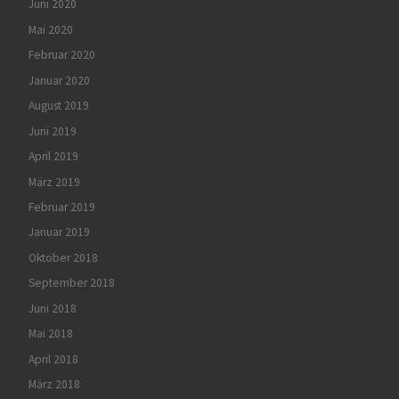
Juni 2020
Mai 2020
Februar 2020
Januar 2020
August 2019
Juni 2019
April 2019
März 2019
Februar 2019
Januar 2019
Oktober 2018
September 2018
Juni 2018
Mai 2018
April 2018
März 2018