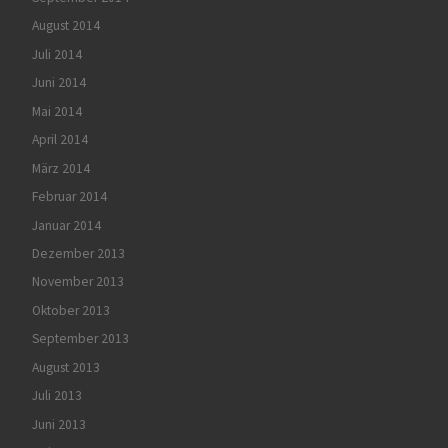
August 2014
Juli 2014
Juni 2014
Mai 2014
April 2014
März 2014
Februar 2014
Januar 2014
Dezember 2013
November 2013
Oktober 2013
September 2013
August 2013
Juli 2013
Juni 2013