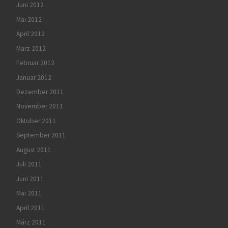
Juni 2012
Mai 2012
April 2012
März 2012
Februar 2012
Januar 2012
Dezember 2011
November 2011
Oktober 2011
September 2011
August 2011
Juli 2011
Juni 2011
Mai 2011
April 2011
März 2011