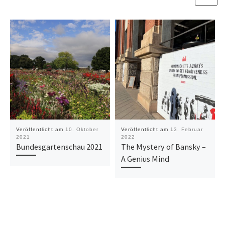
Veröffentlicht am
10. Oktober
Veröffentlicht am
13. Februar
2021
2022
Bundesgartenschau 2021
The Mystery of Bansky –
A Genius Mind