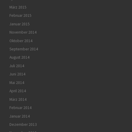
März 2015
Februar 2015
Januar 2015
November 2014
Oktober 2014
September 2014
August 2014
Juli 2014
Juni 2014
Mai 2014
April 2014
März 2014
Februar 2014
Januar 2014
Dezember 2013