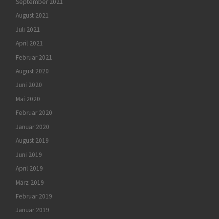
September 2021
August 2021
Juli 2021
April 2021
Februar 2021
August 2020
Juni 2020
Mai 2020
Februar 2020
Januar 2020
August 2019
Juni 2019
April 2019
März 2019
Februar 2019
Januar 2019