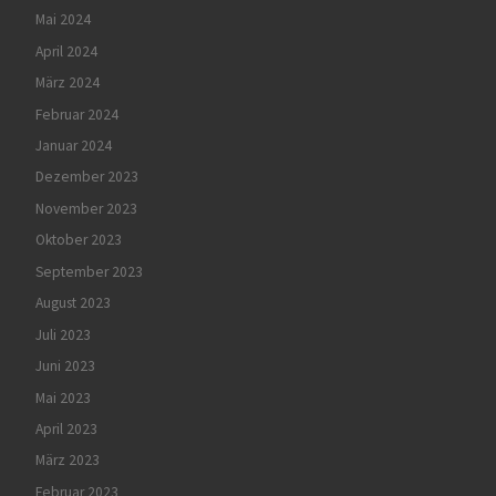
Mai 2024
April 2024
März 2024
Februar 2024
Januar 2024
Dezember 2023
November 2023
Oktober 2023
September 2023
August 2023
Juli 2023
Juni 2023
Mai 2023
April 2023
März 2023
Februar 2023