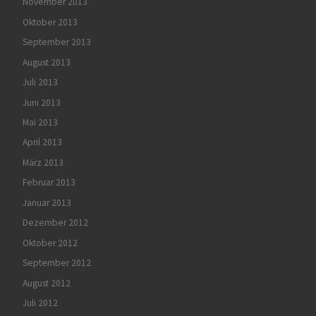
November 2013
Oktober 2013
September 2013
August 2013
Juli 2013
Juni 2013
Mai 2013
April 2013
März 2013
Februar 2013
Januar 2013
Dezember 2012
Oktober 2012
September 2012
August 2012
Juli 2012