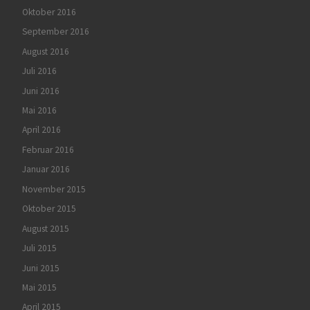
Oktober 2016
September 2016
August 2016
Juli 2016
Juni 2016
Mai 2016
April 2016
Februar 2016
Januar 2016
November 2015
Oktober 2015
August 2015
Juli 2015
Juni 2015
Mai 2015
April 2015