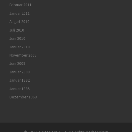
Februar 2011
Januar 2011
August 2010
Juli 2010
Juni 2010
Januar 2010
November 2009
Juni 2009
Januar 2008
Januar 1992
Januar 1985
Dezember 1968