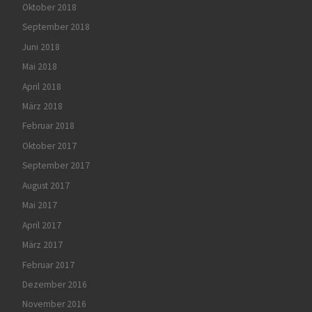
Oktober 2018
September 2018
Juni 2018
Mai 2018
April 2018
März 2018
Februar 2018
Oktober 2017
September 2017
August 2017
Mai 2017
April 2017
März 2017
Februar 2017
Dezember 2016
November 2016