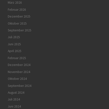
März 2026
Februar 2026
Dezember 2025
Oktober 2025
September 2025
Juli 2025
Juni 2025
April 2025
Februar 2025
Dezember 2024
November 2024
Oktober 2024
September 2024
August 2024
Juli 2024
Juni 2024