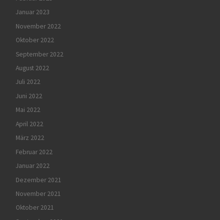
Januar 2023
November 2022
Oktober 2022
September 2022
August 2022
Juli 2022
Juni 2022
Mai 2022
April 2022
März 2022
Februar 2022
Januar 2022
Dezember 2021
November 2021
Oktober 2021