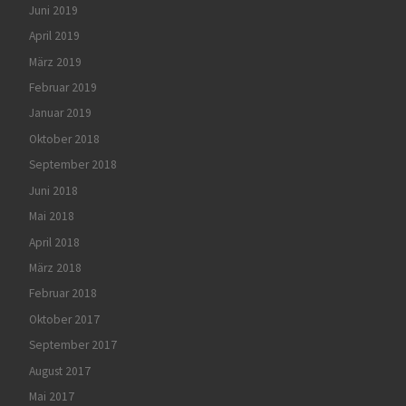
Juni 2019
April 2019
März 2019
Februar 2019
Januar 2019
Oktober 2018
September 2018
Juni 2018
Mai 2018
April 2018
März 2018
Februar 2018
Oktober 2017
September 2017
August 2017
Mai 2017