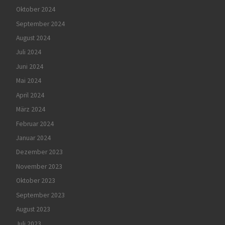
Oktober 2024
September 2024
August 2024
Juli 2024
Juni 2024
Mai 2024
April 2024
März 2024
Februar 2024
Januar 2024
Dezember 2023
November 2023
Oktober 2023
September 2023
August 2023
Juli 2023