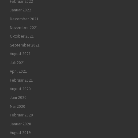
Februar 2022
Januar 2022
Dezember 2021
November 2021
Oktober 2021
September 2021
August 2021
Juli 2021
April 2021
Februar 2021
August 2020
Juni 2020
Mai 2020
Februar 2020
Januar 2020
August 2019