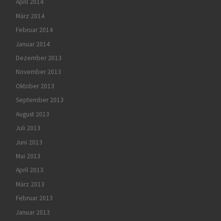
April 2014
März 2014
Februar 2014
Januar 2014
Dezember 2013
November 2013
Oktober 2013
September 2013
August 2013
Juli 2013
Juni 2013
Mai 2013
April 2013
März 2013
Februar 2013
Januar 2013