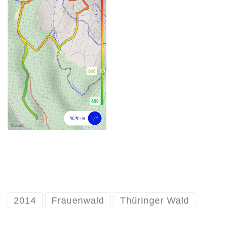
2014
Frauenwald
Thüringer Wald