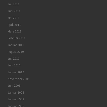
Juli 2011
Juni 2011
Mai 2011
April 2011
März 2011
Februar 2011
Januar 2011
August 2010
Juli 2010
Juni 2010
Januar 2010
November 2009
Juni 2009
Januar 2008
Januar 1992
Januar 1985