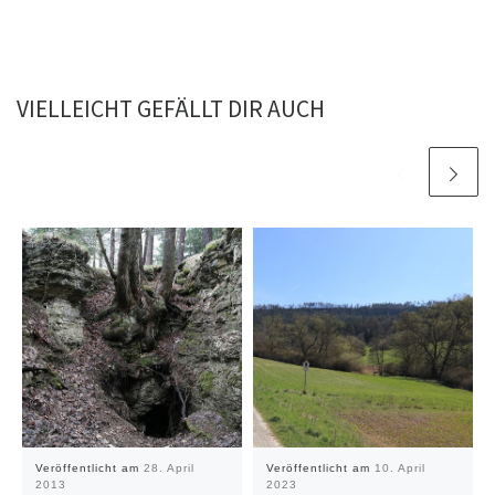
VIELLEICHT GEFÄLLT DIR AUCH
Veröffentlicht am
28. April
Veröffentlicht am
10. April
2013
2023