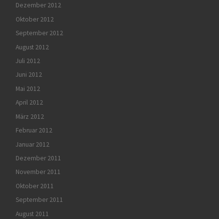
Dezember 2012
Oktober 2012
September 2012
August 2012
Juli 2012
Juni 2012
Mai 2012
April 2012
März 2012
Februar 2012
Januar 2012
Dezember 2011
November 2011
Oktober 2011
September 2011
August 2011