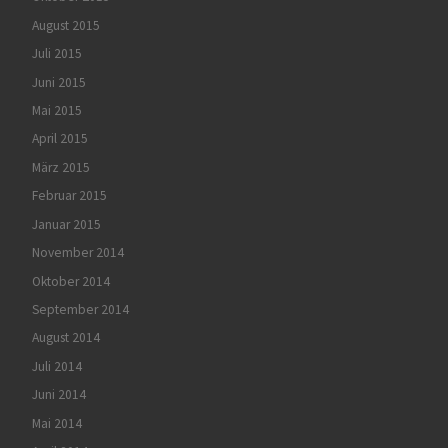
August 2015
Juli 2015
Juni 2015
Mai 2015
April 2015
März 2015
Februar 2015
Januar 2015
November 2014
Oktober 2014
September 2014
August 2014
Juli 2014
Juni 2014
Mai 2014