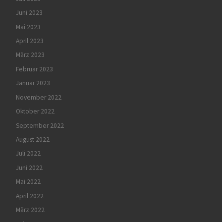
Juni 2023
Mai 2023
April 2023
März 2023
Februar 2023
Januar 2023
November 2022
Oktober 2022
September 2022
August 2022
Juli 2022
Juni 2022
Mai 2022
April 2022
März 2022