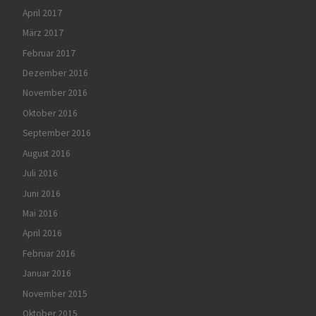
April 2017
März 2017
Februar 2017
Dezember 2016
November 2016
Oktober 2016
September 2016
August 2016
Juli 2016
Juni 2016
Mai 2016
April 2016
Februar 2016
Januar 2016
November 2015
Oktober 2015