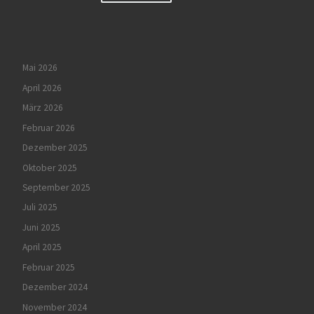
Mai 2026
April 2026
März 2026
Februar 2026
Dezember 2025
Oktober 2025
September 2025
Juli 2025
Juni 2025
April 2025
Februar 2025
Dezember 2024
November 2024