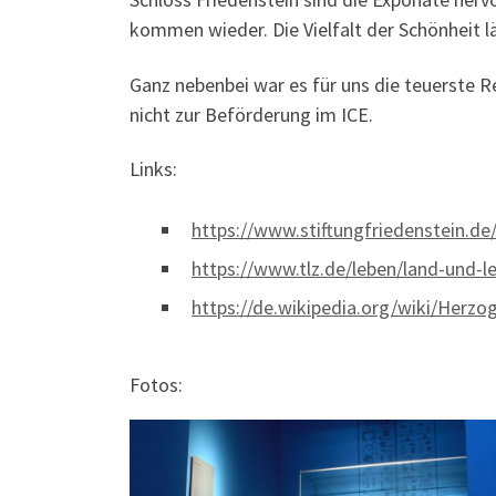
kommen wieder. Die Vielfalt der Schönheit lä
Ganz nebenbei war es für uns die teuerste R
nicht zur Beförderung im ICE.
Links:
https://www.stiftungfriedenstein.d
https://www.tlz.de/leben/land-und-
https://de.wikipedia.org/wiki/Her
Fotos: