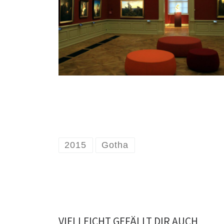
2015
Gotha
VIELLEICHT GEFÄLLT DIR AUCH