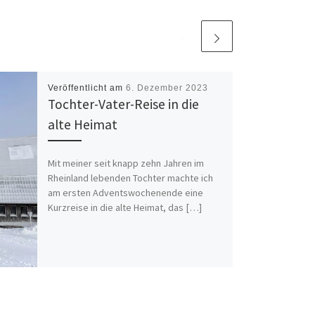
Veröffentlicht am
6. Dezember 2023
Tochter-Vater-Reise in die
alte Heimat
Mit meiner seit knapp zehn Jahren im
Rheinland lebenden Tochter machte ich
am ersten Adventswochenende eine
Kurzreise in die alte Heimat, das […]