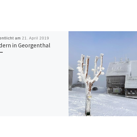
entlicht am
21. April 2019
ern in Georgenthal