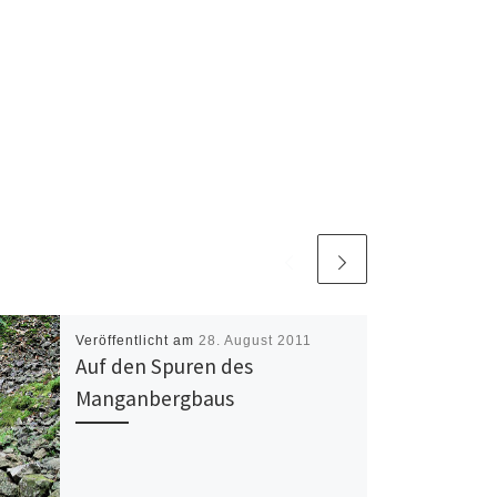
Veröffentlicht am
28. August 2011
Auf den Spuren des
Manganbergbaus