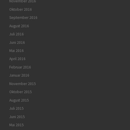
November 2016
Oktober 2016
September 2016
August 2016
Juli 2016
Juni 2016
Mai 2016
April 2016
Februar 2016
Januar 2016
November 2015
Oktober 2015
August 2015
Juli 2015
Juni 2015
Mai 2015