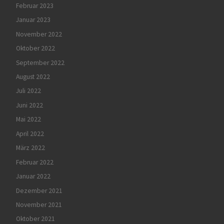
Februar 2023
Januar 2023
November 2022
Oktober 2022
September 2022
August 2022
Juli 2022
Juni 2022
Mai 2022
April 2022
März 2022
Februar 2022
Januar 2022
Dezember 2021
November 2021
Oktober 2021