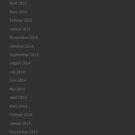
April 2015
März 2015
Februar 2015
Januar 2015
November 2014
Oktober 2014
September 2014
August 2014
Juli 2014
Juni 2014
Mai 2014
April 2014
März 2014
Februar 2014
Januar 2014
Dezember 2013