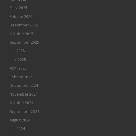
März 2026
Februar 2026
Dezember 2025
Oktober 2025
September 2025
Juli 2025
Juni 2025
April 2025
Februar 2025
Dezember 2024
November 2024
Oktober 2024
September 2024
August 2024
Juli 2024