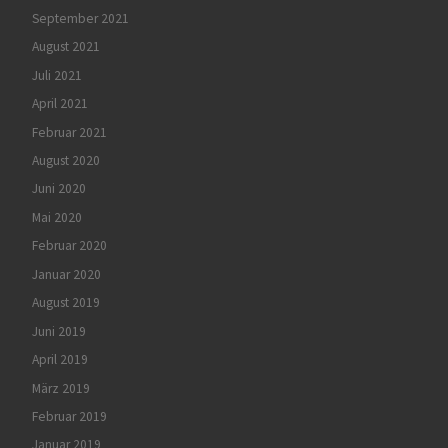
September 2021
August 2021
Juli 2021
April 2021
Februar 2021
August 2020
Juni 2020
Mai 2020
Februar 2020
Januar 2020
August 2019
Juni 2019
April 2019
März 2019
Februar 2019
Januar 2019