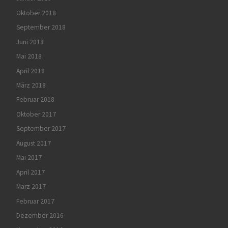
Oktober 2018
September 2018
Juni 2018
Mai 2018
April 2018
März 2018
Februar 2018
Oktober 2017
September 2017
August 2017
Mai 2017
April 2017
März 2017
Februar 2017
Dezember 2016