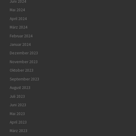
Juni 2024
Mai 2024
April 2024
März 2024
Februar 2024
Januar 2024
Dezember 2023
November 2023
Oktober 2023
September 2023
August 2023
Juli 2023
Juni 2023
Mai 2023
April 2023
März 2023