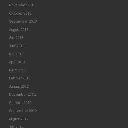
November 2013
Oktober 2013
September 2013
August 2013
Juli 2013
Juni 2013
Mai 2013
April 2013
März 2013
Februar 2013
Januar 2013
Dezember 2012
Oktober 2012
September 2012
August 2012
Juli 2012