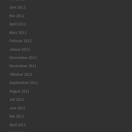
Juni 2012
Mai 2012
April 2012
März 2012
Februar 2012
Januar 2012
Dezember 2011
November 2011
Oktober 2011
September 2011
August 2011
Juli 2011
Juni 2011
Mai 2011
April 2011