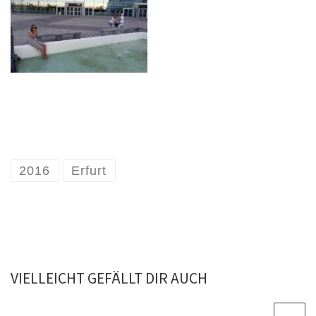
2016
Erfurt
VIELLEICHT GEFÄLLT DIR AUCH