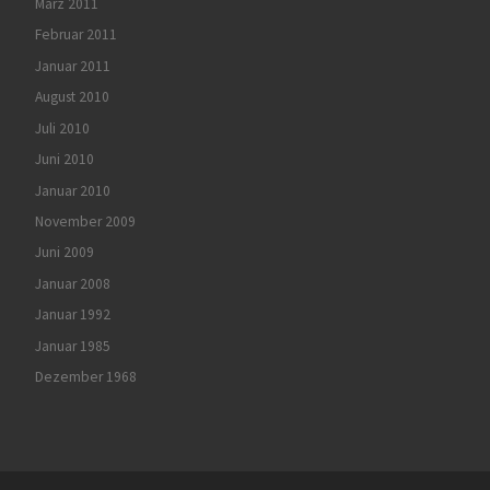
März 2011
Februar 2011
Januar 2011
August 2010
Juli 2010
Juni 2010
Januar 2010
November 2009
Juni 2009
Januar 2008
Januar 1992
Januar 1985
Dezember 1968