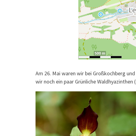
Am 26. Mai waren wir bei Großkochberg und 
wir noch ein paar Grünliche Waldhyazinthen