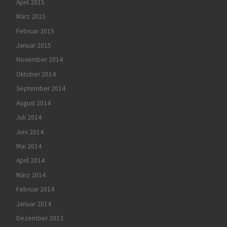
April 2015
März 2015
Februar 2015
Januar 2015
November 2014
Oktober 2014
September 2014
August 2014
Juli 2014
Juni 2014
Mai 2014
April 2014
März 2014
Februar 2014
Januar 2014
Dezember 2013