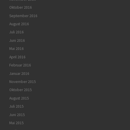
Oktober 2016
September 2016
August 2016
Juli 2016
Juni 2016
Mai 2016
April 2016
Februar 2016
Januar 2016
November 2015
Oktober 2015
August 2015
Juli 2015
Juni 2015
Mai 2015