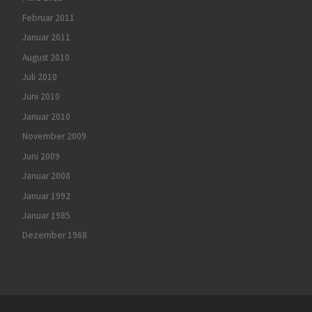
Februar 2011
Januar 2011
August 2010
Juli 2010
Juni 2010
Januar 2010
November 2009
Juni 2009
Januar 2008
Januar 1992
Januar 1985
Dezember 1968