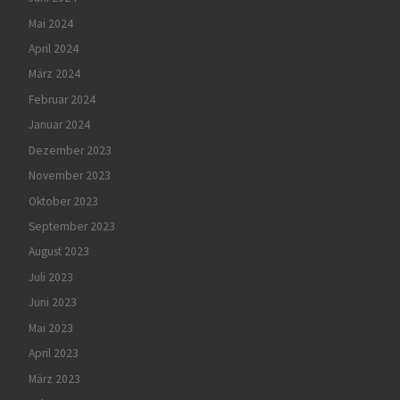
Mai 2024
April 2024
März 2024
Februar 2024
Januar 2024
Dezember 2023
November 2023
Oktober 2023
September 2023
August 2023
Juli 2023
Juni 2023
Mai 2023
April 2023
März 2023