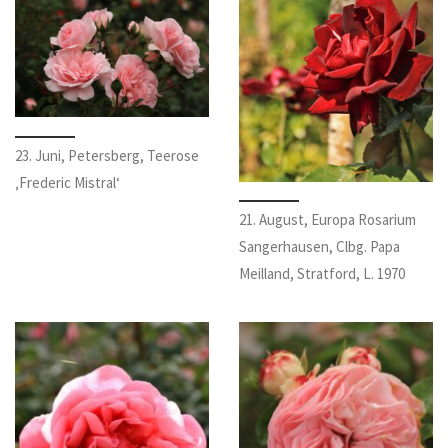
23. Juni, Petersberg, Teerose
‚Frederic Mistral‘
21. August, Europa Rosarium
Sangerhausen, Clbg. Papa
Meilland, Stratford, L. 1970