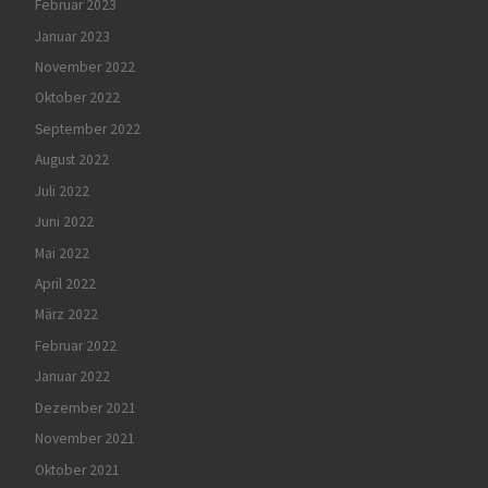
Februar 2023
Januar 2023
November 2022
Oktober 2022
September 2022
August 2022
Juli 2022
Juni 2022
Mai 2022
April 2022
März 2022
Februar 2022
Januar 2022
Dezember 2021
November 2021
Oktober 2021