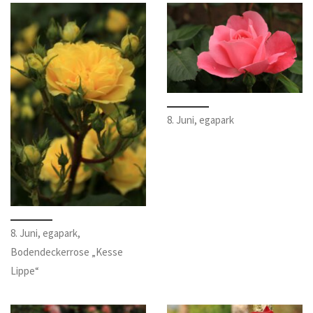
8. Juni, egapark
8. Juni, egapark,
Bodendeckerrose „Kesse
Lippe“