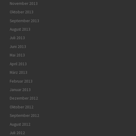
November 2013
Oktober 2013
September 2013
August 2013
Juli 2013
Juni 2013
Mai 2013
April 2013
März 2013
Februar 2013
Januar 2013
Dezember 2012
Oktober 2012
September 2012
August 2012
Juli 2012