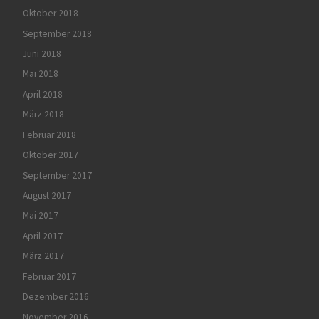
Oktober 2018
September 2018
Juni 2018
Mai 2018
April 2018
März 2018
Februar 2018
Oktober 2017
September 2017
August 2017
Mai 2017
April 2017
März 2017
Februar 2017
Dezember 2016
November 2016