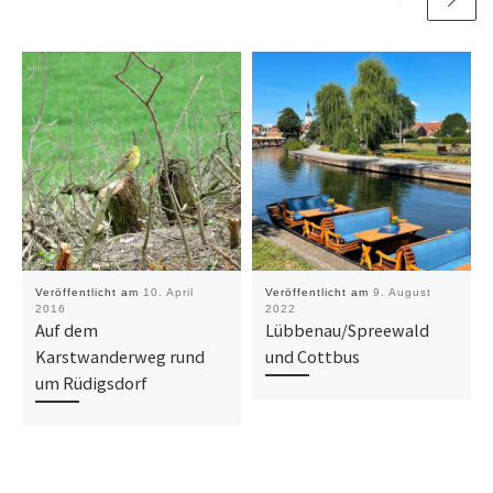
Veröffentlicht am
10. April
Veröffentlicht am
9. August
2016
2022
Auf dem
Lübbenau/Spreewald
Karstwanderweg rund
und Cottbus
um Rüdigsdorf