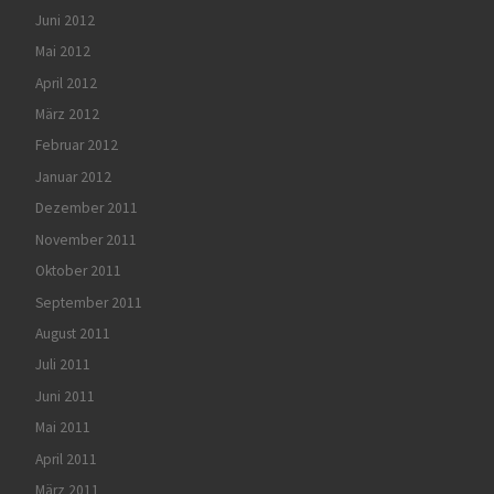
Juni 2012
Mai 2012
April 2012
März 2012
Februar 2012
Januar 2012
Dezember 2011
November 2011
Oktober 2011
September 2011
August 2011
Juli 2011
Juni 2011
Mai 2011
April 2011
März 2011