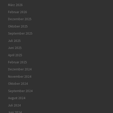
März 2026
Februar 2026
Dezember 2025
Oktober 2025
September 2025
Juli 2025
Juni 2025
April 2025
Februar 2025
Dezember 2024
November 2024
Oktober 2024
September 2024
August 2024
Juli 2024
Juni 2024