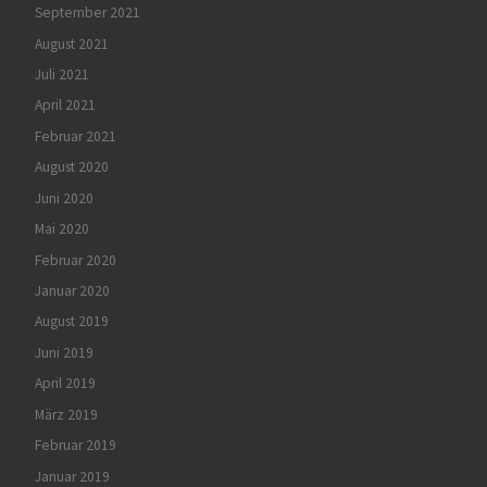
September 2021
August 2021
Juli 2021
April 2021
Februar 2021
August 2020
Juni 2020
Mai 2020
Februar 2020
Januar 2020
August 2019
Juni 2019
April 2019
März 2019
Februar 2019
Januar 2019