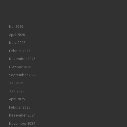
Mai 2026
April 2026
März 2026
Februar 2026
Dezember 2025
Oktober 2025
September 2025
Juli 2025
Juni 2025
April 2025
Februar 2025
Dezember 2024
November 2024