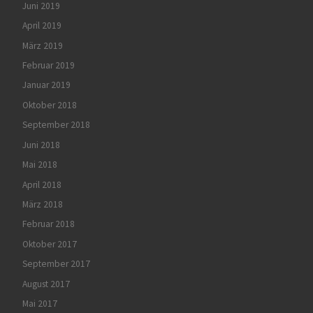
Juni 2019
April 2019
März 2019
Februar 2019
Januar 2019
Oktober 2018
September 2018
Juni 2018
Mai 2018
April 2018
März 2018
Februar 2018
Oktober 2017
September 2017
August 2017
Mai 2017