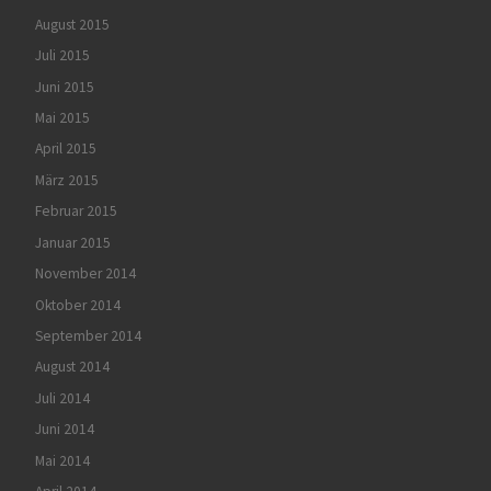
August 2015
Juli 2015
Juni 2015
Mai 2015
April 2015
März 2015
Februar 2015
Januar 2015
November 2014
Oktober 2014
September 2014
August 2014
Juli 2014
Juni 2014
Mai 2014