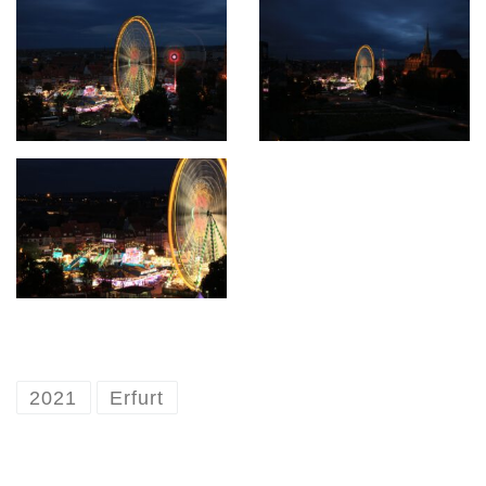
2021
Erfurt