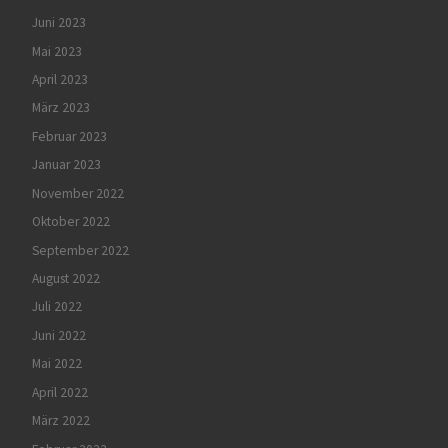
Juni 2023
Mai 2023
April 2023
März 2023
Februar 2023
Januar 2023
November 2022
Oktober 2022
September 2022
August 2022
Juli 2022
Juni 2022
Mai 2022
April 2022
März 2022