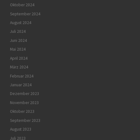
Oktober 2024
September 2024
August 2024
Juli 2024
Juni 2024
Mai 2024
April 2024
März 2024
Februar 2024
Januar 2024
Dezember 2023
November 2023
Oktober 2023
September 2023
August 2023
Juli 2023