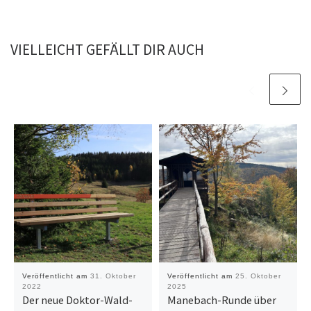
VIELLEICHT GEFÄLLT DIR AUCH
Veröffentlicht am
31. Oktober
Veröffentlicht am
25. Oktober
2022
2025
Der neue Doktor-Wald-
Manebach-Runde über