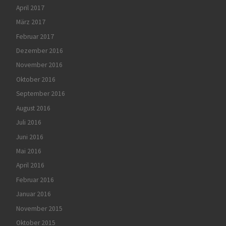
April 2017
März 2017
Februar 2017
Dezember 2016
November 2016
Oktober 2016
September 2016
August 2016
Juli 2016
Juni 2016
Mai 2016
April 2016
Februar 2016
Januar 2016
November 2015
Oktober 2015