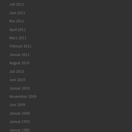
Juli 2011
Juni 2011
Mai 2011
April 2011
März 2011
Februar 2011
Januar 2011
August 2010
Juli 2010
Juni 2010
Januar 2010
November 2009
Juni 2009
Januar 2008
Januar 1992
Januar 1985