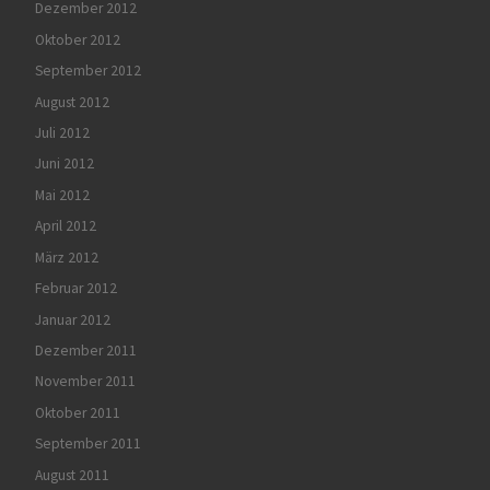
Dezember 2012
Oktober 2012
September 2012
August 2012
Juli 2012
Juni 2012
Mai 2012
April 2012
März 2012
Februar 2012
Januar 2012
Dezember 2011
November 2011
Oktober 2011
September 2011
August 2011