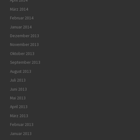
April 2014
März 2014
Februar 2014
Januar 2014
Dezember 2013
November 2013
Oktober 2013
September 2013
August 2013
Juli 2013
Juni 2013
Mai 2013
April 2013
März 2013
Februar 2013
Januar 2013