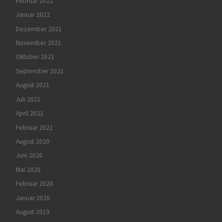
Februar 2022
Januar 2022
Dezember 2021
November 2021
Oktober 2021
September 2021
August 2021
Juli 2021
April 2021
Februar 2021
August 2020
Juni 2020
Mai 2020
Februar 2020
Januar 2020
August 2019