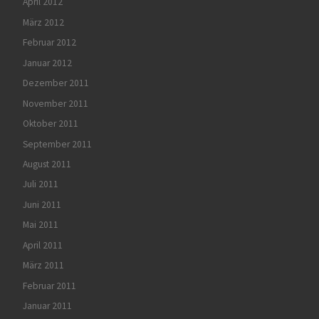
April 2012
März 2012
Februar 2012
Januar 2012
Dezember 2011
November 2011
Oktober 2011
September 2011
August 2011
Juli 2011
Juni 2011
Mai 2011
April 2011
März 2011
Februar 2011
Januar 2011