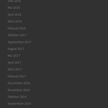
Juni 2018
Mai 2018
April 2018
März 2018
Februar 2018
Oktober 2017
September 2017
August 2017
Mai 2017
April 2017
März 2017
Februar 2017
Dezember 2016
November 2016
Oktober 2016
September 2016