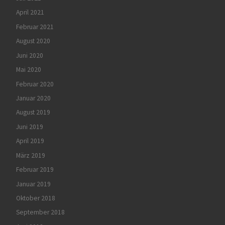
April 2021
Februar 2021
August 2020
Juni 2020
Mai 2020
Februar 2020
Januar 2020
August 2019
Juni 2019
April 2019
März 2019
Februar 2019
Januar 2019
Oktober 2018
September 2018