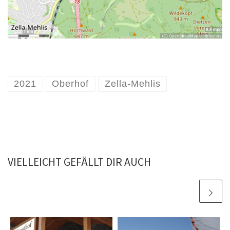
2021
Oberhof
Zella-Mehlis
VIELLEICHT GEFÄLLT DIR AUCH