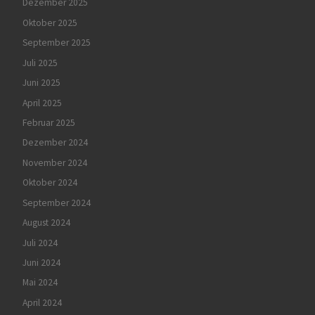
Dezember 2025
Oktober 2025
September 2025
Juli 2025
Juni 2025
April 2025
Februar 2025
Dezember 2024
November 2024
Oktober 2024
September 2024
August 2024
Juli 2024
Juni 2024
Mai 2024
April 2024