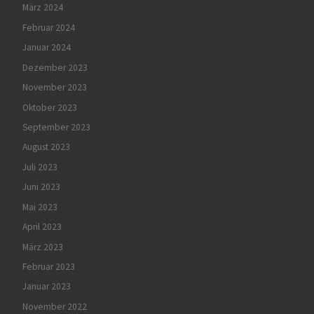
März 2024
Februar 2024
Januar 2024
Dezember 2023
November 2023
Oktober 2023
September 2023
August 2023
Juli 2023
Juni 2023
Mai 2023
April 2023
März 2023
Februar 2023
Januar 2023
November 2022