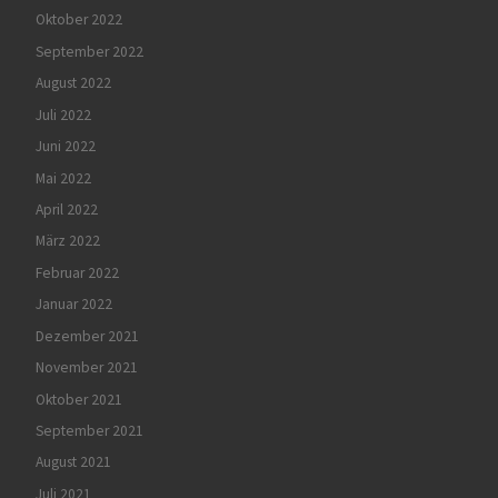
Oktober 2022
September 2022
August 2022
Juli 2022
Juni 2022
Mai 2022
April 2022
März 2022
Februar 2022
Januar 2022
Dezember 2021
November 2021
Oktober 2021
September 2021
August 2021
Juli 2021