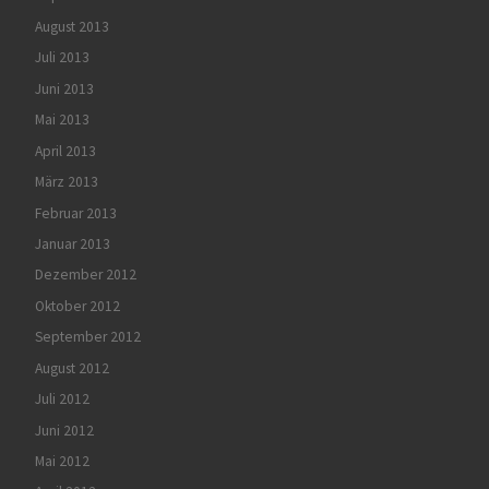
August 2013
Juli 2013
Juni 2013
Mai 2013
April 2013
März 2013
Februar 2013
Januar 2013
Dezember 2012
Oktober 2012
September 2012
August 2012
Juli 2012
Juni 2012
Mai 2012