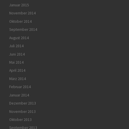
Januar 2015
November 2014
Oktober 2014
September 2014
August 2014
Juli 2014
Juni 2014
Mai 2014
April 2014
März 2014
Februar 2014
Januar 2014
Dezember 2013
November 2013
Oktober 2013
September 2013