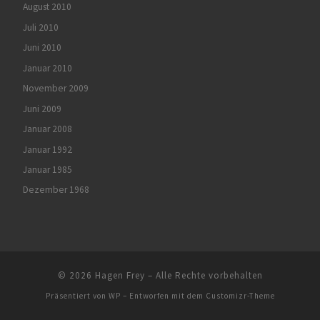
August 2010
Juli 2010
Juni 2010
Januar 2010
November 2009
Juni 2009
Januar 2008
Januar 1992
Januar 1985
Dezember 1968
© 2026
Hagen Frey
– Alle Rechte vorbehalten
Präsentiert von
WP
– Entworfen mit dem
Customizr-Theme