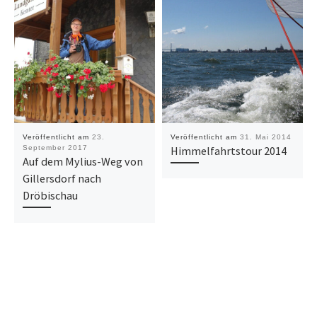
Veröffentlicht am
23.
Veröffentlicht am
31. Mai 2014
September 2017
Himmelfahrtstour 2014
Auf dem Mylius-Weg von
Gillersdorf nach
Dröbischau