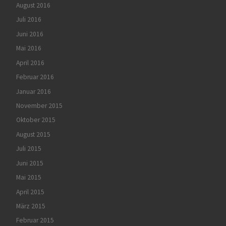
August 2016
Juli 2016
Juni 2016
Mai 2016
April 2016
Februar 2016
Januar 2016
November 2015
Oktober 2015
August 2015
Juli 2015
Juni 2015
Mai 2015
April 2015
März 2015
Februar 2015