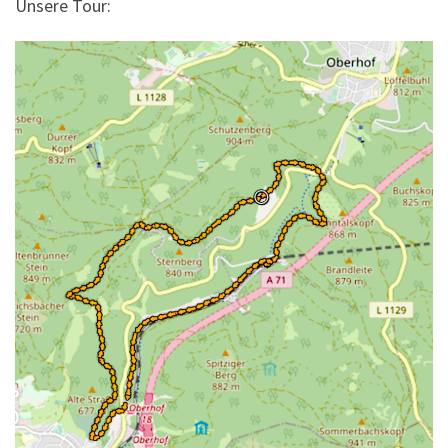
Unsere Tour: