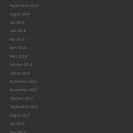
September 2014
August 2014
Juli 2014
Juni 2014
Mai 2014
April 2014
März 2014
Februar 2014
Januar 2014
Dezember 2013
November 2013
Oktober 2013
September 2013
August 2013
Juli 2013
Juni 2013