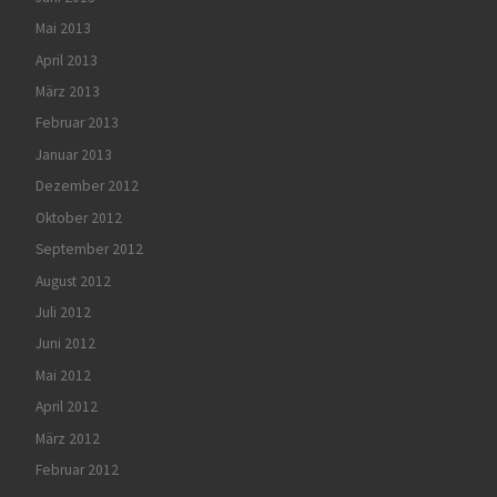
Mai 2013
April 2013
März 2013
Februar 2013
Januar 2013
Dezember 2012
Oktober 2012
September 2012
August 2012
Juli 2012
Juni 2012
Mai 2012
April 2012
März 2012
Februar 2012