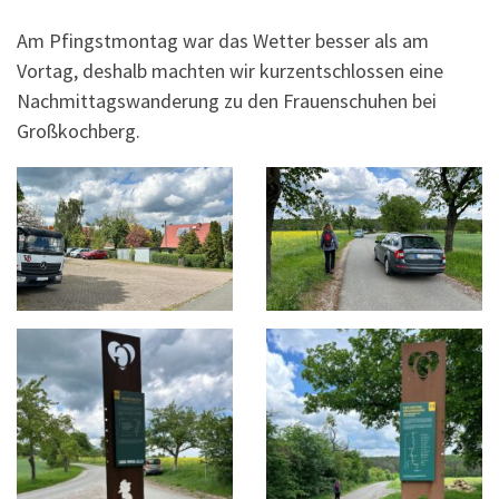
Am Pfingstmontag war das Wetter besser als am
Vortag, deshalb machten wir kurzentschlossen eine
Nachmittagswanderung zu den Frauenschuhen bei
Großkochberg.