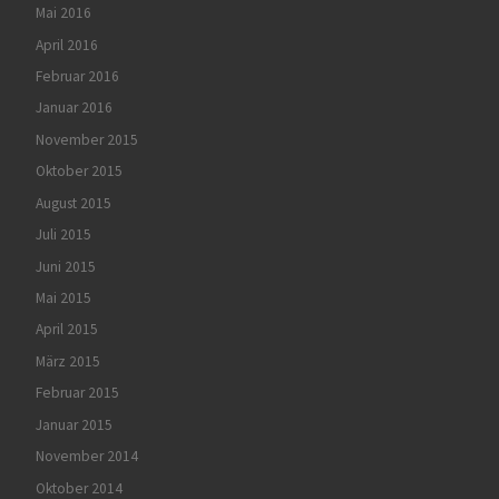
Mai 2016
April 2016
Februar 2016
Januar 2016
November 2015
Oktober 2015
August 2015
Juli 2015
Juni 2015
Mai 2015
April 2015
März 2015
Februar 2015
Januar 2015
November 2014
Oktober 2014