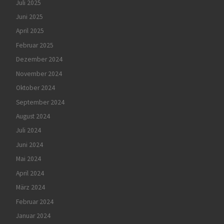
Juli 2025
Juni 2025
April 2025
Februar 2025
Dezember 2024
November 2024
Oktober 2024
September 2024
August 2024
Juli 2024
Juni 2024
Mai 2024
April 2024
März 2024
Februar 2024
Januar 2024