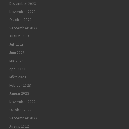
Dezember 2023
November 2023
Oktober 2023
September 2023
August 2023
Juli 2023
Juni 2023
Mai 2023
April 2023
März 2023
Februar 2023
Januar 2023
November 2022
Oktober 2022
September 2022
August 2022