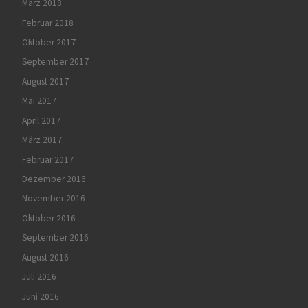
März 2018
Februar 2018
Oktober 2017
September 2017
August 2017
Mai 2017
April 2017
März 2017
Februar 2017
Dezember 2016
November 2016
Oktober 2016
September 2016
August 2016
Juli 2016
Juni 2016