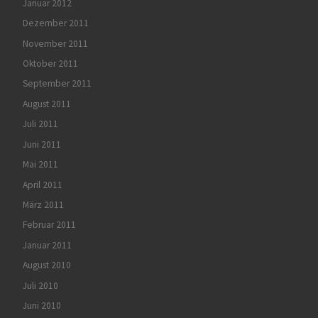
Januar 2012
Dezember 2011
November 2011
Oktober 2011
September 2011
August 2011
Juli 2011
Juni 2011
Mai 2011
April 2011
März 2011
Februar 2011
Januar 2011
August 2010
Juli 2010
Juni 2010