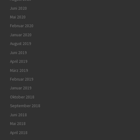
Juni 2020
Mai 2020
Februar 2020
Januar 2020
August 2019
Juni 2019
April 2019
März 2019
Februar 2019
Januar 2019
Oktober 2018
September 2018
Juni 2018
Mai 2018
April 2018