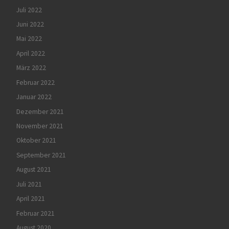
Juli 2022
Juni 2022
Mai 2022
April 2022
März 2022
Februar 2022
Januar 2022
Dezember 2021
November 2021
Oktober 2021
September 2021
August 2021
Juli 2021
April 2021
Februar 2021
August 2020