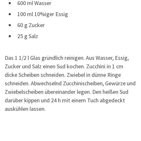
600 ml Wasser
100 ml 10%iger Essig
60 g Zucker
25 g Salz
Das 1 1/2 l Glas gründlich reinigen. Aus Wasser, Essig,
Zucker und Salz einen Sud kochen. Zucchini in 1 cm
dicke Scheiben schneiden. Zwiebel in dünne Ringe
schneiden. Abwechselnd Zucchinischeiben, Gewürze und
Zwiebelscheiben übereinander legen. Den heißen Sud
darüber kippen und 24 h mit einem Tuch abgedeckt
auskühlen lassen.