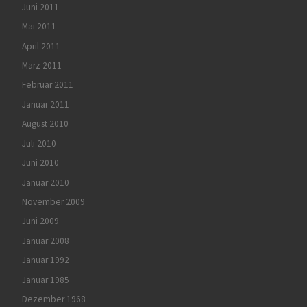
Juni 2011
Mai 2011
April 2011
März 2011
Februar 2011
Januar 2011
August 2010
Juli 2010
Juni 2010
Januar 2010
November 2009
Juni 2009
Januar 2008
Januar 1992
Januar 1985
Dezember 1968