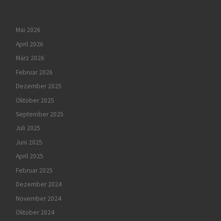
Mai 2026
April 2026
März 2026
Februar 2026
Dezember 2025
Oktober 2025
September 2025
Juli 2025
Juni 2025
April 2025
Februar 2025
Dezember 2024
November 2024
Oktober 2024