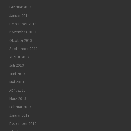
Februar 2014
Januar 2014
Dezember 2013
November 2013
Oktober 2013
September 2013
August 2013
Juli 2013
Juni 2013
Mai 2013
April 2013
März 2013
Februar 2013
Januar 2013
Dezember 2012