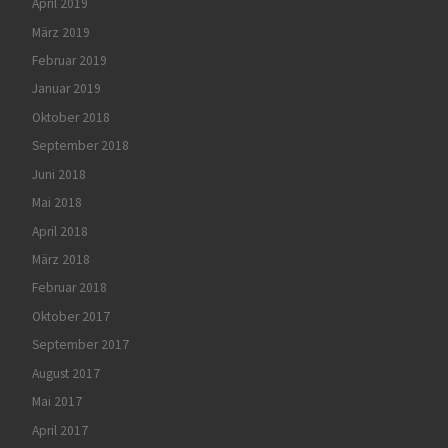
April 2019
März 2019
Februar 2019
Januar 2019
Oktober 2018
September 2018
Juni 2018
Mai 2018
April 2018
März 2018
Februar 2018
Oktober 2017
September 2017
August 2017
Mai 2017
April 2017