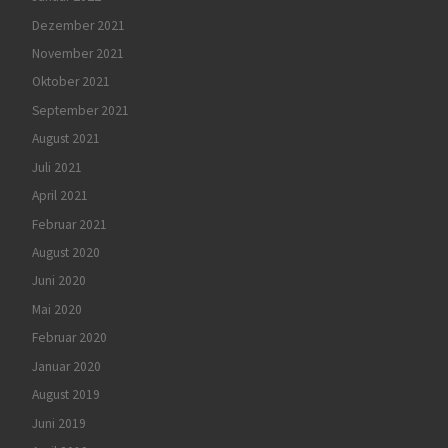
Dezember 2021
November 2021
Oktober 2021
September 2021
August 2021
Juli 2021
April 2021
Februar 2021
August 2020
Juni 2020
Mai 2020
Februar 2020
Januar 2020
August 2019
Juni 2019