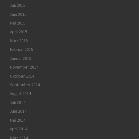
Juli 2015
Juni 2015
Mai 2015
April 2015
März 2015
Februar 2015
Januar 2015
November 2014
Oktober 2014
September 2014
August 2014
Juli 2014
Juni 2014
Mai 2014
April 2014
März 2014