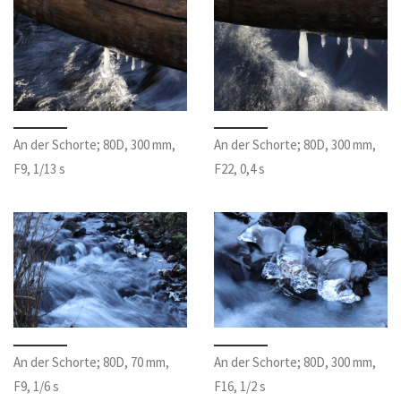
An der Schorte; 80D, 300 mm,
An der Schorte; 80D, 300 mm,
F9, 1/13 s
F22, 0,4 s
An der Schorte; 80D, 70 mm,
An der Schorte; 80D, 300 mm,
F9, 1/6 s
F16, 1/2 s