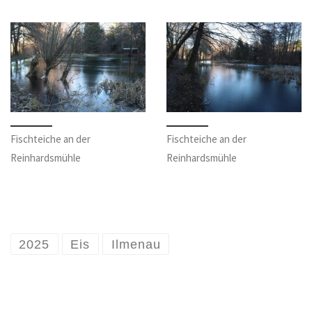
Fischteiche an der
Fischteiche an der
Reinhardsmühle
Reinhardsmühle
2025
Eis
Ilmenau