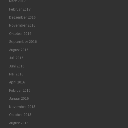
März 2017
Februar 2017
Dezember 2016
November 2016
Oktober 2016
September 2016
August 2016
Juli 2016
Juni 2016
Mai 2016
April 2016
Februar 2016
Januar 2016
November 2015
Oktober 2015
August 2015