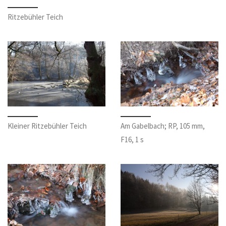
Ritzebühler Teich
Kleiner Ritzebühler Teich
Am Gabelbach; RP, 105 mm,
F16, 1 s