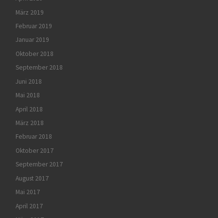
März 2019
Februar 2019
Januar 2019
Oktober 2018
September 2018
Juni 2018
Mai 2018
April 2018
März 2018
Februar 2018
Oktober 2017
September 2017
August 2017
Mai 2017
April 2017