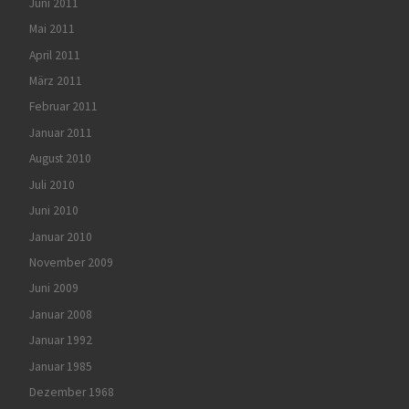
Juni 2011
Mai 2011
April 2011
März 2011
Februar 2011
Januar 2011
August 2010
Juli 2010
Juni 2010
Januar 2010
November 2009
Juni 2009
Januar 2008
Januar 1992
Januar 1985
Dezember 1968