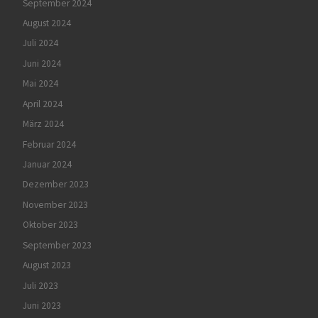
September 2024
August 2024
Juli 2024
Juni 2024
Mai 2024
April 2024
März 2024
Februar 2024
Januar 2024
Dezember 2023
November 2023
Oktober 2023
September 2023
August 2023
Juli 2023
Juni 2023