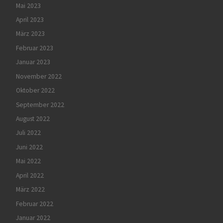
Mai 2023
April 2023
März 2023
Februar 2023
Januar 2023
November 2022
Oktober 2022
September 2022
August 2022
Juli 2022
Juni 2022
Mai 2022
April 2022
März 2022
Februar 2022
Januar 2022