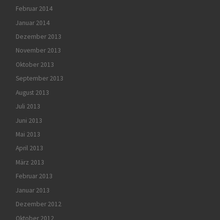
Februar 2014
Januar 2014
Dezember 2013
November 2013
Oktober 2013
September 2013
August 2013
Juli 2013
Juni 2013
Mai 2013
April 2013
März 2013
Februar 2013
Januar 2013
Dezember 2012
Oktober 2012