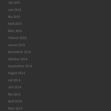
Juli 2015
Juni 2015
Mai 2015
April 2015
März 2015
Februar 2015
Januar 2015
November 2014
Oktober 2014
September 2014
August 2014
Juli 2014
Juni 2014
Mai 2014
April 2014
März 2014