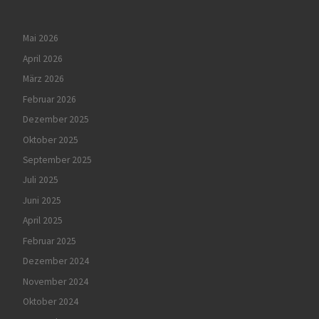
Mai 2026
April 2026
März 2026
Februar 2026
Dezember 2025
Oktober 2025
September 2025
Juli 2025
Juni 2025
April 2025
Februar 2025
Dezember 2024
November 2024
Oktober 2024