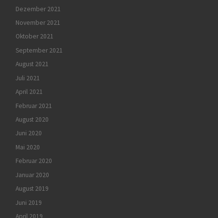
Dezember 2021
November 2021
Oktober 2021
September 2021
August 2021
Juli 2021
April 2021
Februar 2021
August 2020
Juni 2020
Mai 2020
Februar 2020
Januar 2020
August 2019
Juni 2019
April 2019