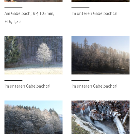
Am Gabelbach; RP, 105 mm,
Im unteren Gabelbachtal
F16, 1,3 s
Im unteren Gabelbachtal
Im unteren Gabelbachtal