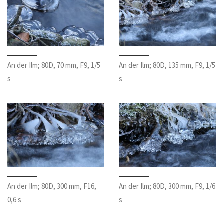
An der Ilm; 80D, 70 mm, F9, 1/5
An der Ilm; 80D, 135 mm, F9, 1/5
s
s
An der Ilm; 80D, 300 mm, F16,
An der Ilm; 80D, 300 mm, F9, 1/6
0,6 s
s