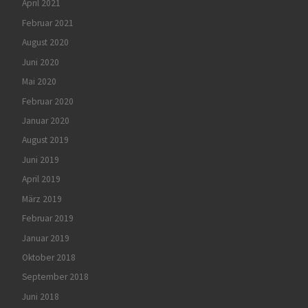
April 2021
Februar 2021
August 2020
Juni 2020
Mai 2020
Februar 2020
Januar 2020
August 2019
Juni 2019
April 2019
März 2019
Februar 2019
Januar 2019
Oktober 2018
September 2018
Juni 2018