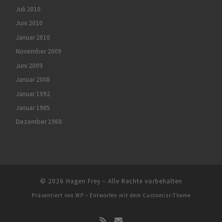
Juli 2010
Juni 2010
Januar 2010
November 2009
Juni 2009
Januar 2008
Januar 1992
Januar 1985
Dezember 1968
© 2026
Hagen Frey
– Alle Rechte vorbehalten
Präsentiert von
WP
– Entworfen mit dem
Customizr-Theme