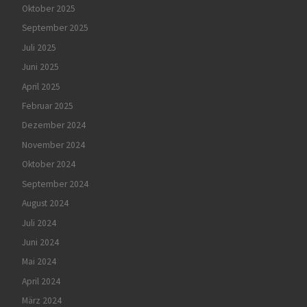
Oktober 2025
September 2025
Juli 2025
Juni 2025
April 2025
Februar 2025
Dezember 2024
November 2024
Oktober 2024
September 2024
August 2024
Juli 2024
Juni 2024
Mai 2024
April 2024
März 2024