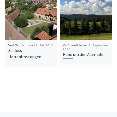
Veröffentlicht am
21. Juli 2013
Veröffentlicht am
8. September
Schloss
2012
Rund um den Auerhahn
Herrenbreitungen