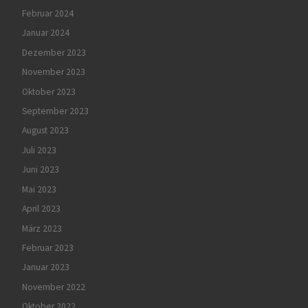
Februar 2024
Januar 2024
Dezember 2023
November 2023
Oktober 2023
September 2023
August 2023
Juli 2023
Juni 2023
Mai 2023
April 2023
März 2023
Februar 2023
Januar 2023
November 2022
Oktober 2022