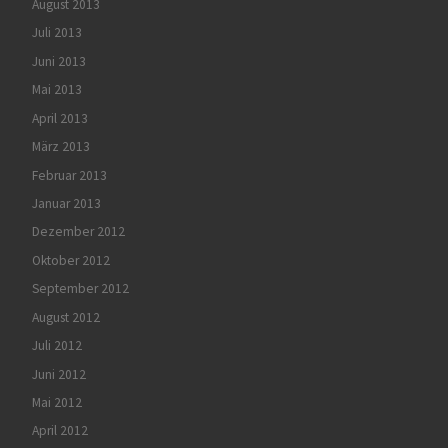
August 2013
Juli 2013
Juni 2013
Mai 2013
April 2013
März 2013
Februar 2013
Januar 2013
Dezember 2012
Oktober 2012
September 2012
August 2012
Juli 2012
Juni 2012
Mai 2012
April 2012