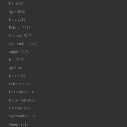
Mai 2018
April 2018
März 2018
Februar 2018
Oktober 2017
September 2017
August 2017
Mai 2017
April 2017
März 2017
Februar 2017
Dezember 2016
November 2016
Oktober 2016
September 2016
August 2016