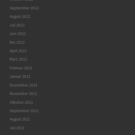
September 2022
August 2022
Juli 2022
Juni 2022
Mai 2022
April 2022
März 2022
Februar 2022
Januar 2022
Dezember 2021
November 2021
Oktober 2021
September 2021
August 2021
Juli 2021