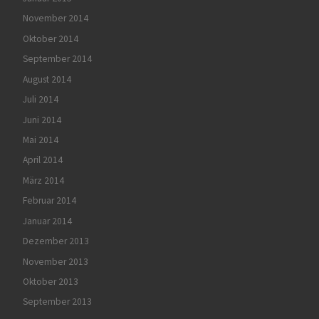
November 2014
Oktober 2014
September 2014
August 2014
Juli 2014
Juni 2014
Mai 2014
April 2014
März 2014
Februar 2014
Januar 2014
Dezember 2013
November 2013
Oktober 2013
September 2013