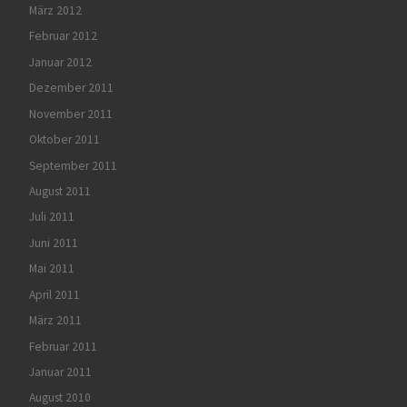
März 2012
Februar 2012
Januar 2012
Dezember 2011
November 2011
Oktober 2011
September 2011
August 2011
Juli 2011
Juni 2011
Mai 2011
April 2011
März 2011
Februar 2011
Januar 2011
August 2010