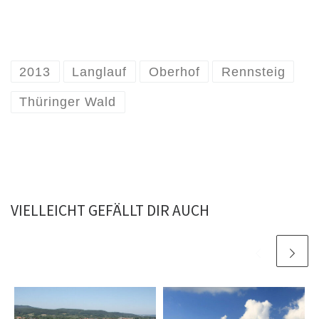
2013
Langlauf
Oberhof
Rennsteig
Thüringer Wald
VIELLEICHT GEFÄLLT DIR AUCH