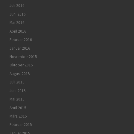
Juli 2016
Juni 2016
Mai 2016
April 2016
Februar 2016
Januar 2016
November 2015
Oktober 2015
August 2015
Juli 2015
Juni 2015
Mai 2015
April 2015
März 2015
Februar 2015
Januar 2015