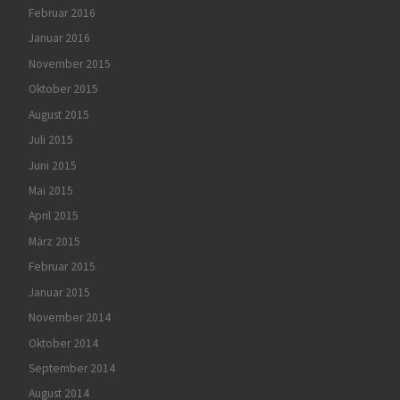
Februar 2016
Januar 2016
November 2015
Oktober 2015
August 2015
Juli 2015
Juni 2015
Mai 2015
April 2015
März 2015
Februar 2015
Januar 2015
November 2014
Oktober 2014
September 2014
August 2014