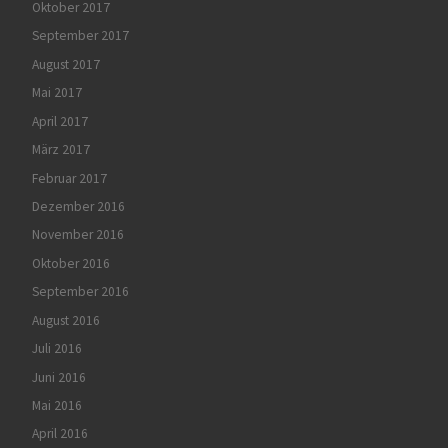
Oktober 2017
September 2017
August 2017
Mai 2017
April 2017
März 2017
Februar 2017
Dezember 2016
November 2016
Oktober 2016
September 2016
August 2016
Juli 2016
Juni 2016
Mai 2016
April 2016