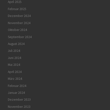
April 2025
Februar 2025
Dezember 2024
November 2024
Oktober 2024
September 2024
August 2024
Juli 2024
Juni 2024
Mai 2024
April 2024
März 2024
Februar 2024
Januar 2024
Dezember 2023
November 2023