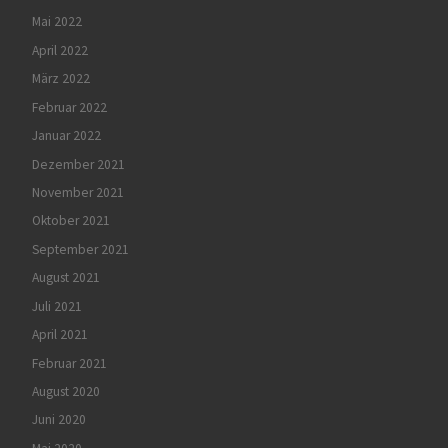
Mai 2022
April 2022
März 2022
Februar 2022
Januar 2022
Dezember 2021
November 2021
Oktober 2021
September 2021
August 2021
Juli 2021
April 2021
Februar 2021
August 2020
Juni 2020