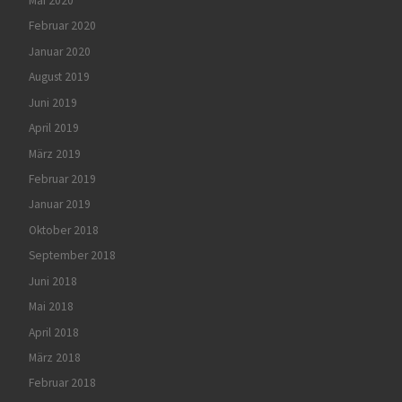
Mai 2020
Februar 2020
Januar 2020
August 2019
Juni 2019
April 2019
März 2019
Februar 2019
Januar 2019
Oktober 2018
September 2018
Juni 2018
Mai 2018
April 2018
März 2018
Februar 2018