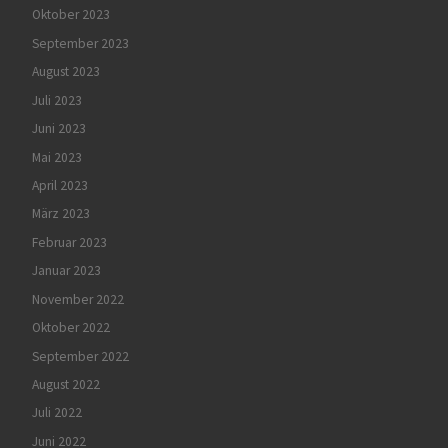
Oktober 2023
September 2023
August 2023
Juli 2023
Juni 2023
Mai 2023
April 2023
März 2023
Februar 2023
Januar 2023
November 2022
Oktober 2022
September 2022
August 2022
Juli 2022
Juni 2022