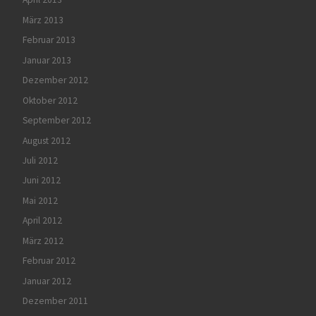
März 2013
Februar 2013
Januar 2013
Dezember 2012
Oktober 2012
September 2012
August 2012
Juli 2012
Juni 2012
Mai 2012
April 2012
März 2012
Februar 2012
Januar 2012
Dezember 2011