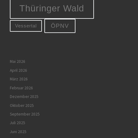
Thüringer Wald
ÖPNV
Vessertal
Mai 2026
April 2026
März 2026
Februar 2026
Dezember 2025
Oktober 2025
September 2025
Juli 2025
Juni 2025