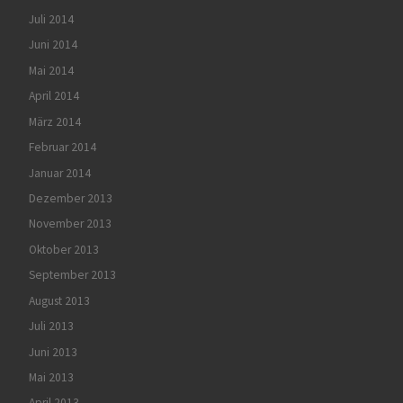
Juli 2014
Juni 2014
Mai 2014
April 2014
März 2014
Februar 2014
Januar 2014
Dezember 2013
November 2013
Oktober 2013
September 2013
August 2013
Juli 2013
Juni 2013
Mai 2013
April 2013