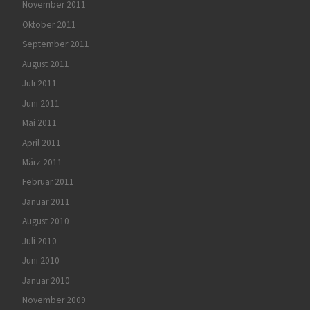
November 2011
Oktober 2011
September 2011
August 2011
Juli 2011
Juni 2011
Mai 2011
April 2011
März 2011
Februar 2011
Januar 2011
August 2010
Juli 2010
Juni 2010
Januar 2010
November 2009