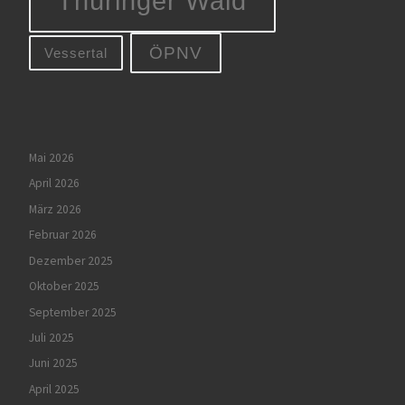
Thüringer Wald
ÖPNV
Vessertal
Mai 2026
April 2026
März 2026
Februar 2026
Dezember 2025
Oktober 2025
September 2025
Juli 2025
Juni 2025
April 2025