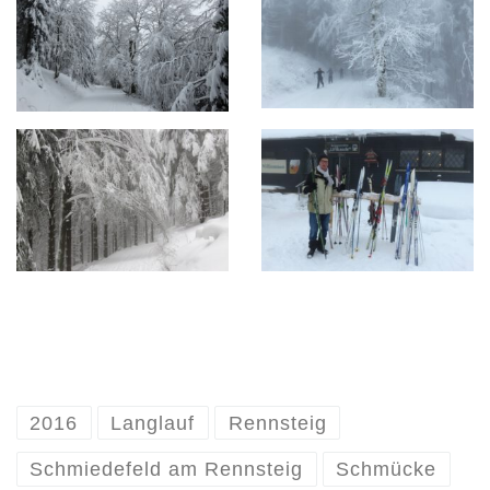
2016
Langlauf
Rennsteig
Schmiedefeld am Rennsteig
Schmücke