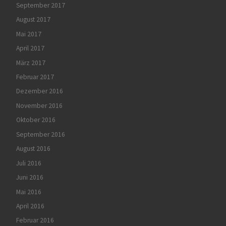
September 2017
August 2017
Mai 2017
April 2017
März 2017
Februar 2017
Dezember 2016
November 2016
Oktober 2016
September 2016
August 2016
Juli 2016
Juni 2016
Mai 2016
April 2016
Februar 2016