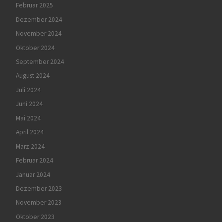
Februar 2025
Dezember 2024
November 2024
Oktober 2024
September 2024
August 2024
Juli 2024
Juni 2024
Mai 2024
April 2024
März 2024
Februar 2024
Januar 2024
Dezember 2023
November 2023
Oktober 2023