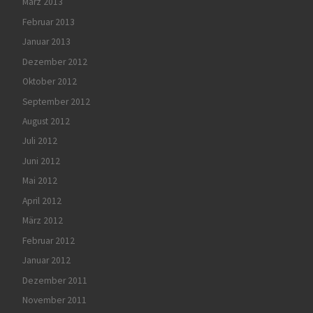
März 2013
Februar 2013
Januar 2013
Dezember 2012
Oktober 2012
September 2012
August 2012
Juli 2012
Juni 2012
Mai 2012
April 2012
März 2012
Februar 2012
Januar 2012
Dezember 2011
November 2011