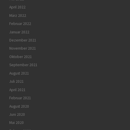
April 2022
März 2022
Februar 2022
Januar 2022
Dezember 2021
November 2021
Oktober 2021
September 2021
August 2021
Juli 2021
April 2021
Februar 2021
August 2020
Juni 2020
Mai 2020