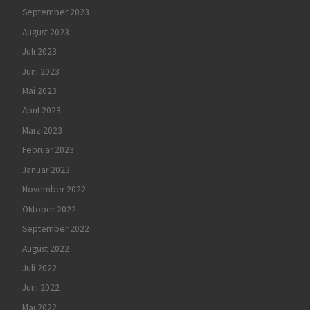
September 2023
August 2023
Juli 2023
Juni 2023
Mai 2023
April 2023
März 2023
Februar 2023
Januar 2023
November 2022
Oktober 2022
September 2022
August 2022
Juli 2022
Juni 2022
Mai 2022