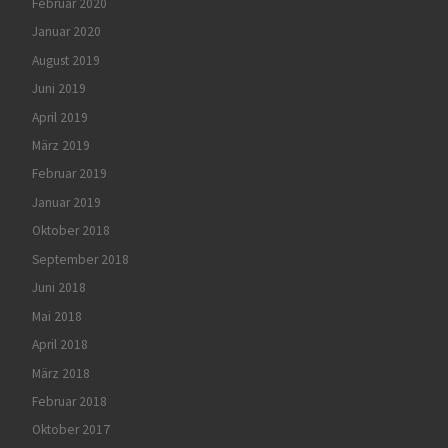
Februar 2020
Januar 2020
August 2019
Juni 2019
April 2019
März 2019
Februar 2019
Januar 2019
Oktober 2018
September 2018
Juni 2018
Mai 2018
April 2018
März 2018
Februar 2018
Oktober 2017