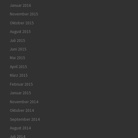
Januar 2016
November 2015
Oktober 2015
August 2015
Juli 2015
Juni 2015
Mai 2015
April 2015
März 2015
Februar 2015
Januar 2015
November 2014
Oktober 2014
September 2014
August 2014
Juli 2014