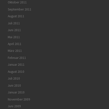
Oktober 2011
September 2011
August 2011
Juli 2011
Juni 2011
Mai 2011
April 2011
März 2011
Februar 2011
Januar 2011
August 2010
Juli 2010
Juni 2010
Januar 2010
November 2009
Juni 2009