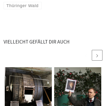
Thüringer Wald
VIELLEICHT GEFÄLLT DIR AUCH