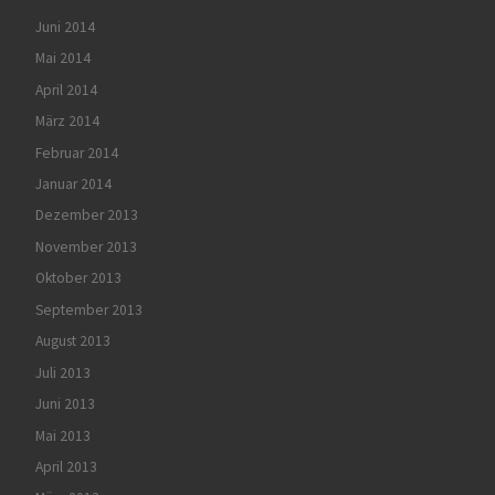
Juni 2014
Mai 2014
April 2014
März 2014
Februar 2014
Januar 2014
Dezember 2013
November 2013
Oktober 2013
September 2013
August 2013
Juli 2013
Juni 2013
Mai 2013
April 2013