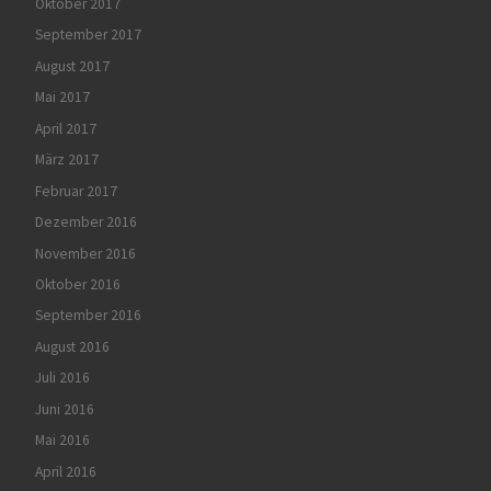
Oktober 2017
September 2017
August 2017
Mai 2017
April 2017
März 2017
Februar 2017
Dezember 2016
November 2016
Oktober 2016
September 2016
August 2016
Juli 2016
Juni 2016
Mai 2016
April 2016