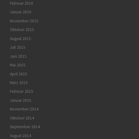
Februar 2016
Januar 2016
November 2015
Oktober 2015
August 2015
Juli 2015
Juni 2015
Mai 2015
April 2015
März 2015
Februar 2015
Januar 2015
November 2014
Oktober 2014
September 2014
August 2014