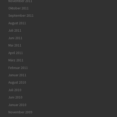
November 2011
Oktober 2011
September 2011
August 2011
Juli 2011
Juni 2011
Mai 2011
April 2011
März 2011
Februar 2011
Januar 2011
August 2010
Juli 2010
Juni 2010
Januar 2010
November 2009