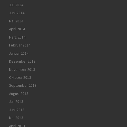
Juli 2014
Juni 2014
Mai 2014
April 2014
März 2014
Februar 2014
Januar 2014
Dezember 2013
November 2013
Oktober 2013
September 2013
August 2013
Juli 2013
Juni 2013
Mai 2013
April 2013