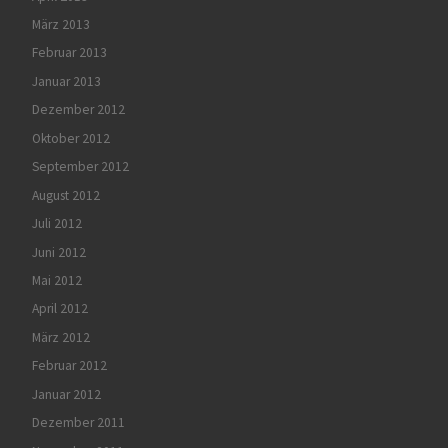
März 2013
Februar 2013
Januar 2013
Dezember 2012
Oktober 2012
September 2012
August 2012
Juli 2012
Juni 2012
Mai 2012
April 2012
März 2012
Februar 2012
Januar 2012
Dezember 2011