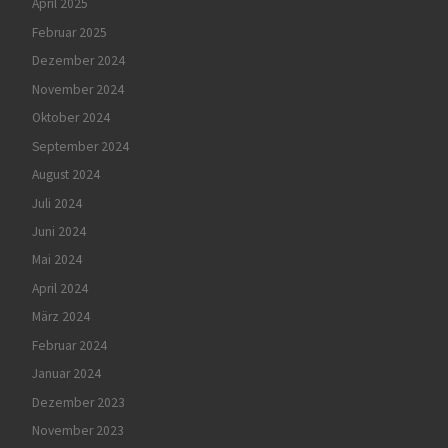
April 2025
Februar 2025
Dezember 2024
November 2024
Oktober 2024
September 2024
August 2024
Juli 2024
Juni 2024
Mai 2024
April 2024
März 2024
Februar 2024
Januar 2024
Dezember 2023
November 2023