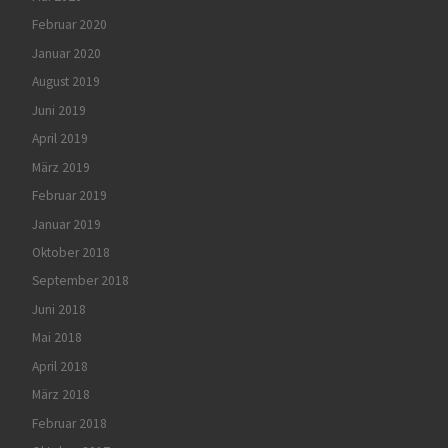
Februar 2020
Januar 2020
August 2019
Juni 2019
April 2019
März 2019
Februar 2019
Januar 2019
Oktober 2018
September 2018
Juni 2018
Mai 2018
April 2018
März 2018
Februar 2018