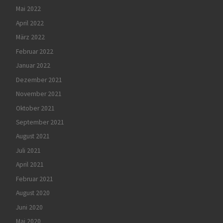
Mai 2022
April 2022
März 2022
Februar 2022
Januar 2022
Dezember 2021
November 2021
Oktober 2021
September 2021
August 2021
Juli 2021
April 2021
Februar 2021
August 2020
Juni 2020
Mai 2020