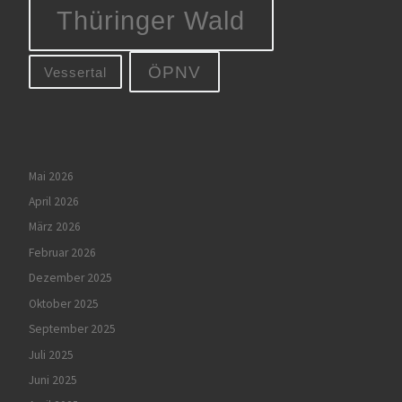
Thüringer Wald
ÖPNV
Vessertal
Mai 2026
April 2026
März 2026
Februar 2026
Dezember 2025
Oktober 2025
September 2025
Juli 2025
Juni 2025