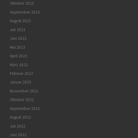
Oktober 2023
September 2023
August 2023
Juli 2023
Juni 2023
Mai 2023
April 2023
März 2023
Februar 2023
Januar 2023
November 2022
Oktober 2022
September 2022
August 2022
Juli 2022
Juni 2022