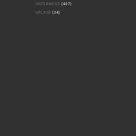
UNTERWEGS
(407)
URLAUB
(34)