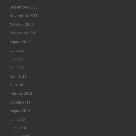
Dezember 2011
November 2011
Oktober 2011
September 2011
August 2011
Juli 2011
Juni 2011
Mai 2011
April 2011
März 2011
Februar 2011
Januar 2011
August 2010
Juli 2010
Juni 2010