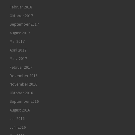
Februar 2018
Oktober 2017
September 2017
August 2017
Mai 2017
April 2017
März 2017
Februar 2017
Dezember 2016
November 2016
Oktober 2016
September 2016
August 2016
Juli 2016
Juni 2016