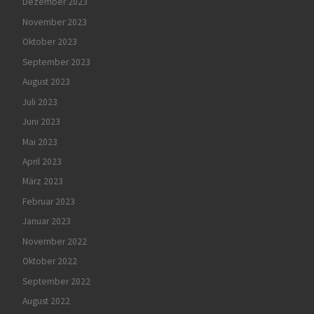
Dezember 2023
November 2023
Oktober 2023
September 2023
August 2023
Juli 2023
Juni 2023
Mai 2023
April 2023
März 2023
Februar 2023
Januar 2023
November 2022
Oktober 2022
September 2022
August 2022