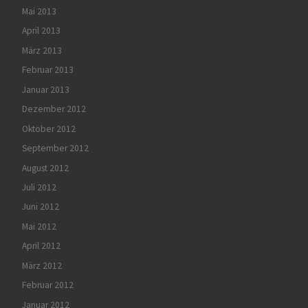
Mai 2013
April 2013
März 2013
Februar 2013
Januar 2013
Dezember 2012
Oktober 2012
September 2012
August 2012
Juli 2012
Juni 2012
Mai 2012
April 2012
März 2012
Februar 2012
Januar 2012