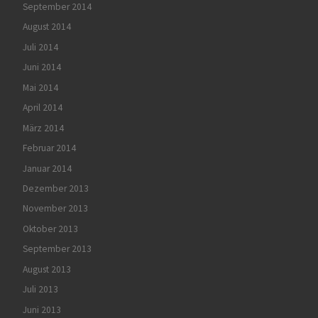
September 2014
August 2014
Juli 2014
Juni 2014
Mai 2014
April 2014
März 2014
Februar 2014
Januar 2014
Dezember 2013
November 2013
Oktober 2013
September 2013
August 2013
Juli 2013
Juni 2013