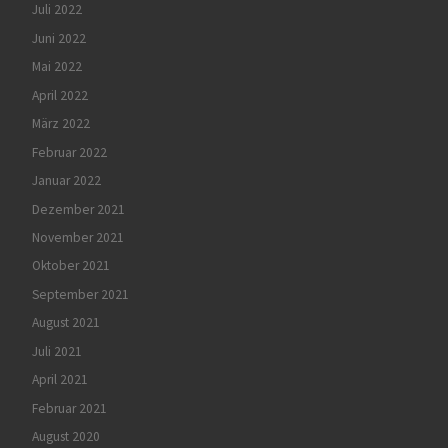
Juli 2022
Juni 2022
Mai 2022
April 2022
März 2022
Februar 2022
Januar 2022
Dezember 2021
November 2021
Oktober 2021
September 2021
August 2021
Juli 2021
April 2021
Februar 2021
August 2020