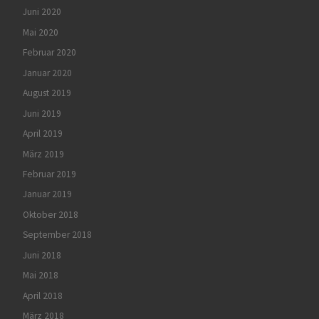
Juni 2020
Mai 2020
Februar 2020
Januar 2020
August 2019
Juni 2019
April 2019
März 2019
Februar 2019
Januar 2019
Oktober 2018
September 2018
Juni 2018
Mai 2018
April 2018
März 2018