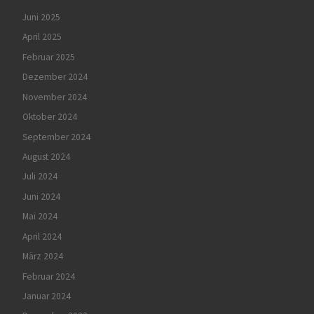
Juni 2025
April 2025
Februar 2025
Dezember 2024
November 2024
Oktober 2024
September 2024
August 2024
Juli 2024
Juni 2024
Mai 2024
April 2024
März 2024
Februar 2024
Januar 2024