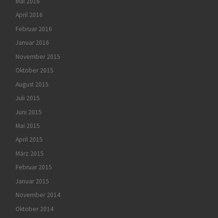
Mai 2016
April 2016
Februar 2016
Januar 2016
November 2015
Oktober 2015
August 2015
Juli 2015
Juni 2015
Mai 2015
April 2015
März 2015
Februar 2015
Januar 2015
November 2014
Oktober 2014