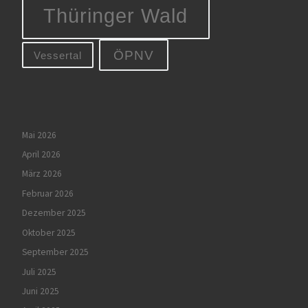
Thüringer Wald
ÖPNV
Vessertal
Mai 2026
April 2026
März 2026
Februar 2026
Dezember 2025
Oktober 2025
September 2025
Juli 2025
Juni 2025