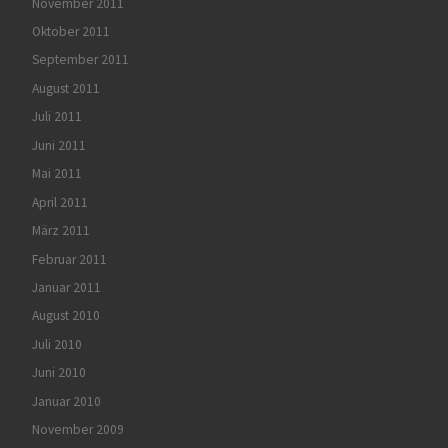
November 2011
Oktober 2011
September 2011
August 2011
Juli 2011
Juni 2011
Mai 2011
April 2011
März 2011
Februar 2011
Januar 2011
August 2010
Juli 2010
Juni 2010
Januar 2010
November 2009