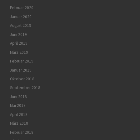
Februar 2020
Januar 2020
August 2019
Juni 2019
April 2019
März 2019
Februar 2019
Januar 2019
Oktober 2018
September 2018
Juni 2018
Mai 2018
April 2018
März 2018
Februar 2018