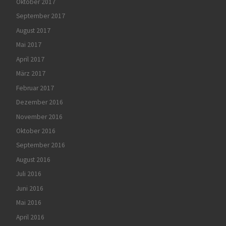
Oktober 2017
September 2017
August 2017
Mai 2017
April 2017
März 2017
Februar 2017
Dezember 2016
November 2016
Oktober 2016
September 2016
August 2016
Juli 2016
Juni 2016
Mai 2016
April 2016