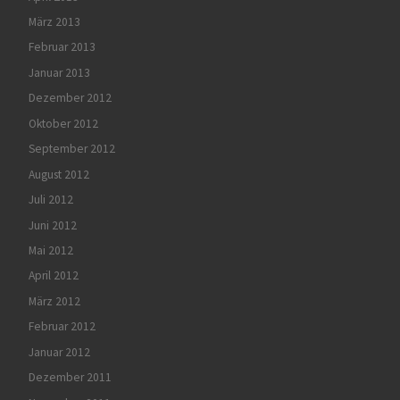
März 2013
Februar 2013
Januar 2013
Dezember 2012
Oktober 2012
September 2012
August 2012
Juli 2012
Juni 2012
Mai 2012
April 2012
März 2012
Februar 2012
Januar 2012
Dezember 2011