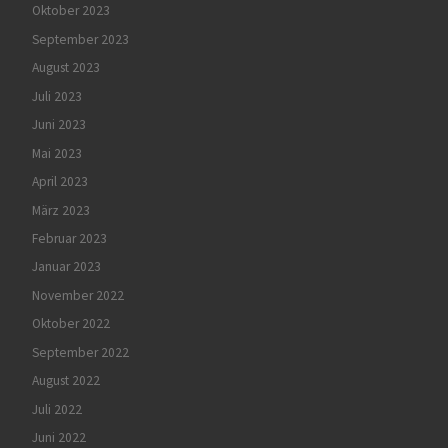
Oktober 2023
September 2023
August 2023
Juli 2023
Juni 2023
Mai 2023
April 2023
März 2023
Februar 2023
Januar 2023
November 2022
Oktober 2022
September 2022
August 2022
Juli 2022
Juni 2022