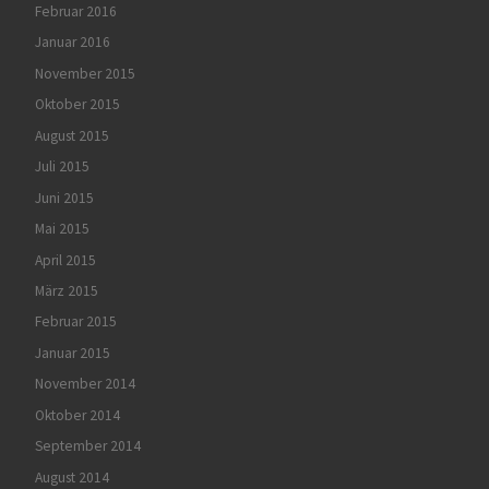
Februar 2016
Januar 2016
November 2015
Oktober 2015
August 2015
Juli 2015
Juni 2015
Mai 2015
April 2015
März 2015
Februar 2015
Januar 2015
November 2014
Oktober 2014
September 2014
August 2014