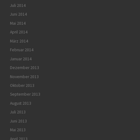
Juli 2014
Juni 2014
Mai 2014
April 2014
März 2014
Februar 2014
Januar 2014
Dezember 2013
November 2013
Oktober 2013
September 2013
August 2013
Juli 2013
Juni 2013
Mai 2013
April 2013