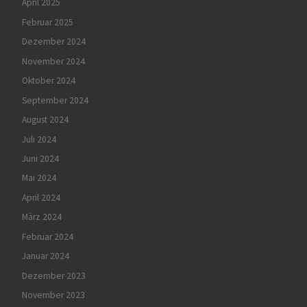
April 2025
Februar 2025
Dezember 2024
November 2024
Oktober 2024
September 2024
August 2024
Juli 2024
Juni 2024
Mai 2024
April 2024
März 2024
Februar 2024
Januar 2024
Dezember 2023
November 2023