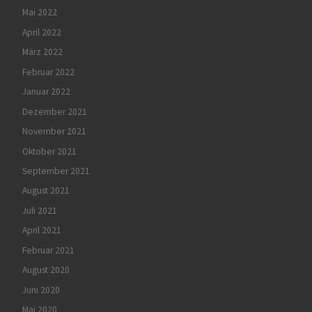
Mai 2022
April 2022
März 2022
Februar 2022
Januar 2022
Dezember 2021
November 2021
Oktober 2021
September 2021
August 2021
Juli 2021
April 2021
Februar 2021
August 2020
Juni 2020
Mai 2020