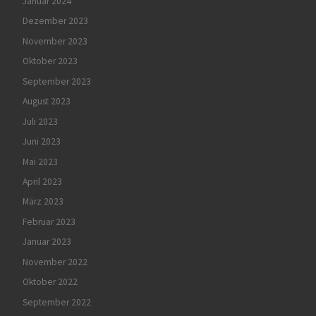
Januar 2024
Dezember 2023
November 2023
Oktober 2023
September 2023
August 2023
Juli 2023
Juni 2023
Mai 2023
April 2023
März 2023
Februar 2023
Januar 2023
November 2022
Oktober 2022
September 2022