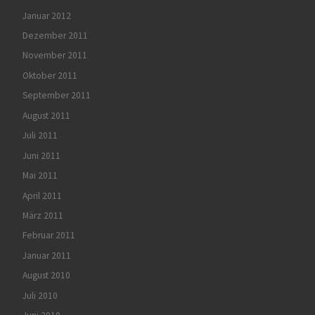
Januar 2012
Dezember 2011
November 2011
Oktober 2011
September 2011
August 2011
Juli 2011
Juni 2011
Mai 2011
April 2011
März 2011
Februar 2011
Januar 2011
August 2010
Juli 2010