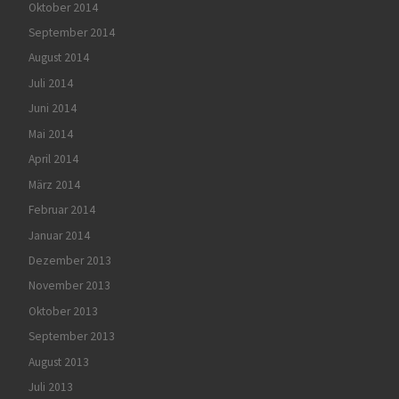
Oktober 2014
September 2014
August 2014
Juli 2014
Juni 2014
Mai 2014
April 2014
März 2014
Februar 2014
Januar 2014
Dezember 2013
November 2013
Oktober 2013
September 2013
August 2013
Juli 2013