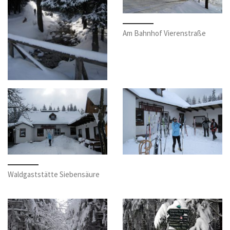
Am Bahnhof Vierenstraße
Waldgaststätte Siebensäure