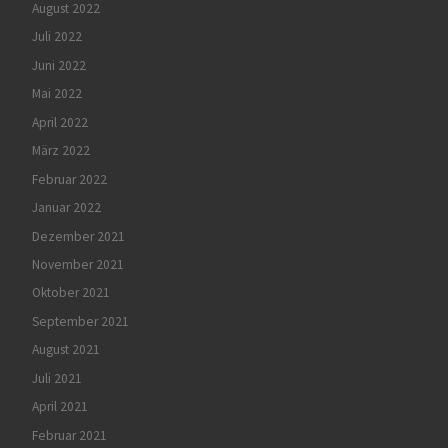
August 2022
Juli 2022
Juni 2022
Mai 2022
April 2022
März 2022
Februar 2022
Januar 2022
Dezember 2021
November 2021
Oktober 2021
September 2021
August 2021
Juli 2021
April 2021
Februar 2021