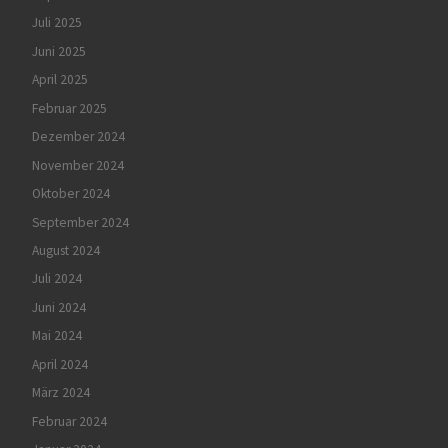
Juli 2025
Juni 2025
April 2025
Februar 2025
Dezember 2024
November 2024
Oktober 2024
September 2024
August 2024
Juli 2024
Juni 2024
Mai 2024
April 2024
März 2024
Februar 2024