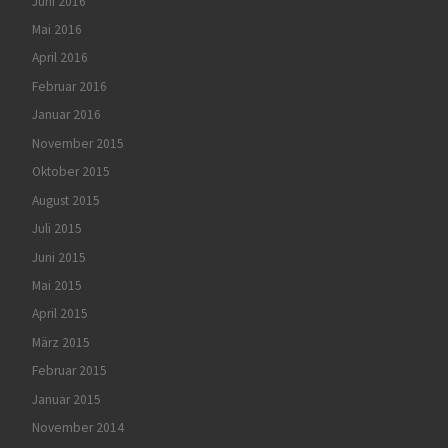
Juni 2016
Mai 2016
April 2016
Februar 2016
Januar 2016
November 2015
Oktober 2015
August 2015
Juli 2015
Juni 2015
Mai 2015
April 2015
März 2015
Februar 2015
Januar 2015
November 2014