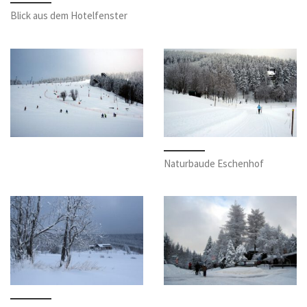
Blick aus dem Hotelfenster
Naturbaude Eschenhof