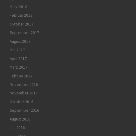
März 2018
Februar 2018
Oktober 2017
September 2017
August 2017
Mai 2017
April 2017
März 2017
Februar 2017
Dezember 2016
November 2016
Oktober 2016
September 2016
August 2016
Juli 2016