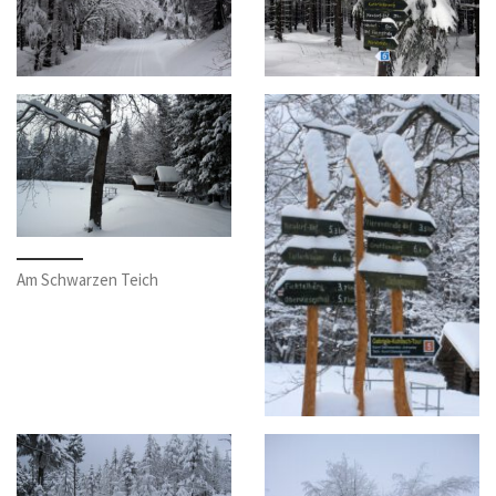
Am Schwarzen Teich