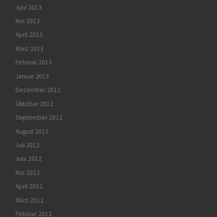
Juni 2013
Mai 2013
April 2013
März 2013
Februar 2013
Januar 2013
Dezember 2012
Oktober 2012
September 2012
August 2012
Juli 2012
Juni 2012
Mai 2012
April 2012
März 2012
Februar 2012