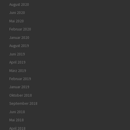
August 2020
Juni 2020
Mai 2020
Februar 2020
Januar 2020
August 2019
Juni 2019
April 2019
März 2019
Februar 2019
Januar 2019
Oktober 2018
September 2018
Juni 2018
Mai 2018
April 2018