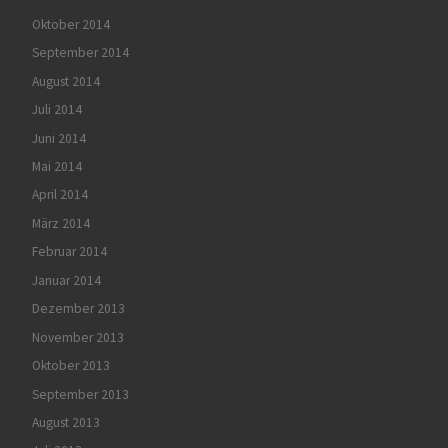
Oktober 2014
September 2014
August 2014
Juli 2014
Juni 2014
Mai 2014
April 2014
März 2014
Februar 2014
Januar 2014
Dezember 2013
November 2013
Oktober 2013
September 2013
August 2013