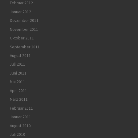
Februar 2012
Januar 2012
Dezember 2011
November 2011
Oktober 2011
September 2011
August 2011
Juli 2011
Juni 2011
Mai 2011
April 2011
März 2011
Februar 2011
Januar 2011
August 2010
Juli 2010