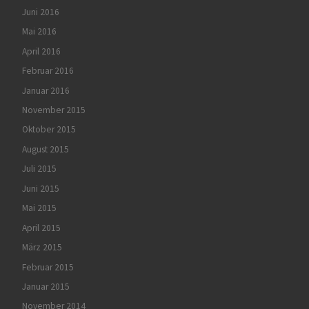
Juni 2016
Mai 2016
April 2016
Februar 2016
Januar 2016
November 2015
Oktober 2015
August 2015
Juli 2015
Juni 2015
Mai 2015
April 2015
März 2015
Februar 2015
Januar 2015
November 2014