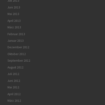
Juli 2013
Juni 2013
Mai 2013
April 2013
März 2013
Februar 2013
Januar 2013
Dezember 2012
Oktober 2012
September 2012
August 2012
Juli 2012
Juni 2012
Mai 2012
April 2012
März 2012