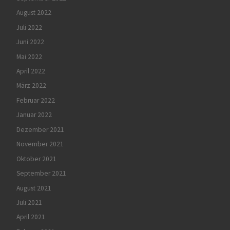
August 2022
Juli 2022
Juni 2022
Mai 2022
April 2022
März 2022
Februar 2022
Januar 2022
Dezember 2021
November 2021
Oktober 2021
September 2021
August 2021
Juli 2021
April 2021