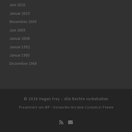
Juni 2010
Januar 2010
November 2009
Juni 2009
Januar 2008
Januar 1992
Januar 1985
Dezember 1968
© 2026
Hagen Frey
– Alle Rechte vorbehalten
Präsentiert von
WP
– Entworfen mit dem
Customizr-Theme