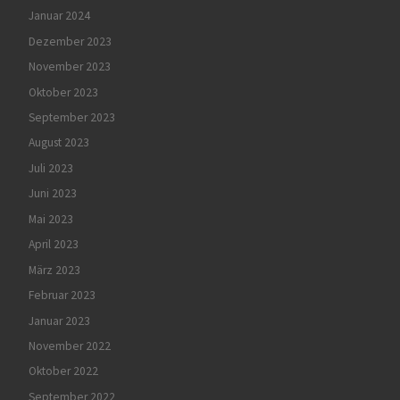
Januar 2024
Dezember 2023
November 2023
Oktober 2023
September 2023
August 2023
Juli 2023
Juni 2023
Mai 2023
April 2023
März 2023
Februar 2023
Januar 2023
November 2022
Oktober 2022
September 2022