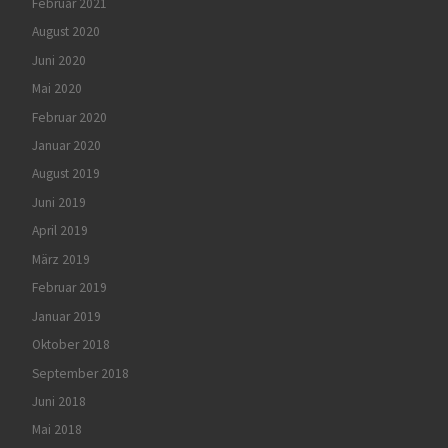
Februar 2021
August 2020
Juni 2020
Mai 2020
Februar 2020
Januar 2020
August 2019
Juni 2019
April 2019
März 2019
Februar 2019
Januar 2019
Oktober 2018
September 2018
Juni 2018
Mai 2018