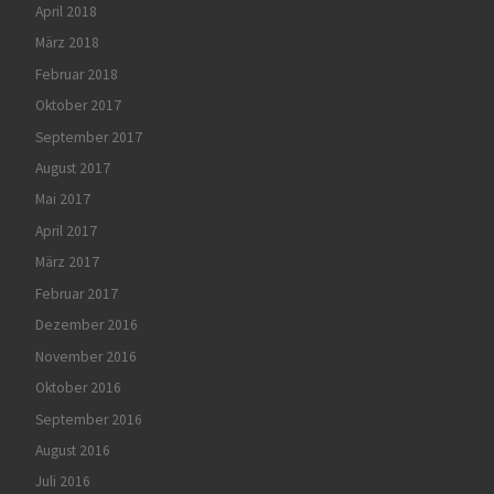
April 2018
März 2018
Februar 2018
Oktober 2017
September 2017
August 2017
Mai 2017
April 2017
März 2017
Februar 2017
Dezember 2016
November 2016
Oktober 2016
September 2016
August 2016
Juli 2016