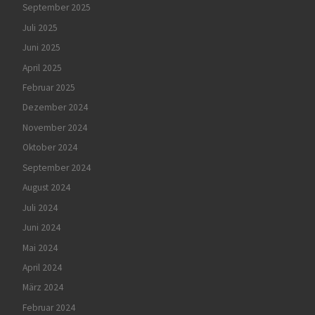
September 2025
Juli 2025
Juni 2025
April 2025
Februar 2025
Dezember 2024
November 2024
Oktober 2024
September 2024
August 2024
Juli 2024
Juni 2024
Mai 2024
April 2024
März 2024
Februar 2024