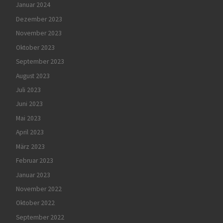
Januar 2024
Dezember 2023
November 2023
Oktober 2023
September 2023
August 2023
Juli 2023
Juni 2023
Mai 2023
April 2023
März 2023
Februar 2023
Januar 2023
November 2022
Oktober 2022
September 2022