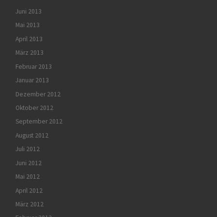
Juni 2013
Mai 2013
April 2013
März 2013
Februar 2013
Januar 2013
Dezember 2012
Oktober 2012
September 2012
August 2012
Juli 2012
Juni 2012
Mai 2012
April 2012
März 2012