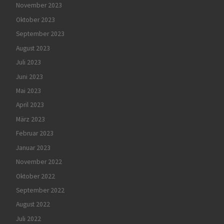
November 2023
Oktober 2023
September 2023
August 2023
Juli 2023
Juni 2023
Mai 2023
April 2023
März 2023
Februar 2023
Januar 2023
November 2022
Oktober 2022
September 2022
August 2022
Juli 2022