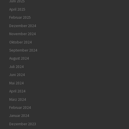
Juni 2025
April 2025
Februar 2025
Dezember 2024
November 2024
Oktober 2024
September 2024
August 2024
Juli 2024
Juni 2024
Mai 2024
April 2024
März 2024
Februar 2024
Januar 2024
Dezember 2023