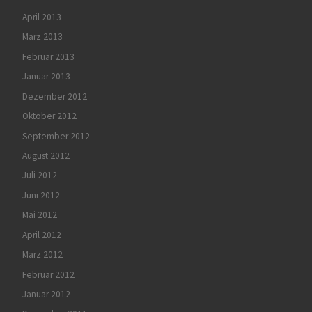
April 2013
März 2013
Februar 2013
Januar 2013
Dezember 2012
Oktober 2012
September 2012
August 2012
Juli 2012
Juni 2012
Mai 2012
April 2012
März 2012
Februar 2012
Januar 2012