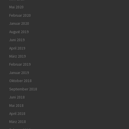
Mai 2020
Februar 2020
Januar 2020
August 2019
Juni 2019
April 2019
März 2019
Februar 2019
Januar 2019
Oktober 2018
September 2018
Juni 2018
Mai 2018
April 2018
März 2018