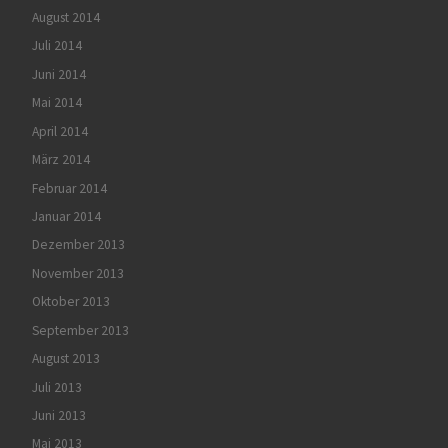
August 2014
Juli 2014
Juni 2014
Mai 2014
April 2014
März 2014
Februar 2014
Januar 2014
Dezember 2013
November 2013
Oktober 2013
September 2013
August 2013
Juli 2013
Juni 2013
Mai 2013