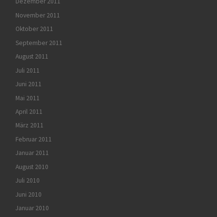
Dezember 2011
November 2011
Oktober 2011
September 2011
August 2011
Juli 2011
Juni 2011
Mai 2011
April 2011
März 2011
Februar 2011
Januar 2011
August 2010
Juli 2010
Juni 2010
Januar 2010