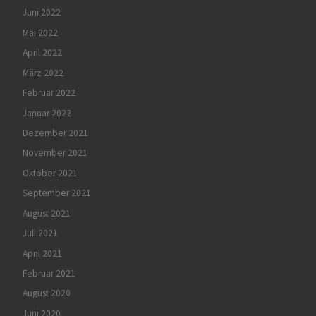
Juni 2022
Mai 2022
April 2022
März 2022
Februar 2022
Januar 2022
Dezember 2021
November 2021
Oktober 2021
September 2021
August 2021
Juli 2021
April 2021
Februar 2021
August 2020
Juni 2020