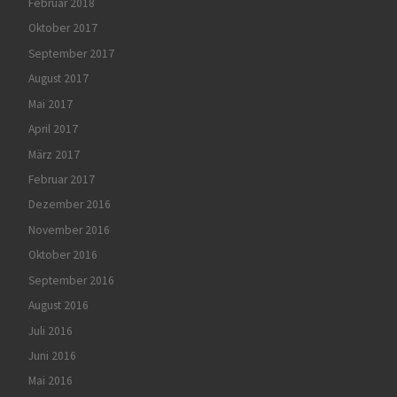
Februar 2018
Oktober 2017
September 2017
August 2017
Mai 2017
April 2017
März 2017
Februar 2017
Dezember 2016
November 2016
Oktober 2016
September 2016
August 2016
Juli 2016
Juni 2016
Mai 2016