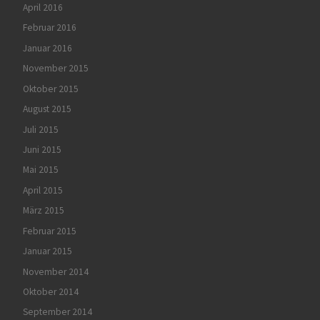
April 2016
Februar 2016
Januar 2016
November 2015
Oktober 2015
August 2015
Juli 2015
Juni 2015
Mai 2015
April 2015
März 2015
Februar 2015
Januar 2015
November 2014
Oktober 2014
September 2014