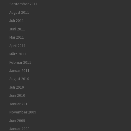
September 2011
August 2011
Juli 2011
Juni 2011
Mai 2011
April 2011
März 2011
Februar 2011
Januar 2011
August 2010
Juli 2010
Juni 2010
Januar 2010
November 2009
Juni 2009
Januar 2008