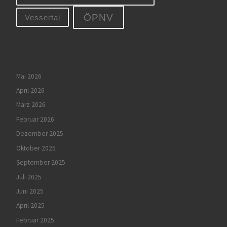
ÖPNV
Vessertal
Mai 2026
April 2026
März 2026
Februar 2026
Dezember 2025
Oktober 2025
September 2025
Juli 2025
Juni 2025
April 2025
Februar 2025