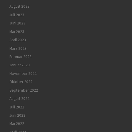
August 2023
Juli 2023
Juni 2023
Mai 2023
April 2023
März 2023
Februar 2023
Januar 2023
November 2022
Oktober 2022
September 2022
August 2022
Juli 2022
Juni 2022
Mai 2022