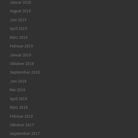
Januar 2020
August 2019
Juni 2019
April 2019
März 2019
Februar 2019
Januar 2019
Oktober 2018
September 2018
Juni 2018
Mai 2018
April 2018
März 2018
Februar 2018
Oktober 2017
September 2017