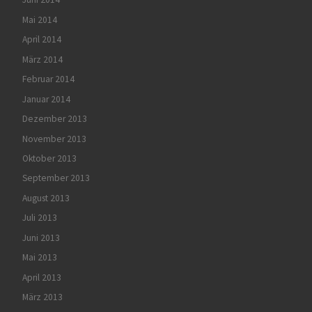
Mai 2014
April 2014
März 2014
Februar 2014
Januar 2014
Dezember 2013
November 2013
Oktober 2013
September 2013
August 2013
Juli 2013
Juni 2013
Mai 2013
April 2013
März 2013