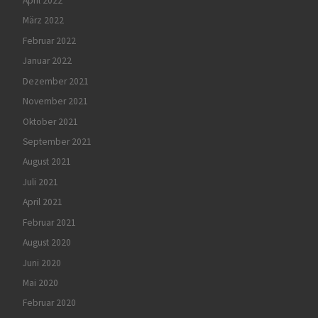
April 2022
März 2022
Februar 2022
Januar 2022
Dezember 2021
November 2021
Oktober 2021
September 2021
August 2021
Juli 2021
April 2021
Februar 2021
August 2020
Juni 2020
Mai 2020
Februar 2020