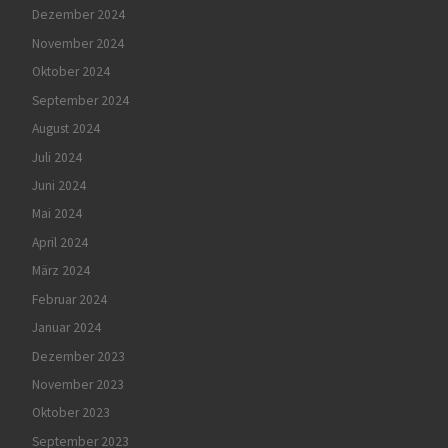
Dezember 2024
November 2024
Oktober 2024
September 2024
August 2024
Juli 2024
Juni 2024
Mai 2024
April 2024
März 2024
Februar 2024
Januar 2024
Dezember 2023
November 2023
Oktober 2023
September 2023