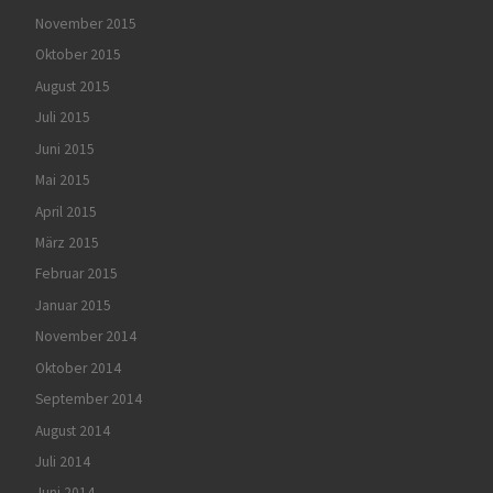
November 2015
Oktober 2015
August 2015
Juli 2015
Juni 2015
Mai 2015
April 2015
März 2015
Februar 2015
Januar 2015
November 2014
Oktober 2014
September 2014
August 2014
Juli 2014
Juni 2014