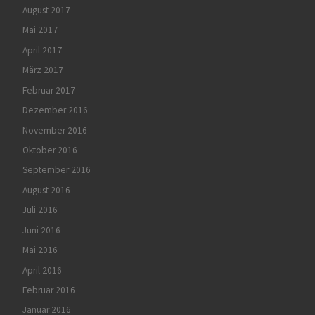
August 2017
Mai 2017
April 2017
März 2017
Februar 2017
Dezember 2016
November 2016
Oktober 2016
September 2016
August 2016
Juli 2016
Juni 2016
Mai 2016
April 2016
Februar 2016
Januar 2016