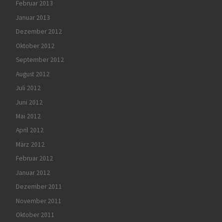
Februar 2013
Januar 2013
Dezember 2012
Oktober 2012
September 2012
August 2012
Juli 2012
Juni 2012
Mai 2012
April 2012
März 2012
Februar 2012
Januar 2012
Dezember 2011
November 2011
Oktober 2011