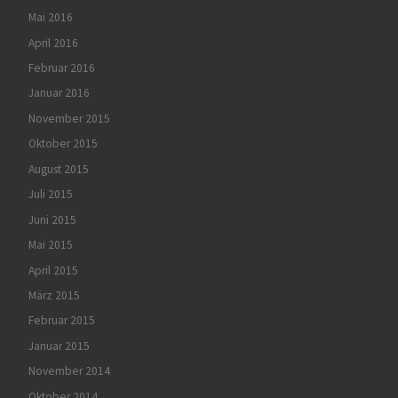
Mai 2016
April 2016
Februar 2016
Januar 2016
November 2015
Oktober 2015
August 2015
Juli 2015
Juni 2015
Mai 2015
April 2015
März 2015
Februar 2015
Januar 2015
November 2014
Oktober 2014