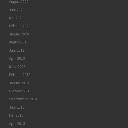
August 2020
Juni 2020
Mai 2020
Februar 2020
Januar 2020
August 2019
Juni 2019
April 2019
März 2019
Februar 2019
Januar 2019
Oktober 2018
September 2018
Juni 2018
Mai 2018
April 2018