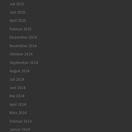
Juli 2025
Juni 2025
April 2025
Februar 2025
Dezember 2024
November 2024
Oktober 2024
September 2024
August 2024
Juli 2024
Juni 2024
Mai 2024
April 2024
März 2024
Februar 2024
Januar 2024