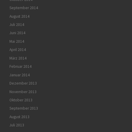
September 2014
August 2014
Juli 2014
Juni 2014
Mai 2014
April 2014
März 2014
Februar 2014
Januar 2014
Dezember 2013
November 2013
Oktober 2013
September 2013
August 2013
Juli 2013