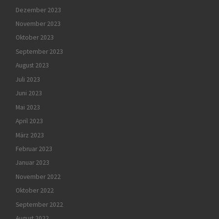
Dezember 2023
November 2023
Oktober 2023
September 2023
August 2023
Juli 2023
Juni 2023
Mai 2023
April 2023
März 2023
Februar 2023
Januar 2023
November 2022
Oktober 2022
September 2022
August 2022