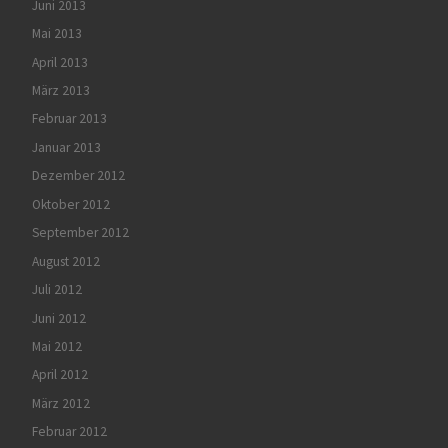
Juni 2013
Mai 2013
April 2013
März 2013
Februar 2013
Januar 2013
Dezember 2012
Oktober 2012
September 2012
August 2012
Juli 2012
Juni 2012
Mai 2012
April 2012
März 2012
Februar 2012