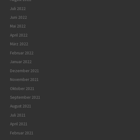
Juli 2022
Juni 2022
Mai 2022
April 2022
März 2022
Februar 2022
Januar 2022
Dezember 2021
November 2021
Oktober 2021
September 2021
August 2021
Juli 2021
April 2021
Februar 2021