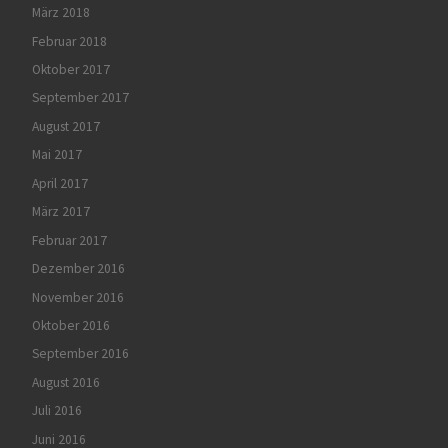
März 2018
Februar 2018
Oktober 2017
September 2017
August 2017
Mai 2017
April 2017
März 2017
Februar 2017
Dezember 2016
November 2016
Oktober 2016
September 2016
August 2016
Juli 2016
Juni 2016