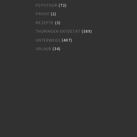
FOTOTOUR
(72)
PRIVAT
(2)
REZEPTE
(3)
THÜRINGEN ENTDECKT
(389)
UNTERWEGS
(407)
URLAUB
(34)