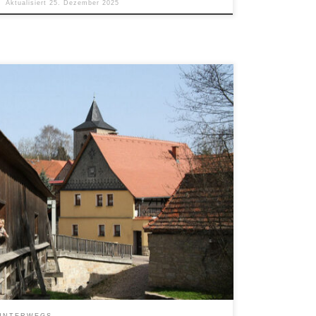
Aktualisiert
25. Dezember 2025