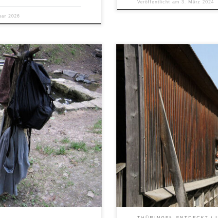
Veröffentlicht am
3. März 2024
uar 2026