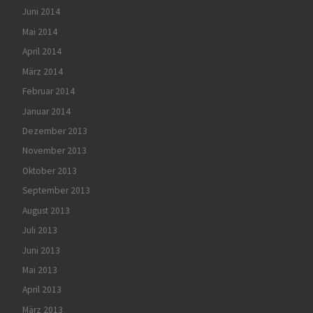
Juni 2014
Mai 2014
April 2014
März 2014
Februar 2014
Januar 2014
Dezember 2013
November 2013
Oktober 2013
September 2013
August 2013
Juli 2013
Juni 2013
Mai 2013
April 2013
März 2013