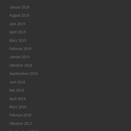
Januar 2020
August 2019
Juni 2019
April 2019
März 2019
Februar 2019
Januar 2019
Oktober 2018
September 2018
Juni 2018
Mai 2018
April 2018
März 2018
Februar 2018
Oktober 2017