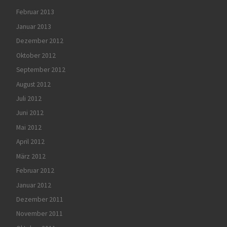
Februar 2013
Januar 2013
Dezember 2012
Oktober 2012
September 2012
August 2012
Juli 2012
Juni 2012
Mai 2012
April 2012
März 2012
Februar 2012
Januar 2012
Dezember 2011
November 2011