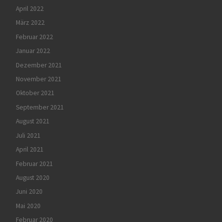
April 2022
März 2022
Februar 2022
Januar 2022
Dezember 2021
November 2021
Oktober 2021
September 2021
August 2021
Juli 2021
April 2021
Februar 2021
August 2020
Juni 2020
Mai 2020
Februar 2020