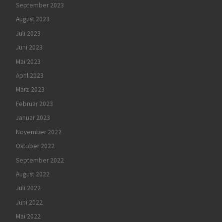
September 2023
August 2023
Juli 2023
Juni 2023
Mai 2023
April 2023
März 2023
Februar 2023
Januar 2023
November 2022
Oktober 2022
September 2022
August 2022
Juli 2022
Juni 2022
Mai 2022