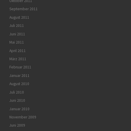
Oktober 2011
September 2011
August 2011
Juli 2011
Juni 2011
Mai 2011
April 2011
März 2011
Februar 2011
Januar 2011
August 2010
Juli 2010
Juni 2010
Januar 2010
November 2009
Juni 2009