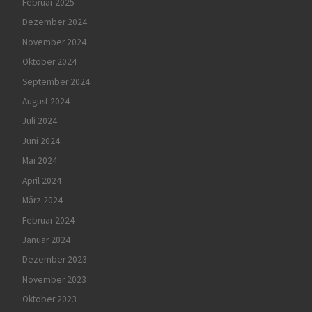
Februar 2025
Dezember 2024
November 2024
Oktober 2024
September 2024
August 2024
Juli 2024
Juni 2024
Mai 2024
April 2024
März 2024
Februar 2024
Januar 2024
Dezember 2023
November 2023
Oktober 2023