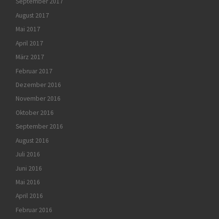
September 2017
August 2017
Mai 2017
April 2017
März 2017
Februar 2017
Dezember 2016
November 2016
Oktober 2016
September 2016
August 2016
Juli 2016
Juni 2016
Mai 2016
April 2016
Februar 2016