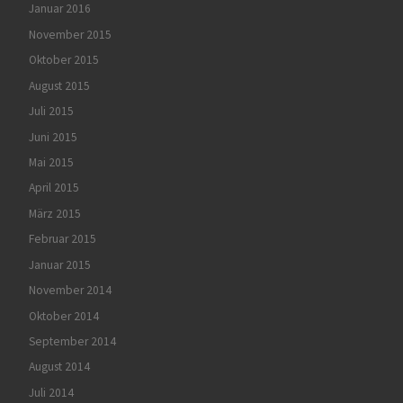
Januar 2016
November 2015
Oktober 2015
August 2015
Juli 2015
Juni 2015
Mai 2015
April 2015
März 2015
Februar 2015
Januar 2015
November 2014
Oktober 2014
September 2014
August 2014
Juli 2014