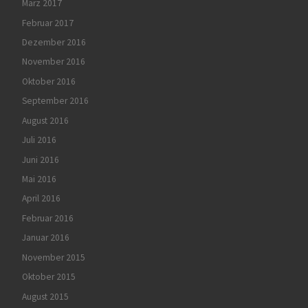
März 2017
Februar 2017
Dezember 2016
November 2016
Oktober 2016
September 2016
August 2016
Juli 2016
Juni 2016
Mai 2016
April 2016
Februar 2016
Januar 2016
November 2015
Oktober 2015
August 2015