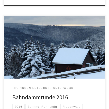
THÜRINGEN ENTDECKT
UNTERWEGS
Bahndammrunde 2016
2016
Bahnhof Rennsteig
Frauenwald