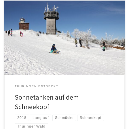
THÜRINGEN ENTDECKT
Sonnetanken auf dem
Schneekopf
2018
Langlauf
Schmücke
Schneekopf
Thüringer Wald