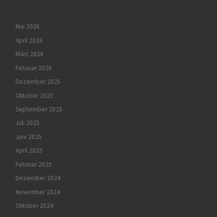
Mai 2026
April 2026
März 2026
Februar 2026
Dezember 2025
Oktober 2025
September 2025
Juli 2025
Juni 2025
April 2025
Februar 2025
Dezember 2024
November 2024
Oktober 2024