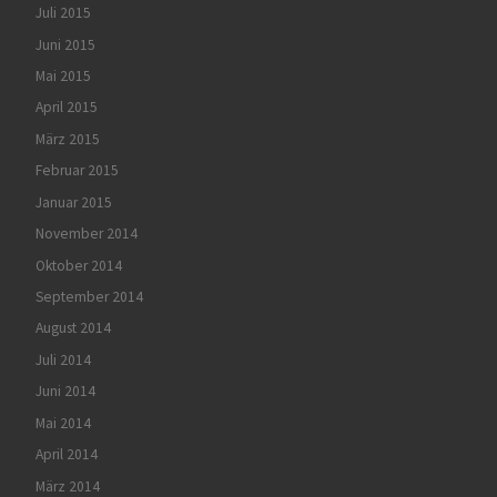
Juli 2015
Juni 2015
Mai 2015
April 2015
März 2015
Februar 2015
Januar 2015
November 2014
Oktober 2014
September 2014
August 2014
Juli 2014
Juni 2014
Mai 2014
April 2014
März 2014