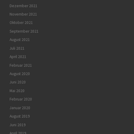
Dezember 2021
November 2021
Oktober 2021
September 2021
August 2021
Juli 2021
April 2021
Februar 2021
August 2020
Juni 2020
Mai 2020
Februar 2020
Januar 2020
August 2019
Juni 2019
April 2019