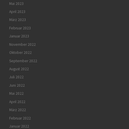
Mai 2023
April 2023
März 2023
Februar 2023
Januar 2023
November 2022
Oktober 2022
September 2022
August 2022
Juli 2022
Juni 2022
Mai 2022
April 2022
März 2022
Februar 2022
Januar 2022