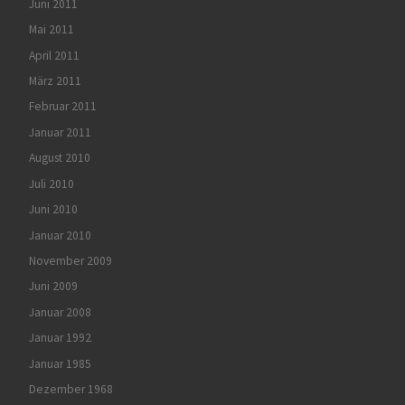
Juni 2011
Mai 2011
April 2011
März 2011
Februar 2011
Januar 2011
August 2010
Juli 2010
Juni 2010
Januar 2010
November 2009
Juni 2009
Januar 2008
Januar 1992
Januar 1985
Dezember 1968