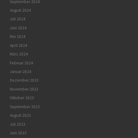
September 2024
August 2024
Juli 2024
Juni 2024
Mai 2024
April 2024
März 2024
Februar 2024
Januar 2024
Dezember 2023
November 2023
Oktober 2023
September 2023
August 2023
Juli 2023
Juni 2023