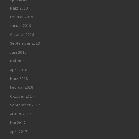
März 2019
Februar 2019
Januar 2019
Oktober 2018
September 2018
Juni 2018
Mai 2018
April 2018
März 2018
Februar 2018
Oktober 2017
September 2017
August 2017
Mai 2017
April 2017