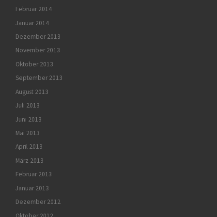
Februar 2014
Januar 2014
Dezember 2013
November 2013
Oktober 2013
September 2013
August 2013
Juli 2013
Juni 2013
Mai 2013
April 2013
März 2013
Februar 2013
Januar 2013
Dezember 2012
Oktober 2012