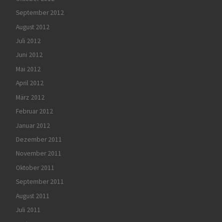
September 2012
August 2012
Juli 2012
Juni 2012
Mai 2012
April 2012
März 2012
Februar 2012
Januar 2012
Dezember 2011
November 2011
Oktober 2011
September 2011
August 2011
Juli 2011