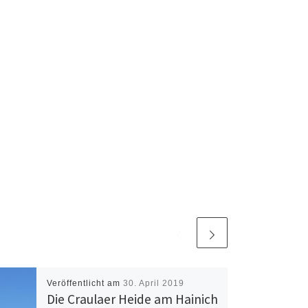
Veröffentlicht am
30. April 2019
Die Craulaer Heide am Hainich