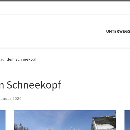
UNTERWEG
 auf dem Schneekopf
m Schneekopf
Januar 2026