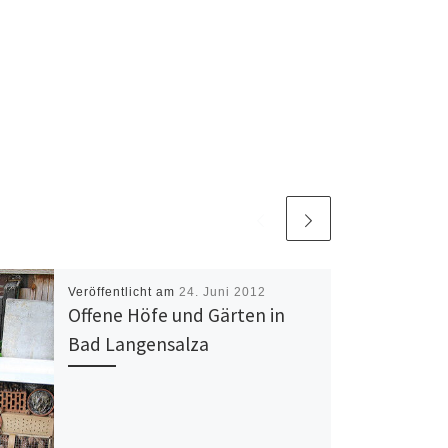
Veröffentlicht am
24. Juni 2012
Offene Höfe und Gärten in
Bad Langensalza