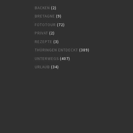
BACKEN
(2)
BRETAGNE
(9)
FOTOTOUR
(72)
PRIVAT
(2)
REZEPTE
(3)
THÜRINGEN ENTDECKT
(389)
UNTERWEGS
(407)
URLAUB
(34)