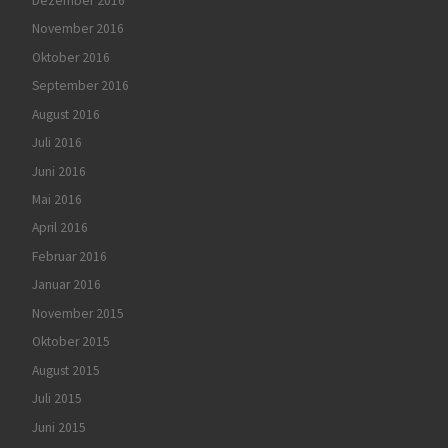
Dezember 2016
November 2016
Oktober 2016
September 2016
August 2016
Juli 2016
Juni 2016
Mai 2016
April 2016
Februar 2016
Januar 2016
November 2015
Oktober 2015
August 2015
Juli 2015
Juni 2015