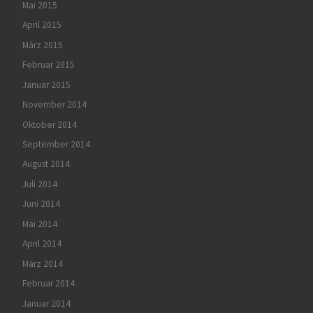
Mai 2015
April 2015
März 2015
Februar 2015
Januar 2015
November 2014
Oktober 2014
September 2014
August 2014
Juli 2014
Juni 2014
Mai 2014
April 2014
März 2014
Februar 2014
Januar 2014