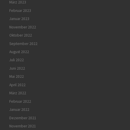
März 2023
Februar 2023
Januar 2023
November 2022
Oktober 2022
September 2022
August 2022
Juli 2022
Juni 2022
Mai 2022
April 2022
März 2022
Februar 2022
Januar 2022
Dezember 2021
November 2021