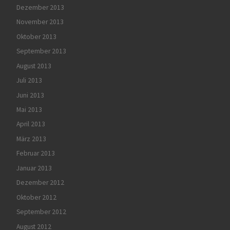
Dezember 2013
November 2013
Oktober 2013
September 2013
August 2013
Juli 2013
Juni 2013
Mai 2013
April 2013
März 2013
Februar 2013
Januar 2013
Dezember 2012
Oktober 2012
September 2012
August 2012