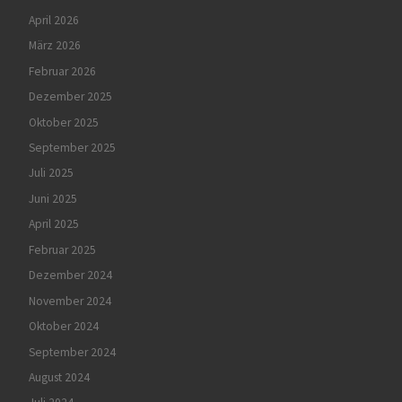
April 2026
März 2026
Februar 2026
Dezember 2025
Oktober 2025
September 2025
Juli 2025
Juni 2025
April 2025
Februar 2025
Dezember 2024
November 2024
Oktober 2024
September 2024
August 2024