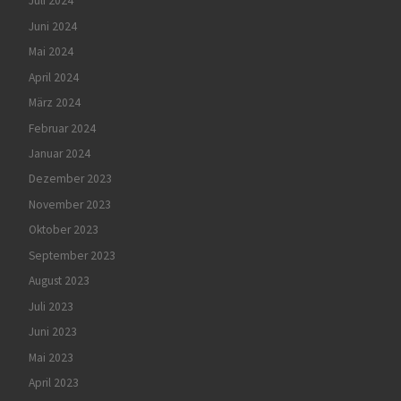
Juli 2024
Juni 2024
Mai 2024
April 2024
März 2024
Februar 2024
Januar 2024
Dezember 2023
November 2023
Oktober 2023
September 2023
August 2023
Juli 2023
Juni 2023
Mai 2023
April 2023