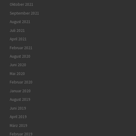
Oktober 2021
September 2021
August 2021
Juli 2021
April 2021
Februar 2021
August 2020
Juni 2020
Mai 2020
Februar 2020
Januar 2020
August 2019
Juni 2019
April 2019
März 2019
Februar 2019