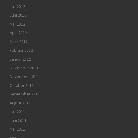
Juli 2012
Juni 2012
Mai 2012
April 2012
März 2012
Februar 2012
Januar 2012
Dezember 2011
November 2011
Oktober 2011
September 2011
August 2011
Juli 2011
Juni 2011
Mai 2011