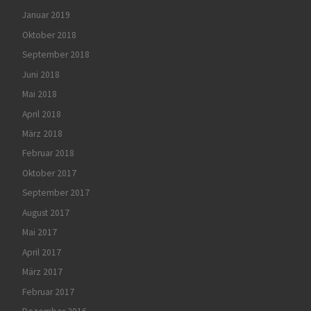
Januar 2019
Oktober 2018
September 2018
Juni 2018
Mai 2018
April 2018
März 2018
Februar 2018
Oktober 2017
September 2017
August 2017
Mai 2017
April 2017
März 2017
Februar 2017