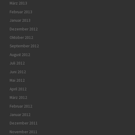
März 2013
Februar 2013
Januar 2013
Dezember 2012
Oktober 2012
September 2012
August 2012
Juli 2012
Juni 2012
Mai 2012
April 2012
März 2012
Februar 2012
Januar 2012
Dezember 2011
November 2011