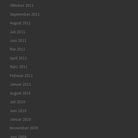
Oktober 2011
September 2011
August 2011
Juli 2011
Juni 2011
Mai 2011
April 2011
März 2011
Februar 2011
Januar 2011
August 2010
Juli 2010
Juni 2010
Januar 2010
November 2009
Juni 2009