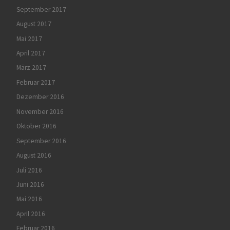
September 2017
August 2017
Mai 2017
April 2017
März 2017
Februar 2017
Dezember 2016
November 2016
Oktober 2016
September 2016
August 2016
Juli 2016
Juni 2016
Mai 2016
April 2016
Februar 2016