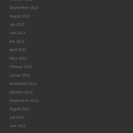
September 2023
August 2023
Juli 2023
Juni 2023
Mai 2023
April 2023
März 2023
Februar 2023
Januar 2023
November 2022
Oktober 2022
September 2022
August 2022
Juli 2022
Juni 2022