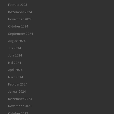
Februar 2025
Dezember 2024
November 2024
Oktober 2024
September 2024
August 2024
Juli 2024
Juni 2024
Mai 2024
April 2024
März 2024
Februar 2024
Januar 2024
Dezember 2023
November 2023
Oktober 2023