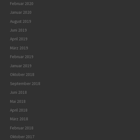
Februar 2020
Januar 2020
August 2019
Juni 2019
April 2019
März 2019
Februar 2019
Januar 2019
Oktober 2018
September 2018
Juni 2018
Mai 2018
April 2018
März 2018
Februar 2018
Oktober 2017