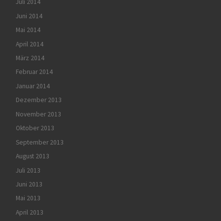
Juli 2014
Juni 2014
Mai 2014
April 2014
März 2014
Februar 2014
Januar 2014
Dezember 2013
November 2013
Oktober 2013
September 2013
August 2013
Juli 2013
Juni 2013
Mai 2013
April 2013