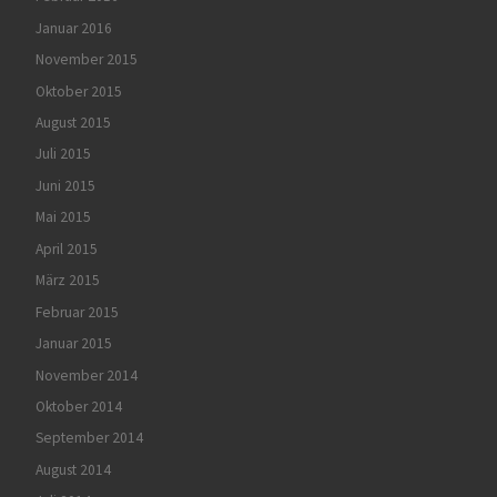
Januar 2016
November 2015
Oktober 2015
August 2015
Juli 2015
Juni 2015
Mai 2015
April 2015
März 2015
Februar 2015
Januar 2015
November 2014
Oktober 2014
September 2014
August 2014