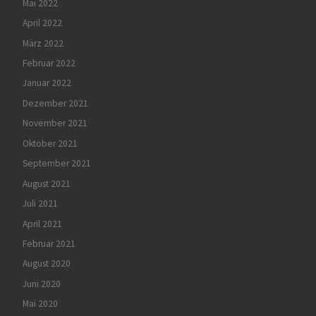
Mai 2022
April 2022
März 2022
Februar 2022
Januar 2022
Dezember 2021
November 2021
Oktober 2021
September 2021
August 2021
Juli 2021
April 2021
Februar 2021
August 2020
Juni 2020
Mai 2020