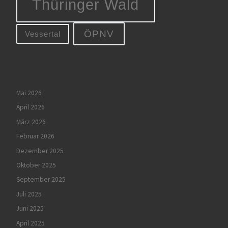
Thüringer Wald
ÖPNV
Vessertal
Mai 2026
April 2026
März 2026
Februar 2026
Dezember 2025
Oktober 2025
September 2025
Juli 2025
Juni 2025
April 2025