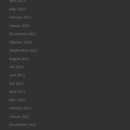
April 2013
März 2013
Februar 2013
Januar 2013
Dezember 2012
Oktober 2012
September 2012
August 2012
Juli 2012
Juni 2012
Mai 2012
April 2012
März 2012
Februar 2012
Januar 2012
Dezember 2011