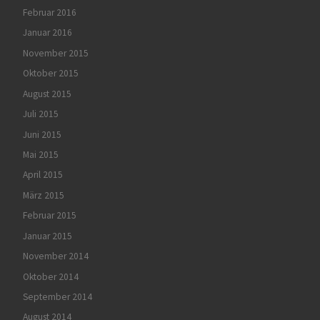
Februar 2016
Januar 2016
November 2015
Oktober 2015
August 2015
Juli 2015
Juni 2015
Mai 2015
April 2015
März 2015
Februar 2015
Januar 2015
November 2014
Oktober 2014
September 2014
August 2014