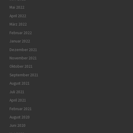
Mai 2022
April 2022
März 2022
Februar 2022
Januar 2022
Dezember 2021
November 2021
Oktober 2021
September 2021
August 2021
Juli 2021
April 2021
Februar 2021
August 2020
Juni 2020