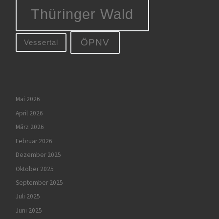
Thüringer Wald
ÖPNV
Vessertal
Mai 2026
April 2026
März 2026
Februar 2026
Dezember 2025
Oktober 2025
September 2025
Juli 2025
Juni 2025