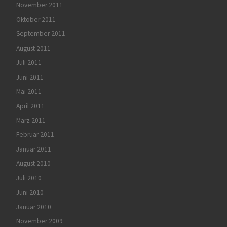
November 2011
Oktober 2011
September 2011
August 2011
Juli 2011
Juni 2011
Mai 2011
April 2011
März 2011
Februar 2011
Januar 2011
August 2010
Juli 2010
Juni 2010
Januar 2010
November 2009