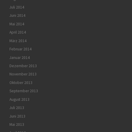
Juli 2014
Juni 2014
Mai 2014
April 2014
März 2014
Februar 2014
Januar 2014
Dezember 2013
November 2013
Oktober 2013
September 2013
August 2013
Juli 2013
Juni 2013
Mai 2013