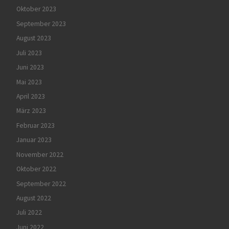
Oktober 2023
September 2023
August 2023
Juli 2023
Juni 2023
Mai 2023
April 2023
März 2023
Februar 2023
Januar 2023
November 2022
Oktober 2022
September 2022
August 2022
Juli 2022
Juni 2022