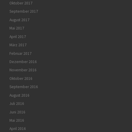
Oktober 2017
September 2017
August 2017
Mai 2017
April 2017
März 2017
Februar 2017
Dezember 2016
November 2016
Oktober 2016
September 2016
August 2016
Juli 2016
Juni 2016
Mai 2016
April 2016