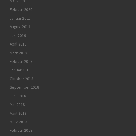
Mai 2020
Februar 2020
Januar 2020
August 2019
Juni 2019
April 2019
März 2019
Februar 2019
Januar 2019
Oktober 2018
September 2018
Juni 2018
Mai 2018
April 2018
März 2018
Februar 2018