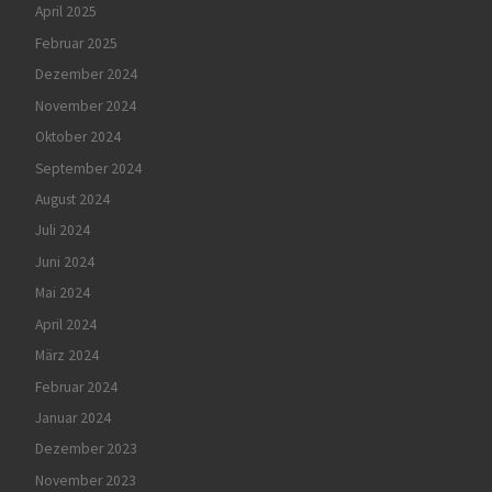
April 2025
Februar 2025
Dezember 2024
November 2024
Oktober 2024
September 2024
August 2024
Juli 2024
Juni 2024
Mai 2024
April 2024
März 2024
Februar 2024
Januar 2024
Dezember 2023
November 2023