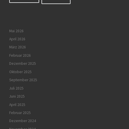
Mai 2026
April 2026
März 2026
Februar 2026
Dezember 2025
Oktober 2025
September 2025
Juli 2025
Juni 2025
April 2025
Februar 2025
Dezember 2024