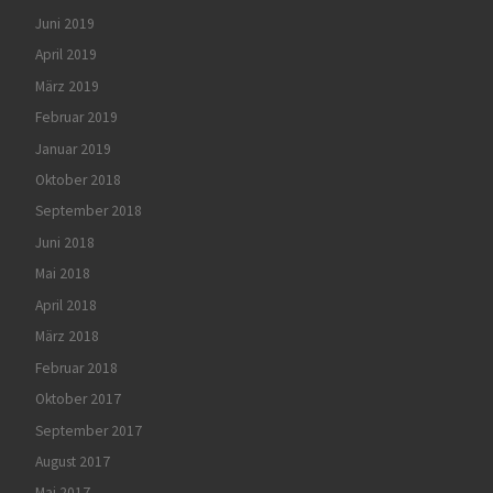
Juni 2019
April 2019
März 2019
Februar 2019
Januar 2019
Oktober 2018
September 2018
Juni 2018
Mai 2018
April 2018
März 2018
Februar 2018
Oktober 2017
September 2017
August 2017
Mai 2017