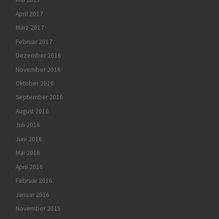
April 2017
März 2017
Februar 2017
Dezember 2016
November 2016
Oktober 2016
September 2016
August 2016
Juli 2016
Juni 2016
Mai 2016
April 2016
Februar 2016
Januar 2016
November 2015