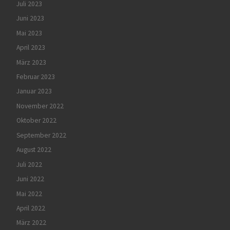
Juli 2023
Juni 2023
Mai 2023
April 2023
März 2023
Februar 2023
Januar 2023
November 2022
Oktober 2022
September 2022
August 2022
Juli 2022
Juni 2022
Mai 2022
April 2022
März 2022