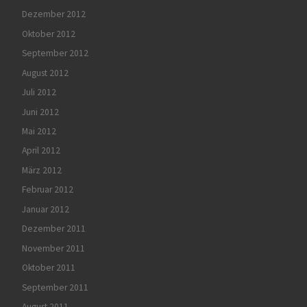
Dezember 2012
Oktober 2012
September 2012
August 2012
Juli 2012
Juni 2012
Mai 2012
April 2012
März 2012
Februar 2012
Januar 2012
Dezember 2011
November 2011
Oktober 2011
September 2011
August 2011