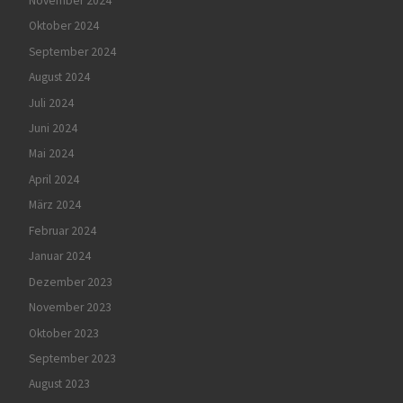
November 2024
Oktober 2024
September 2024
August 2024
Juli 2024
Juni 2024
Mai 2024
April 2024
März 2024
Februar 2024
Januar 2024
Dezember 2023
November 2023
Oktober 2023
September 2023
August 2023