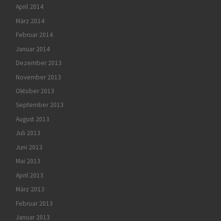
April 2014
März 2014
Februar 2014
Januar 2014
Dezember 2013
November 2013
Oktober 2013
September 2013
August 2013
Juli 2013
Juni 2013
Mai 2013
April 2013
März 2013
Februar 2013
Januar 2013