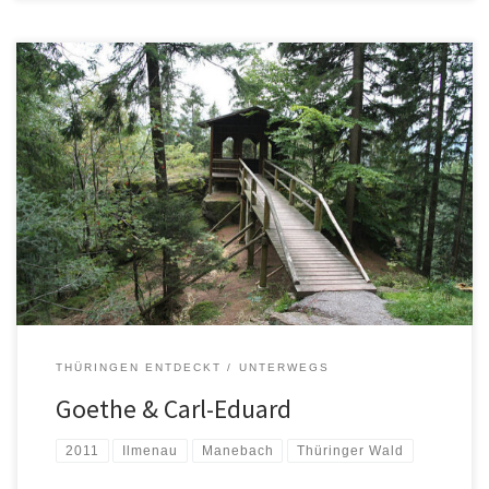
THÜRINGEN ENTDECKT
UNTERWEGS
Goethe & Carl-Eduard
2011
Ilmenau
Manebach
Thüringer Wald