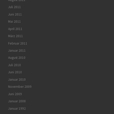
Juli 2011
Juni 2011
Mai 2011
April 2011
März 2011
Februar 2011
Januar 2011
August 2010
Juli 2010
Juni 2010
Januar 2010
November 2009
Juni 2009
Januar 2008
Januar 1992