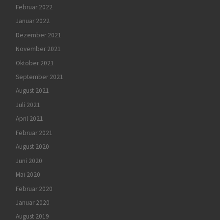
Februar 2022
Januar 2022
Dezember 2021
November 2021
Oktober 2021
September 2021
August 2021
Juli 2021
April 2021
Februar 2021
August 2020
Juni 2020
Mai 2020
Februar 2020
Januar 2020
August 2019