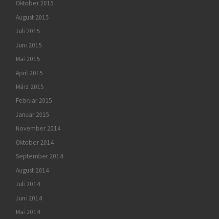
Oktober 2015
August 2015
Juli 2015
Juni 2015
Mai 2015
April 2015
März 2015
Februar 2015
Januar 2015
November 2014
Oktober 2014
September 2014
August 2014
Juli 2014
Juni 2014
Mai 2014