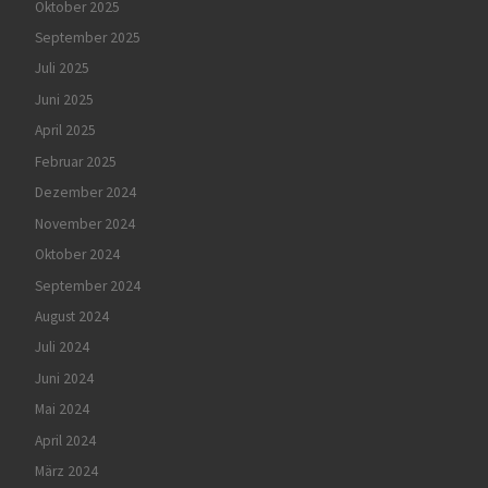
Oktober 2025
September 2025
Juli 2025
Juni 2025
April 2025
Februar 2025
Dezember 2024
November 2024
Oktober 2024
September 2024
August 2024
Juli 2024
Juni 2024
Mai 2024
April 2024
März 2024