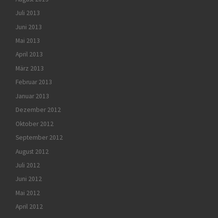
Juli 2013
Juni 2013
Mai 2013
April 2013
März 2013
Februar 2013
Januar 2013
Dezember 2012
Oktober 2012
September 2012
August 2012
Juli 2012
Juni 2012
Mai 2012
April 2012