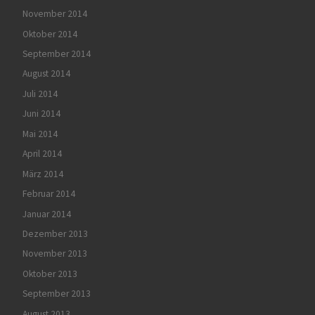
November 2014
Oktober 2014
September 2014
August 2014
Juli 2014
Juni 2014
Mai 2014
April 2014
März 2014
Februar 2014
Januar 2014
Dezember 2013
November 2013
Oktober 2013
September 2013
August 2013