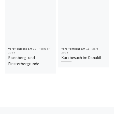
Veröffentlicht am
17. Februar
Veröffentlicht am
11. März
2018
2023
Eisenberg- und
Kurzbesuch im Danakil
Finsterbergrunde