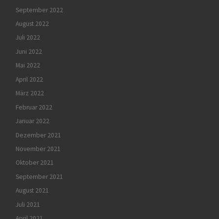
September 2022
August 2022
Juli 2022
Juni 2022
Mai 2022
April 2022
März 2022
Februar 2022
Januar 2022
Dezember 2021
November 2021
Oktober 2021
September 2021
August 2021
Juli 2021
April 2021