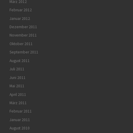
März 2012
Februar 2012
Januar 2012
Dezember 2011
November 2011
Oktober 2011
September 2011
August 2011
Juli 2011
Juni 2011
Mai 2011
April 2011
März 2011
Februar 2011
Januar 2011
August 2010