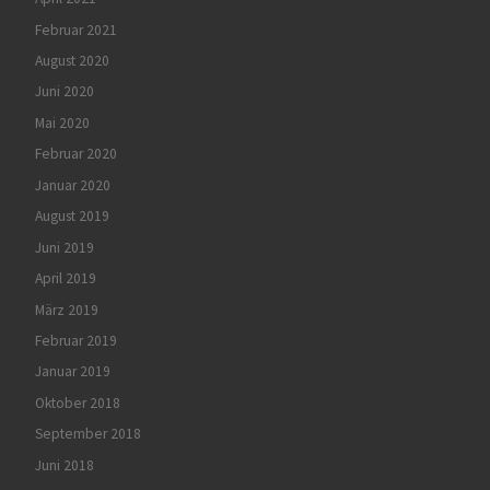
Februar 2021
August 2020
Juni 2020
Mai 2020
Februar 2020
Januar 2020
August 2019
Juni 2019
April 2019
März 2019
Februar 2019
Januar 2019
Oktober 2018
September 2018
Juni 2018