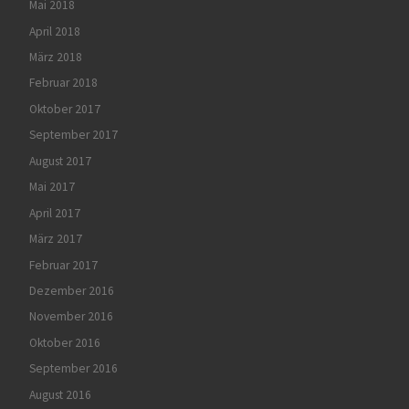
Mai 2018
April 2018
März 2018
Februar 2018
Oktober 2017
September 2017
August 2017
Mai 2017
April 2017
März 2017
Februar 2017
Dezember 2016
November 2016
Oktober 2016
September 2016
August 2016