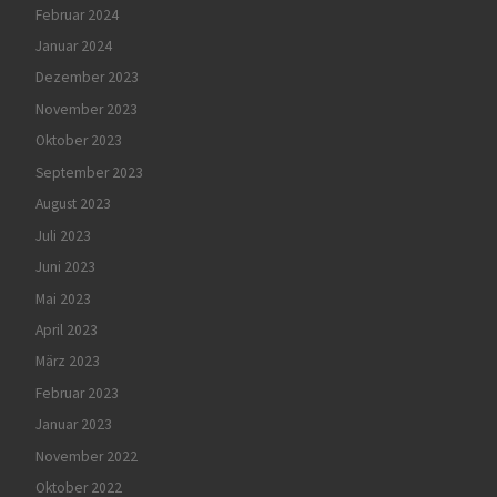
Februar 2024
Januar 2024
Dezember 2023
November 2023
Oktober 2023
September 2023
August 2023
Juli 2023
Juni 2023
Mai 2023
April 2023
März 2023
Februar 2023
Januar 2023
November 2022
Oktober 2022