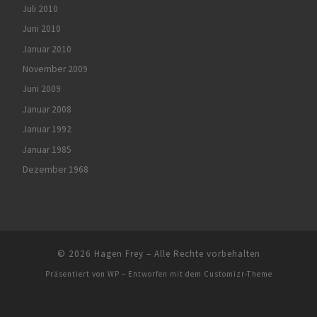
Juli 2010
Juni 2010
Januar 2010
November 2009
Juni 2009
Januar 2008
Januar 1992
Januar 1985
Dezember 1968
© 2026
Hagen Frey
– Alle Rechte vorbehalten
Präsentiert von
WP
– Entworfen mit dem
Customizr-Theme