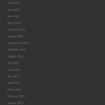
Juli 2016
Juni 2016
Mai 2016
April 2016
Februar 2016
Januar 2016
November 2015
Oktober 2015
August 2015
Juli 2015
Juni 2015
Mai 2015
April 2015
März 2015
Februar 2015
Januar 2015