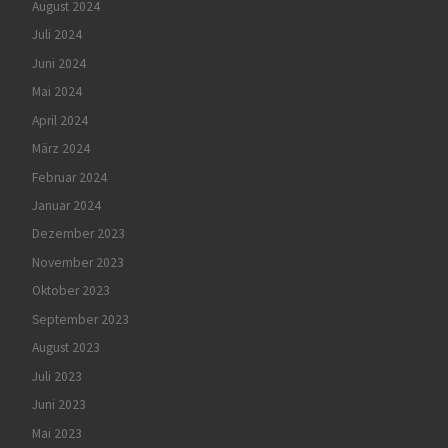
August 2024
Juli 2024
Juni 2024
Mai 2024
April 2024
März 2024
Februar 2024
Januar 2024
Dezember 2023
November 2023
Oktober 2023
September 2023
August 2023
Juli 2023
Juni 2023
Mai 2023