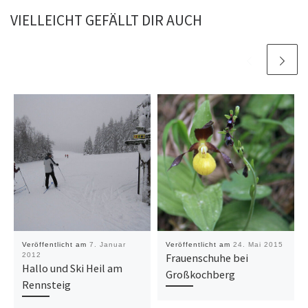
VIELLEICHT GEFÄLLT DIR AUCH
Veröffentlicht am
7. Januar
Veröffentlicht am
24. Mai 2015
2012
Frauenschuhe bei
Hallo und Ski Heil am
Großkochberg
Rennsteig