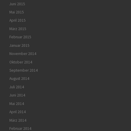
Juni 2015
Mai 2015
April 2015
März 2015
Februar 2015
Januar 2015
November 2014
Oktober 2014
September 2014
August 2014
Juli 2014
Juni 2014
Mai 2014
April 2014
März 2014
Februar 2014