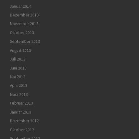
Januar 2014
Dezember 2013
November 2013
Oktober 2013
September 2013
August 2013
Juli 2013
Juni 2013
Mai 2013
April 2013
März 2013
Februar 2013
Januar 2013
Dezember 2012
Oktober 2012
September 2012