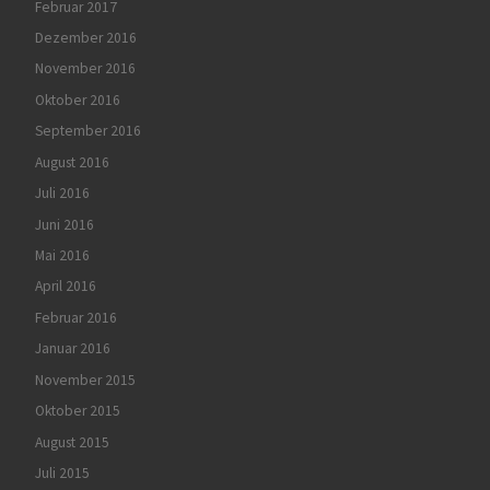
Februar 2017
Dezember 2016
November 2016
Oktober 2016
September 2016
August 2016
Juli 2016
Juni 2016
Mai 2016
April 2016
Februar 2016
Januar 2016
November 2015
Oktober 2015
August 2015
Juli 2015