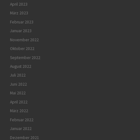
April 2023
März 2023
Februar 2023
Januar 2023
November 2022
Oktober 2022
September 2022
August 2022
Juli 2022
Juni 2022
Mai 2022
April 2022
März 2022
Februar 2022
Januar 2022
Dezember 2021