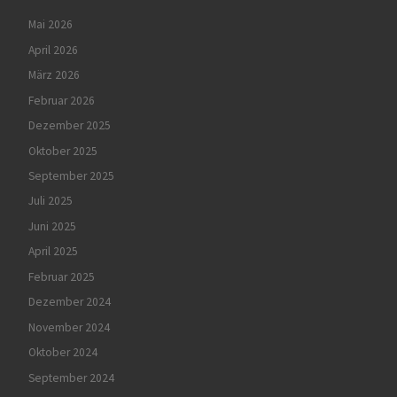
Mai 2026
April 2026
März 2026
Februar 2026
Dezember 2025
Oktober 2025
September 2025
Juli 2025
Juni 2025
April 2025
Februar 2025
Dezember 2024
November 2024
Oktober 2024
September 2024