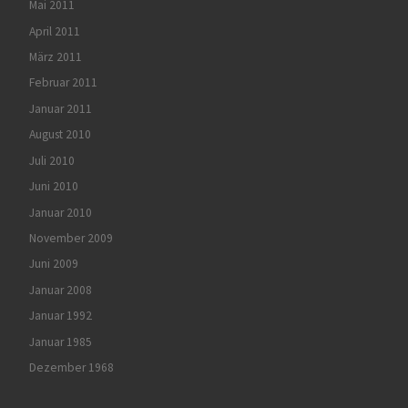
Mai 2011
April 2011
März 2011
Februar 2011
Januar 2011
August 2010
Juli 2010
Juni 2010
Januar 2010
November 2009
Juni 2009
Januar 2008
Januar 1992
Januar 1985
Dezember 1968