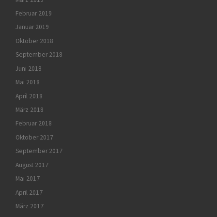
Februar 2019
Januar 2019
Oktober 2018
September 2018
Juni 2018
Mai 2018
April 2018
März 2018
Februar 2018
Oktober 2017
September 2017
August 2017
Mai 2017
April 2017
März 2017