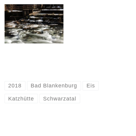
2018
Bad Blankenburg
Eis
Katzhütte
Schwarzatal