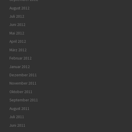
August 2012
Juli 2012
Juni 2012
Mai 2012
April 2012
März 2012
Februar 2012
Januar 2012
Dezember 2011
November 2011
Oktober 2011
September 2011
August 2011
Juli 2011
Juni 2011