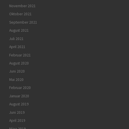
November 2021
Oktober 2021
September 2021
August 2021
Juli 2021
April 2021
Februar 2021
August 2020
Juni 2020
Mai 2020
Februar 2020
Januar 2020
August 2019
Juni 2019
April 2019
März 2019