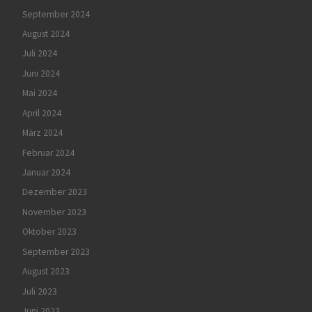
September 2024
August 2024
Juli 2024
Juni 2024
Mai 2024
April 2024
März 2024
Februar 2024
Januar 2024
Dezember 2023
November 2023
Oktober 2023
September 2023
August 2023
Juli 2023
Juni 2023