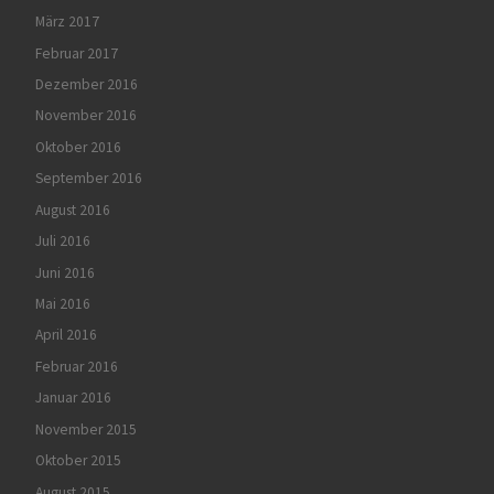
März 2017
Februar 2017
Dezember 2016
November 2016
Oktober 2016
September 2016
August 2016
Juli 2016
Juni 2016
Mai 2016
April 2016
Februar 2016
Januar 2016
November 2015
Oktober 2015
August 2015