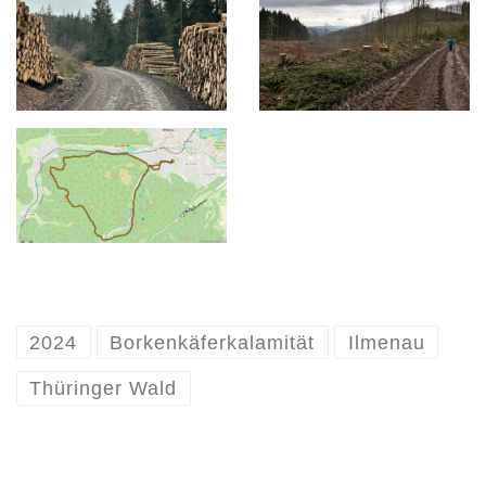
2024
Borkenkäferkalamität
Ilmenau
Thüringer Wald