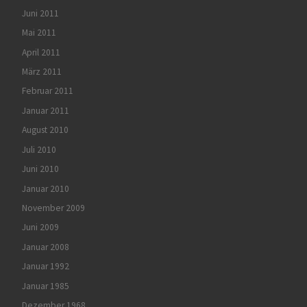
Juni 2011
Mai 2011
April 2011
März 2011
Februar 2011
Januar 2011
August 2010
Juli 2010
Juni 2010
Januar 2010
November 2009
Juni 2009
Januar 2008
Januar 1992
Januar 1985
Dezember 1968