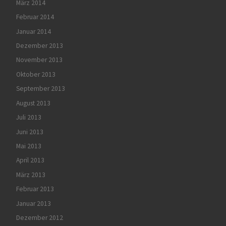
März 2014
Februar 2014
Januar 2014
Dezember 2013
November 2013
Oktober 2013
September 2013
August 2013
Juli 2013
Juni 2013
Mai 2013
April 2013
März 2013
Februar 2013
Januar 2013
Dezember 2012