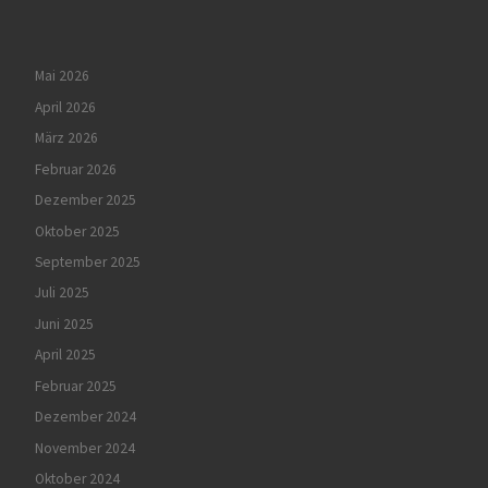
Mai 2026
April 2026
März 2026
Februar 2026
Dezember 2025
Oktober 2025
September 2025
Juli 2025
Juni 2025
April 2025
Februar 2025
Dezember 2024
November 2024
Oktober 2024