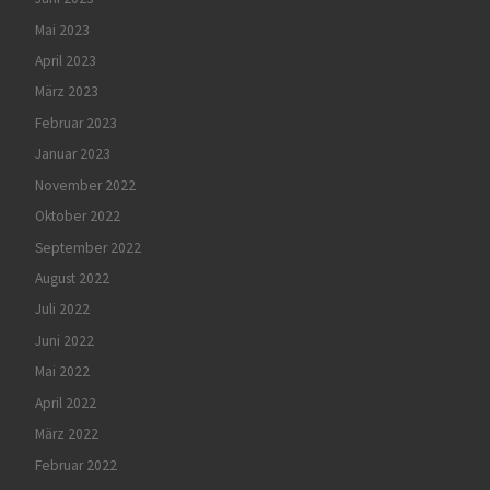
Mai 2023
April 2023
März 2023
Februar 2023
Januar 2023
November 2022
Oktober 2022
September 2022
August 2022
Juli 2022
Juni 2022
Mai 2022
April 2022
März 2022
Februar 2022