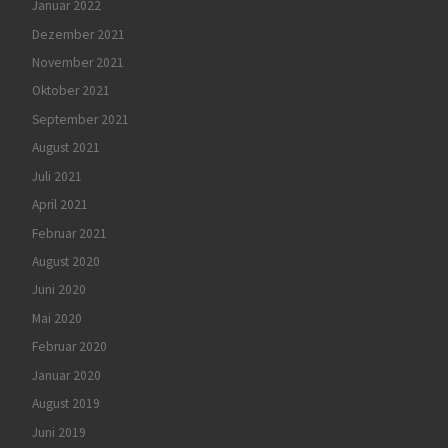
Januar 2022
Dezember 2021
November 2021
Oktober 2021
September 2021
August 2021
Juli 2021
April 2021
Februar 2021
August 2020
Juni 2020
Mai 2020
Februar 2020
Januar 2020
August 2019
Juni 2019