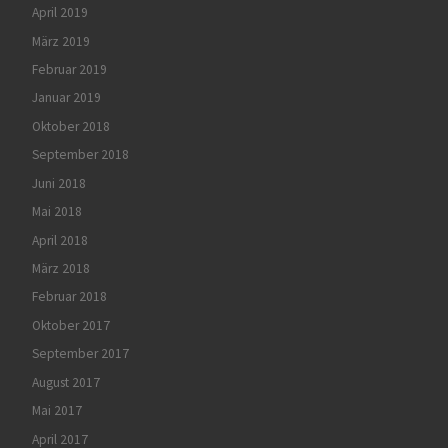
April 2019
März 2019
Februar 2019
Januar 2019
Oktober 2018
September 2018
Juni 2018
Mai 2018
April 2018
März 2018
Februar 2018
Oktober 2017
September 2017
August 2017
Mai 2017
April 2017