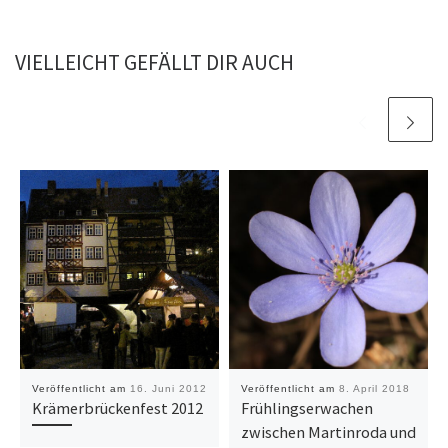
VIELLEICHT GEFÄLLT DIR AUCH
Veröffentlicht am
16. Juni 2012
Veröffentlicht am
8. April 2018
Krämerbrückenfest 2012
Frühlingserwachen
zwischen Martinroda und