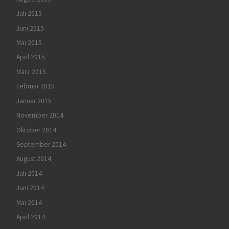
Juli 2015
Juni 2015
Mai 2015
April 2015
März 2015
Februar 2015
Januar 2015
November 2014
Oktober 2014
September 2014
August 2014
Juli 2014
Juni 2014
Mai 2014
April 2014