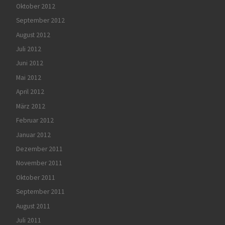
Oktober 2012
September 2012
August 2012
Juli 2012
Juni 2012
Mai 2012
April 2012
März 2012
Februar 2012
Januar 2012
Dezember 2011
November 2011
Oktober 2011
September 2011
August 2011
Juli 2011