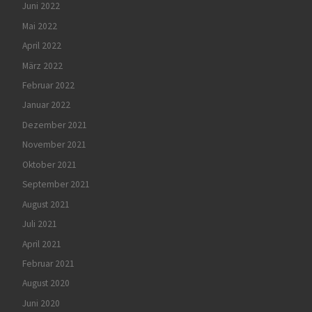
Juni 2022
Mai 2022
April 2022
März 2022
Februar 2022
Januar 2022
Dezember 2021
November 2021
Oktober 2021
September 2021
August 2021
Juli 2021
April 2021
Februar 2021
August 2020
Juni 2020