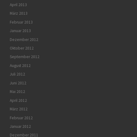
April 2013
März 2013
Februar 2013
Januar 2013
Dezember 2012
Oktober 2012
September 2012
August 2012
Juli 2012
Juni 2012
Mai 2012
April 2012
März 2012
Februar 2012
Januar 2012
Dezember 2011