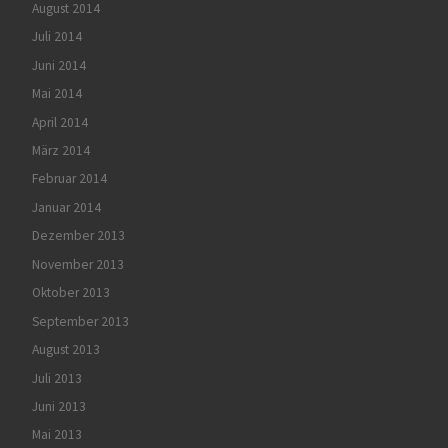
August 2014
Juli 2014
Juni 2014
Mai 2014
April 2014
März 2014
Februar 2014
Januar 2014
Dezember 2013
November 2013
Oktober 2013
September 2013
August 2013
Juli 2013
Juni 2013
Mai 2013