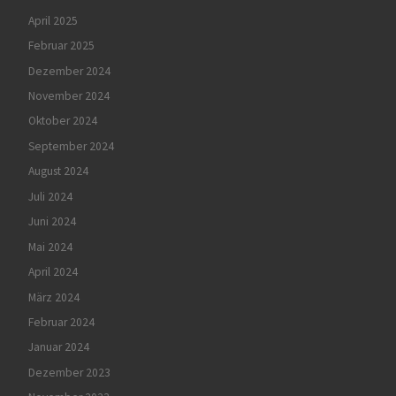
April 2025
Februar 2025
Dezember 2024
November 2024
Oktober 2024
September 2024
August 2024
Juli 2024
Juni 2024
Mai 2024
April 2024
März 2024
Februar 2024
Januar 2024
Dezember 2023