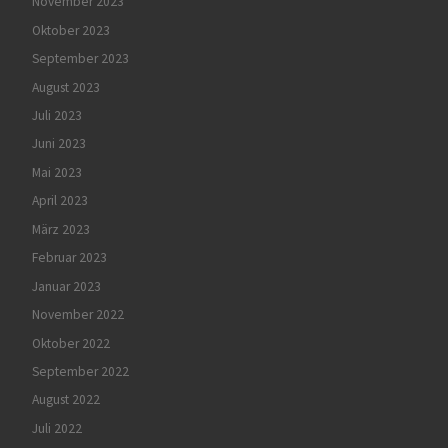
November 2023
Oktober 2023
September 2023
August 2023
Juli 2023
Juni 2023
Mai 2023
April 2023
März 2023
Februar 2023
Januar 2023
November 2022
Oktober 2022
September 2022
August 2022
Juli 2022