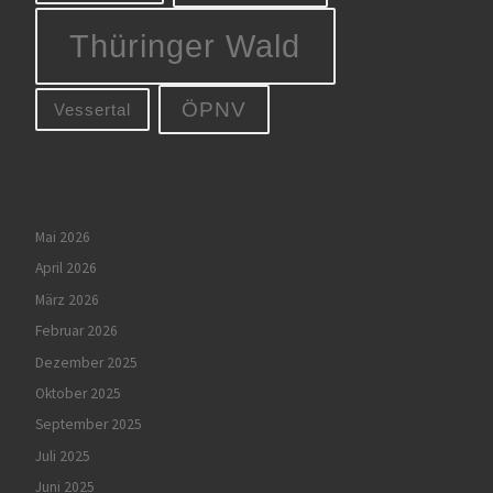
Thüringer Wald
ÖPNV
Vessertal
Mai 2026
April 2026
März 2026
Februar 2026
Dezember 2025
Oktober 2025
September 2025
Juli 2025
Juni 2025