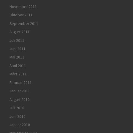
November 2011
Oktober 2011
September 2011
August 2011
Juli 2011
Juni 2011
Mai 2011
April 2011
März 2011
Februar 2011
Januar 2011
August 2010
Juli 2010
Juni 2010
Januar 2010