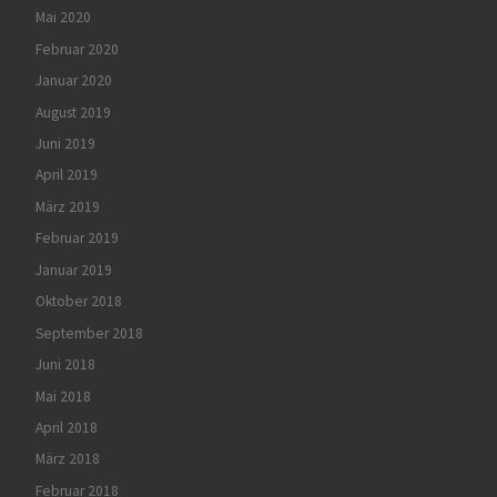
Mai 2020
Februar 2020
Januar 2020
August 2019
Juni 2019
April 2019
März 2019
Februar 2019
Januar 2019
Oktober 2018
September 2018
Juni 2018
Mai 2018
April 2018
März 2018
Februar 2018