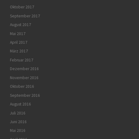
Oktober 2017
September 2017
August 2017
Mai 2017
April 2017
März 2017
Februar 2017
Dezember 2016
November 2016
Oktober 2016
September 2016
August 2016
Juli 2016
Juni 2016
Mai 2016