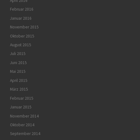
April 2016
Februar 2016
Januar 2016
November 2015
Oktober 2015
August 2015
Juli 2015
Juni 2015
Mai 2015
April 2015
März 2015
Februar 2015
Januar 2015
November 2014
Oktober 2014
September 2014