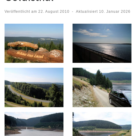
Veröffentlicht am
22. August 2010
-
Aktualisiert
10. Januar 2026