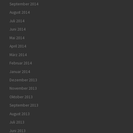
September 2014
August 2014
Juli 2014
Juni 2014
Mai 2014
April 2014
März 2014
Februar 2014
Januar 2014
Dezember 2013
November 2013
Oktober 2013
September 2013
August 2013
Juli 2013
Juni 2013