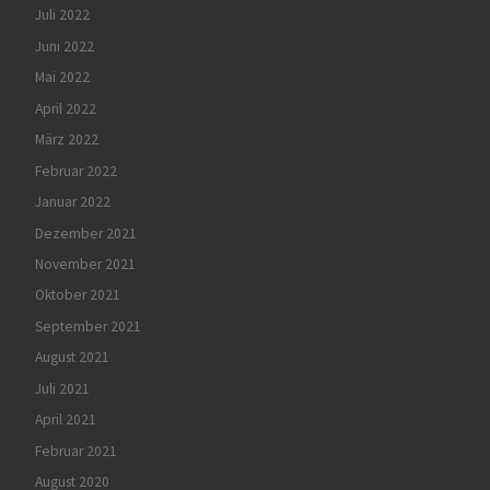
Juli 2022
Juni 2022
Mai 2022
April 2022
März 2022
Februar 2022
Januar 2022
Dezember 2021
November 2021
Oktober 2021
September 2021
August 2021
Juli 2021
April 2021
Februar 2021
August 2020