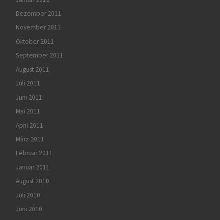
Dezember 2011
November 2011
Oktober 2011
September 2011
August 2011
Juli 2011
Juni 2011
Mai 2011
April 2011
März 2011
Februar 2011
Januar 2011
August 2010
Juli 2010
Juni 2010