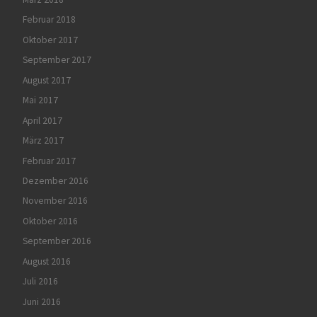
Februar 2018
Oktober 2017
September 2017
August 2017
Mai 2017
April 2017
März 2017
Februar 2017
Dezember 2016
November 2016
Oktober 2016
September 2016
August 2016
Juli 2016
Juni 2016