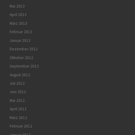
Mai 2013
April 2013
März 2013
Februar 2013
Januar 2013
Dezember 2012
Oktober 2012
September 2012
August 2012
Juli 2012
Juni 2012
Mai 2012
April 2012
März 2012
Februar 2012
Januar 2012