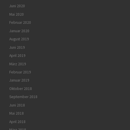
Juni 2020
Mai 2020
Februar 2020
Januar 2020
August 2019
Juni 2019
April 2019
März 2019
Februar 2019
Januar 2019
Oktober 2018
September 2018
Juni 2018
Mai 2018
April 2018
März 2018