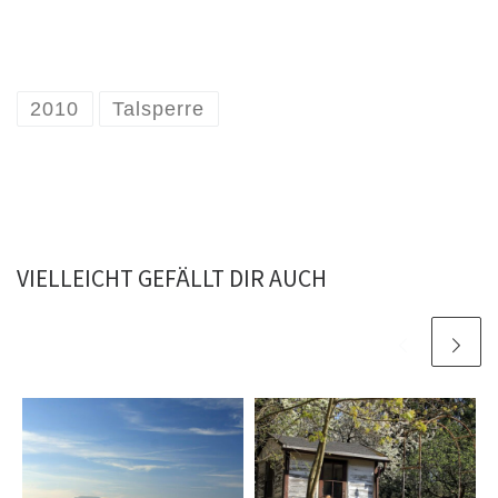
2010
Talsperre
VIELLEICHT GEFÄLLT DIR AUCH