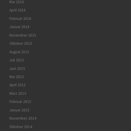
Mai 2016
April 2016
Februar 2016
Januar 2016
November 2015
Oktober 2015
August 2015
Juli 2015
Juni 2015
Mai 2015
April 2015
März 2015
Februar 2015
Januar 2015
November 2014
Oktober 2014