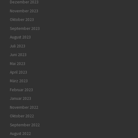
Dezember 2023
November 2023
Oktober 2023
September 2023
August 2023
Juli 2023
Juni 2023
Mai 2023
April 2023
März 2023
Februar 2023
Januar 2023
November 2022
Oktober 2022
September 2022
August 2022