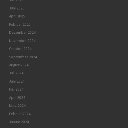
Juni 2025
April 2025
Februar 2025
Dezember 2024
November 2024
Oktober 2024
September 2024
August 2024
Juli 2024
Juni 2024
Mai 2024
April 2024
März 2024
Februar 2024
Januar 2024