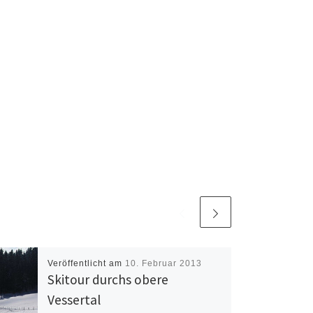
Veröffentlicht am
10. Februar 2013
Skitour durchs obere
Vessertal